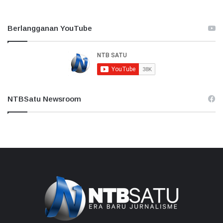
Berlangganan YouTube
NTBSatu Newsroom