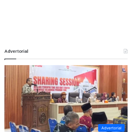
Advertorial
Advertorial