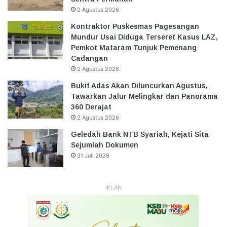
2 Agustus 2026
Kontraktor Puskesmas Pagesangan
Mundur Usai Diduga Terseret Kasus LAZ,
Pemkot Mataram Tunjuk Pemenang
Cadangan
2 Agustus 2026
Bukit Adas Akan Diluncurkan Agustus,
Tawarkan Jalur Melingkar dan Panorama
360 Derajat
2 Agustus 2026
Geledah Bank NTB Syariah, Kejati Sita
Sejumlah Dokumen
31 Juli 2026
IKLAN