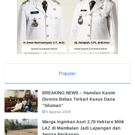
Populer
BREAKING NEWS – Hamdan Kasim
Divonis Bebas Terkait Kasus Dana
“Siluman”
5 Agustus 2026
Warga Inginkan Aset 2,76 Hektare Milik
LAZ di Mambalan Jadi Lapangan dan
Sentra Perikanan