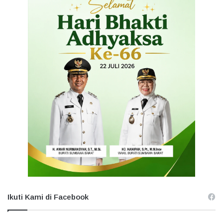
Ikuti Kami di Facebook