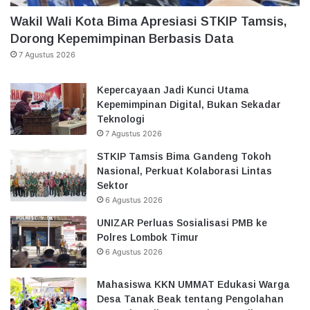
Wakil Wali Kota Bima Apresiasi STKIP Tamsis,
Dorong Kepemimpinan Berbasis Data
7 Agustus 2026
Kepercayaan Jadi Kunci Utama
Kepemimpinan Digital, Bukan Sekadar
Teknologi
7 Agustus 2026
STKIP Tamsis Bima Gandeng Tokoh
Nasional, Perkuat Kolaborasi Lintas
Sektor
6 Agustus 2026
UNIZAR Perluas Sosialisasi PMB ke
Polres Lombok Timur
6 Agustus 2026
Mahasiswa KKN UMMAT Edukasi Warga
Desa Tanak Beak tentang Pengolahan