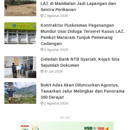
LAZ di Mambalan Jadi Lapangan dan
Sentra Perikanan
2 Agustus 2026
Kontraktor Puskesmas Pagesangan
Mundur Usai Diduga Terseret Kasus LAZ,
Pemkot Mataram Tunjuk Pemenang
Cadangan
2 Agustus 2026
Geledah Bank NTB Syariah, Kejati Sita
Sejumlah Dokumen
31 Juli 2026
Bukit Adas Akan Diluncurkan Agustus,
Tawarkan Jalur Melingkar dan Panorama
360 Derajat
2 Agustus 2026
IKLAN