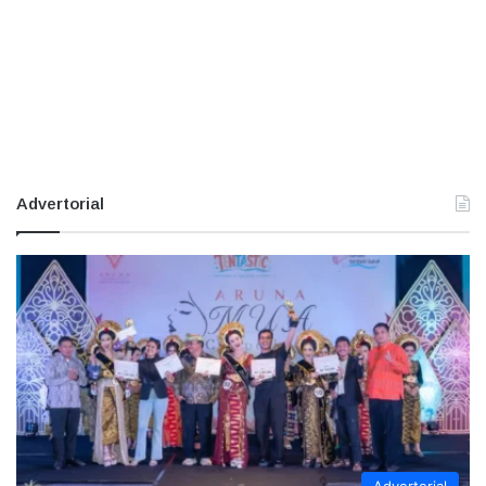
Advertorial