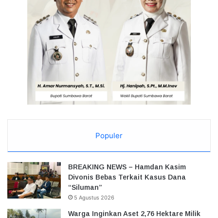
Populer
BREAKING NEWS – Hamdan Kasim
Divonis Bebas Terkait Kasus Dana
“Siluman”
5 Agustus 2026
Warga Inginkan Aset 2,76 Hektare Milik