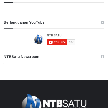
Berlangganan YouTube
NTBSatu Newsroom