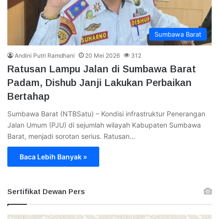
Sumbawa Barat
Andini Putri Ramdhani
20 Mei 2026
312
Ratusan Lampu Jalan di Sumbawa Barat
Padam, Dishub Janji Lakukan Perbaikan
Bertahap
Sumbawa Barat (NTBSatu) – Kondisi infrastruktur Penerangan
Jalan Umum (PJU) di sejumlah wilayah Kabupaten Sumbawa
Barat, menjadi sorotan serius. Ratusan…
Baca Lebih Banyak »
Sertifikat Dewan Pers