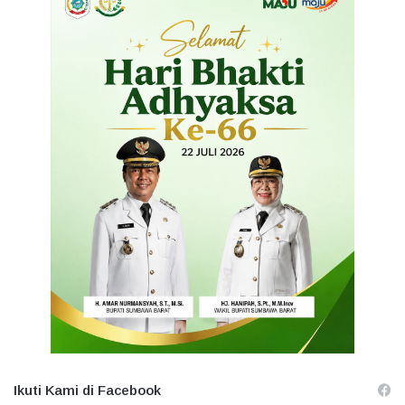
Ikuti Kami di Facebook