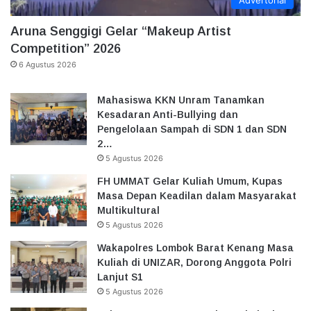
Advertorial
Aruna Senggigi Gelar “Makeup Artist
Competition” 2026
6 Agustus 2026
Mahasiswa KKN Unram Tanamkan
Kesadaran Anti-Bullying dan
Pengelolaan Sampah di SDN 1 dan SDN
2…
5 Agustus 2026
FH UMMAT Gelar Kuliah Umum, Kupas
Masa Depan Keadilan dalam Masyarakat
Multikultural
5 Agustus 2026
Wakapolres Lombok Barat Kenang Masa
Kuliah di UNIZAR, Dorong Anggota Polri
Lanjut S1
5 Agustus 2026