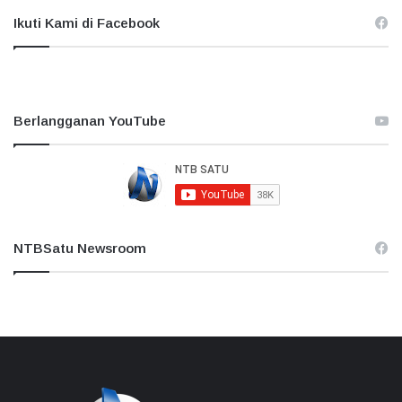
Ikuti Kami di Facebook
Berlangganan YouTube
NTBSatu Newsroom