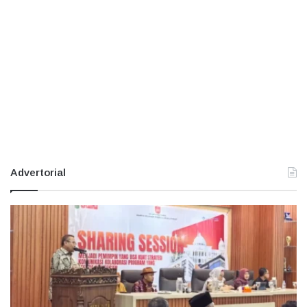
Advertorial