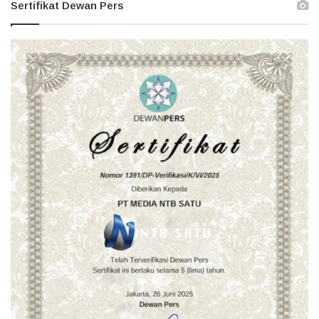
Sertifikat Dewan Pers