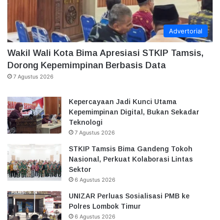
Advertorial
Wakil Wali Kota Bima Apresiasi STKIP Tamsis,
Dorong Kepemimpinan Berbasis Data
7 Agustus 2026
Kepercayaan Jadi Kunci Utama
Kepemimpinan Digital, Bukan Sekadar
Teknologi
7 Agustus 2026
STKIP Tamsis Bima Gandeng Tokoh
Nasional, Perkuat Kolaborasi Lintas
Sektor
6 Agustus 2026
UNIZAR Perluas Sosialisasi PMB ke
Polres Lombok Timur
6 Agustus 2026