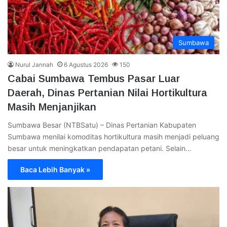
Sumbawa
Nurul Jannah
6 Agustus 2026
150
Cabai Sumbawa Tembus Pasar Luar
Daerah, Dinas Pertanian Nilai Hortikultura
Masih Menjanjikan
Sumbawa Besar (NTBSatu) – Dinas Pertanian Kabupaten
Sumbawa menilai komoditas hortikultura masih menjadi peluang
besar untuk meningkatkan pendapatan petani. Selain…
Baca Lebih Banyak »