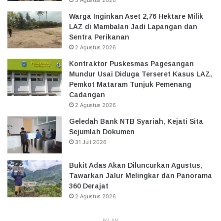
5 Agustus 2026
Warga Inginkan Aset 2,76 Hektare Milik
LAZ di Mambalan Jadi Lapangan dan
Sentra Perikanan
2 Agustus 2026
Kontraktor Puskesmas Pagesangan
Mundur Usai Diduga Terseret Kasus LAZ,
Pemkot Mataram Tunjuk Pemenang
Cadangan
2 Agustus 2026
Geledah Bank NTB Syariah, Kejati Sita
Sejumlah Dokumen
31 Juli 2026
Bukit Adas Akan Diluncurkan Agustus,
Tawarkan Jalur Melingkar dan Panorama
360 Derajat
2 Agustus 2026
IKLAN