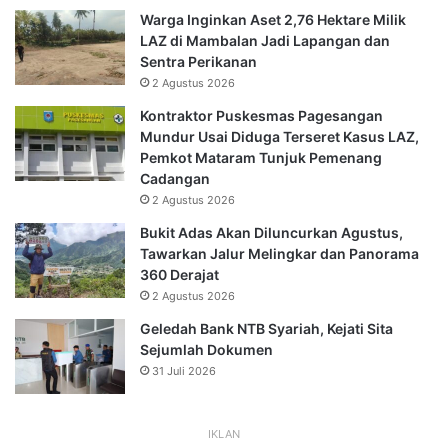
Warga Inginkan Aset 2,76 Hektare Milik
LAZ di Mambalan Jadi Lapangan dan
Sentra Perikanan
2 Agustus 2026
Kontraktor Puskesmas Pagesangan
Mundur Usai Diduga Terseret Kasus LAZ,
Pemkot Mataram Tunjuk Pemenang
Cadangan
2 Agustus 2026
Bukit Adas Akan Diluncurkan Agustus,
Tawarkan Jalur Melingkar dan Panorama
360 Derajat
2 Agustus 2026
Geledah Bank NTB Syariah, Kejati Sita
Sejumlah Dokumen
31 Juli 2026
IKLAN