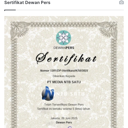
Sertifikat Dewan Pers