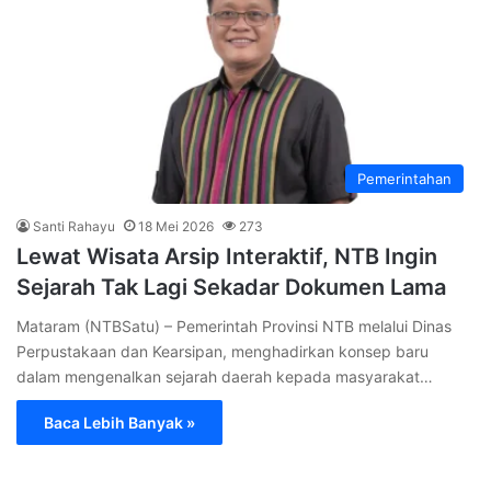
Pemerintahan
Santi Rahayu
18 Mei 2026
273
Lewat Wisata Arsip Interaktif, NTB Ingin
Sejarah Tak Lagi Sekadar Dokumen Lama
Mataram (NTBSatu) – Pemerintah Provinsi NTB melalui Dinas
Perpustakaan dan Kearsipan, menghadirkan konsep baru
dalam mengenalkan sejarah daerah kepada masyarakat…
Baca Lebih Banyak »