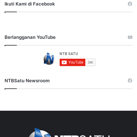
Ikuti Kami di Facebook
Berlangganan YouTube
NTBSatu Newsroom