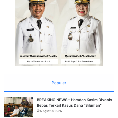
Populer
BREAKING NEWS – Hamdan Kasim Divonis
Bebas Terkait Kasus Dana “Siluman”
5 Agustus 2026