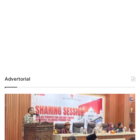
Advertorial