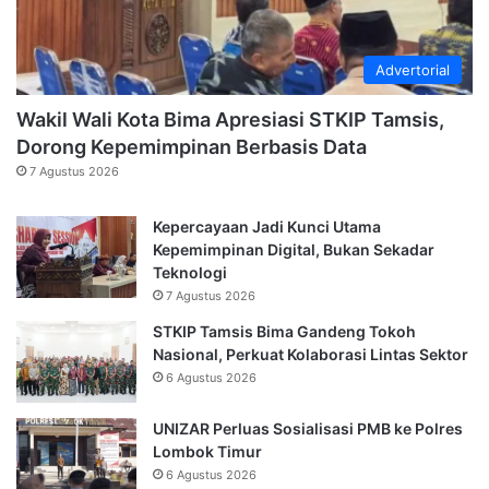
Advertorial
Wakil Wali Kota Bima Apresiasi STKIP Tamsis,
Dorong Kepemimpinan Berbasis Data
7 Agustus 2026
Kepercayaan Jadi Kunci Utama
Kepemimpinan Digital, Bukan Sekadar
Teknologi
7 Agustus 2026
STKIP Tamsis Bima Gandeng Tokoh
Nasional, Perkuat Kolaborasi Lintas Sektor
6 Agustus 2026
UNIZAR Perluas Sosialisasi PMB ke Polres
Lombok Timur
6 Agustus 2026