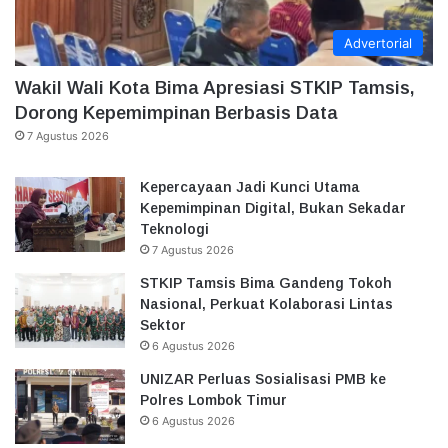
Advertorial
Wakil Wali Kota Bima Apresiasi STKIP Tamsis,
Dorong Kepemimpinan Berbasis Data
7 Agustus 2026
Kepercayaan Jadi Kunci Utama
Kepemimpinan Digital, Bukan Sekadar
Teknologi
7 Agustus 2026
STKIP Tamsis Bima Gandeng Tokoh
Nasional, Perkuat Kolaborasi Lintas
Sektor
6 Agustus 2026
UNIZAR Perluas Sosialisasi PMB ke
Polres Lombok Timur
6 Agustus 2026