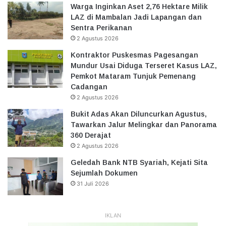
Warga Inginkan Aset 2,76 Hektare Milik
LAZ di Mambalan Jadi Lapangan dan
Sentra Perikanan
2 Agustus 2026
Kontraktor Puskesmas Pagesangan
Mundur Usai Diduga Terseret Kasus LAZ,
Pemkot Mataram Tunjuk Pemenang
Cadangan
2 Agustus 2026
Bukit Adas Akan Diluncurkan Agustus,
Tawarkan Jalur Melingkar dan Panorama
360 Derajat
2 Agustus 2026
Geledah Bank NTB Syariah, Kejati Sita
Sejumlah Dokumen
31 Juli 2026
IKLAN