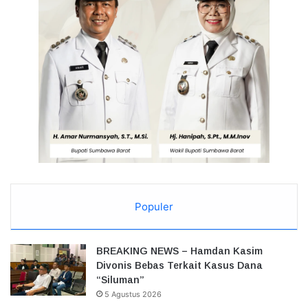
Populer
BREAKING NEWS – Hamdan Kasim
Divonis Bebas Terkait Kasus Dana
“Siluman”
5 Agustus 2026