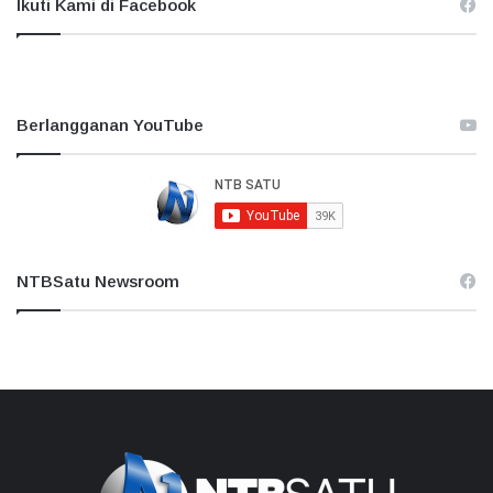
Ikuti Kami di Facebook
Berlangganan YouTube
NTBSatu Newsroom