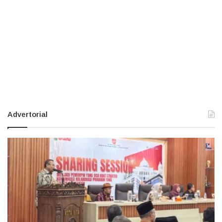
Advertorial