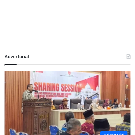
Advertorial