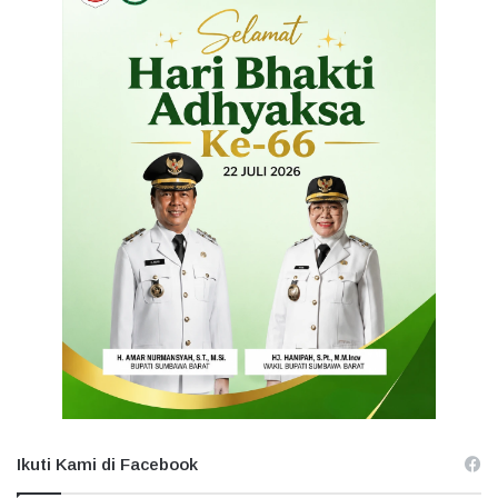
Ikuti Kami di Facebook