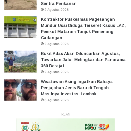
Sentra Perikanan
2 Agustus 2026
Kontraktor Puskesmas Pagesangan
Mundur Usai Diduga Terseret Kasus LAZ,
Pemkot Mataram Tunjuk Pemenang
Cadangan
2 Agustus 2026
Bukit Adas Akan Diluncurkan Agustus,
Tawarkan Jalur Melingkar dan Panorama
360 Derajat
2 Agustus 2026
Wisatawan Asing Ingatkan Bahaya
Penjajahan Jenis Baru di Tengah
Masifnya Investasi Lombok
6 Agustus 2026
IKLAN