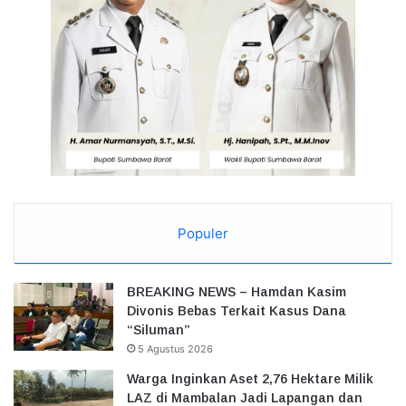
Populer
BREAKING NEWS – Hamdan Kasim
Divonis Bebas Terkait Kasus Dana
“Siluman”
5 Agustus 2026
Warga Inginkan Aset 2,76 Hektare Milik
LAZ di Mambalan Jadi Lapangan dan