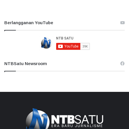
Berlangganan YouTube
NTBSatu Newsroom