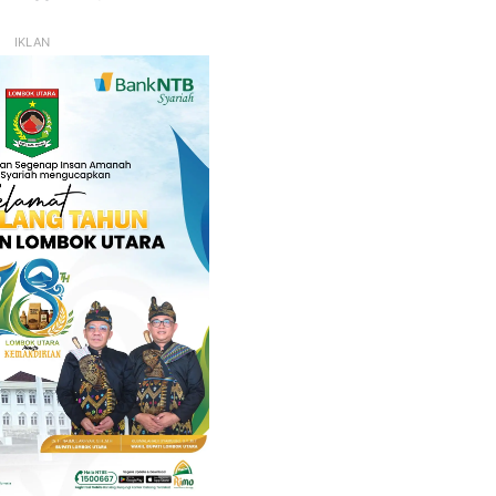
IKLAN