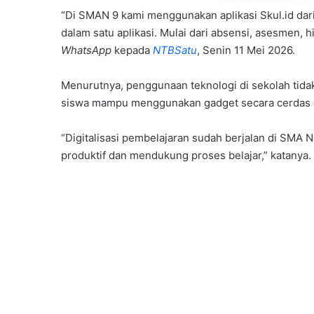
“Di SMAN 9 kami menggunakan aplikasi Skul.id dari
dalam satu aplikasi. Mulai dari absensi, asesmen, 
WhatsApp
kepada
NTBSatu
, Senin 11 Mei 2026.
Menurutnya, penggunaan teknologi di sekolah tidak
siswa mampu menggunakan gadget secara cerdas 
“Digitalisasi pembelajaran sudah berjalan di SMA 
produktif dan mendukung proses belajar,” katanya.