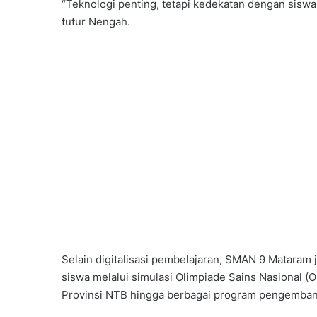
“Teknologi penting, tetapi kedekatan dengan siswa
tutur Nengah.
Selain digitalisasi pembelajaran, SMAN 9 Mataram
siswa melalui simulasi Olimpiade Sains Nasional (
Provinsi NTB hingga berbagai program pengemban