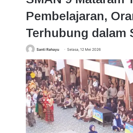
Pembelajaran, Ora
Terhubung dalam S
Santi Rahayu
Selasa, 12 Mei 2026