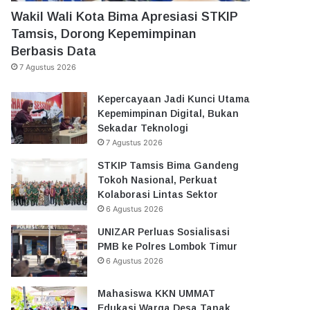
Wakil Wali Kota Bima Apresiasi STKIP
Tamsis, Dorong Kepemimpinan
Berbasis Data
7 Agustus 2026
Kepercayaan Jadi Kunci Utama
Kepemimpinan Digital, Bukan
Sekadar Teknologi
7 Agustus 2026
STKIP Tamsis Bima Gandeng
Tokoh Nasional, Perkuat
Kolaborasi Lintas Sektor
6 Agustus 2026
UNIZAR Perluas Sosialisasi
PMB ke Polres Lombok Timur
6 Agustus 2026
Mahasiswa KKN UMMAT
Edukasi Warga Desa Tanak