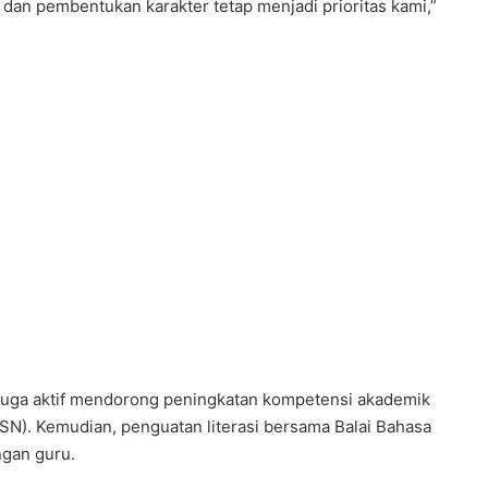
 dan pembentukan karakter tetap menjadi prioritas kami,”
 juga aktif mendorong peningkatan kompetensi akademik
OSN). Kemudian, penguatan literasi bersama Balai Bahasa
gan guru.