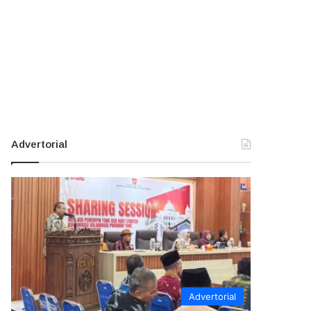
Advertorial
Advertorial