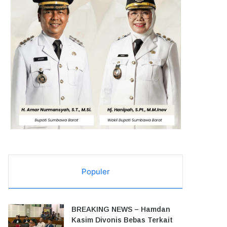
Populer
BREAKING NEWS – Hamdan
Kasim Divonis Bebas Terkait