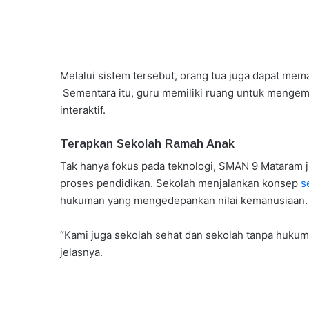
Melalui sistem tersebut, orang tua juga dapat me
Sementara itu, guru memiliki ruang untuk mengem
interaktif.
Terapkan Sekolah Ramah Anak
Tak hanya fokus pada teknologi, SMAN 9 Mataram
proses pendidikan. Sekolah menjalankan konsep
s
hukuman yang mengedepankan nilai kemanusiaan.
“Kami juga sekolah sehat dan sekolah tanpa huku
jelasnya.