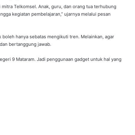
 mitra Telkomsel. Anak, guru, dan orang tua terhubung
hingga kegiatan pembelajaran,” ujarnya melalui pesan
 boleh hanya sebatas mengikuti tren. Melainkan, agar
dan bertanggung jawab.
Negeri 9 Mataram. Jadi penggunaan gadget untuk hal yang