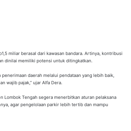
Rp1,5 miliar berasal dari kawasan bandara. Artinya, kontribusi
an dinilai memiliki potensi untuk ditingkatkan.
 penerimaan daerah melalui pendataan yang lebih baik,
 wajib pajak,” ujar Alfa Dera.
en Lombok Tengah segera menerbitkan aturan pelaksana
nya, agar pengelolaan parkir lebih tertib dan mampu