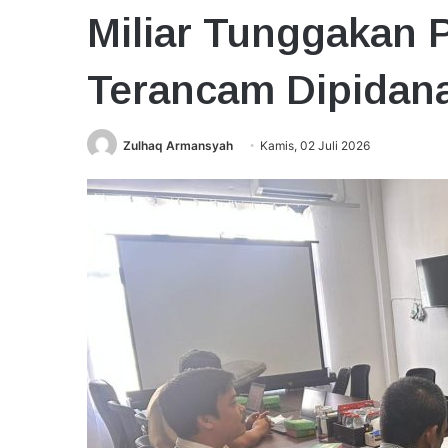
Miliar Tunggakan 
Terancam Dipidan
Zulhaq Armansyah
Kamis, 02 Juli 2026