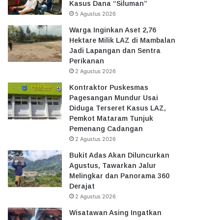
Kasus Dana “Siluman”
5 Agustus 2026
Warga Inginkan Aset 2,76
Hektare Milik LAZ di Mambalan
Jadi Lapangan dan Sentra
Perikanan
2 Agustus 2026
Kontraktor Puskesmas
Pagesangan Mundur Usai
Diduga Terseret Kasus LAZ,
Pemkot Mataram Tunjuk
Pemenang Cadangan
2 Agustus 2026
Bukit Adas Akan Diluncurkan
Agustus, Tawarkan Jalur
Melingkar dan Panorama 360
Derajat
2 Agustus 2026
Wisatawan Asing Ingatkan