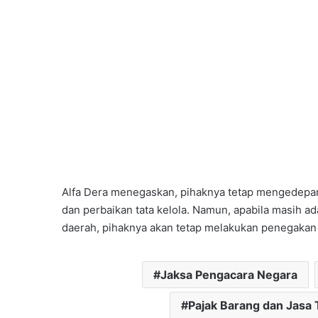
Alfa Dera menegaskan, pihaknya tetap mengedepa
dan perbaikan tata kelola. Namun, apabila masih 
daerah, pihaknya akan tetap melakukan penegakan
Jaksa Pengacara Negara
Pajak Barang dan Jasa 