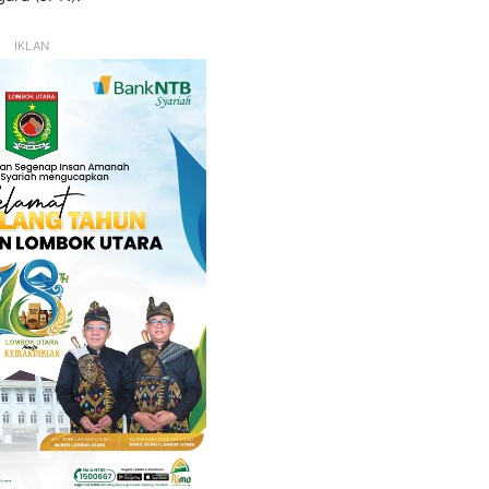
IKLAN