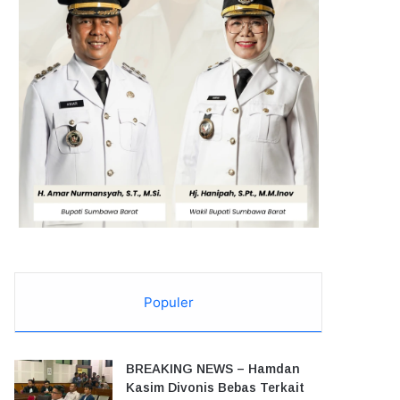
Populer
BREAKING NEWS – Hamdan
Kasim Divonis Bebas Terkait