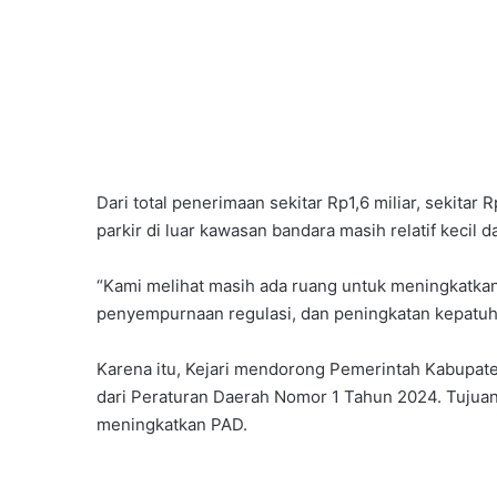
Dari total penerimaan sekitar Rp1,6 miliar, sekitar 
parkir di luar kawasan bandara masih relatif kecil d
“Kami melihat masih ada ruang untuk meningkatkan
penyempurnaan regulasi, dan peningkatan kepatuhan
Karena itu, Kejari mendorong Pemerintah Kabupat
dari Peraturan Daerah Nomor 1 Tahun 2024. Tujuan
meningkatkan PAD.