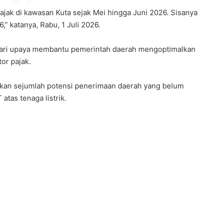
jak di kawasan Kuta sejak Mei hingga Juni 2026. Sisanya
” katanya, Rabu, 1 Juli 2026.
dari upaya membantu pemerintah daerah mengoptimalkan
or pajak.
kan sejumlah potensi penerimaan daerah yang belum
atas tenaga listrik.