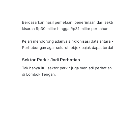
Berdasarkan hasil pemetaan, penerimaan dari sekto
kisaran Rp30 miliar hingga Rp31 miliar per tahun.
Kejari mendorong adanya sinkronisasi data antara
Perhubungan agar seluruh objek pajak dapat terdat
Sektor Parkir Jadi Perhatian
Tak hanya itu, sektor parkir juga menjadi perhatian. 
di Lombok Tengah.