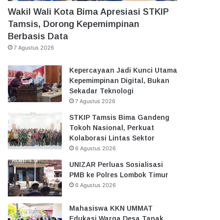
Wakil Wali Kota Bima Apresiasi STKIP
Tamsis, Dorong Kepemimpinan
Berbasis Data
7 Agustus 2026
Kepercayaan Jadi Kunci Utama
Kepemimpinan Digital, Bukan
Sekadar Teknologi
7 Agustus 2026
STKIP Tamsis Bima Gandeng
Tokoh Nasional, Perkuat
Kolaborasi Lintas Sektor
6 Agustus 2026
UNIZAR Perluas Sosialisasi
PMB ke Polres Lombok Timur
6 Agustus 2026
Mahasiswa KKN UMMAT
Edukasi Warga Desa Tanak