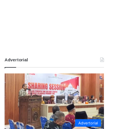
Advertorial
Advertorial