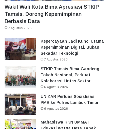
Wakil Wali Kota Bima Apresiasi STKIP
Tamsis, Dorong Kepemimpinan
Berbasis Data
7 Agustus 2026
Kepercayaan Jadi Kunci Utama
Kepemimpinan Digital, Bukan
Sekadar Teknologi
7 Agustus 2026
STKIP Tamsis Bima Gandeng
Tokoh Nasional, Perkuat
Kolaborasi Lintas Sektor
6 Agustus 2026
UNIZAR Perluas Sosialisasi
PMB ke Polres Lombok Timur
6 Agustus 2026
Mahasiswa KKN UMMAT
Edukasi Warga Desa Tanak