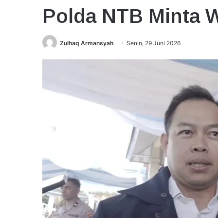
Polda NTB Minta 
Zulhaq Armansyah
Senin, 29 Juni 2026