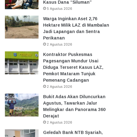
Kasus Dana “Siluman”
5 Agustus 2026
Warga Inginkan Aset 2,76
Hektare Milik LAZ di Mambalan
Jadi Lapangan dan Sentra
Perikanan
2 Agustus 2026
Kontraktor Puskesmas
Pagesangan Mundur Usai
Diduga Terseret Kasus LAZ,
Pemkot Mataram Tunjuk
Pemenang Cadangan
2 Agustus 2026
Bukit Adas Akan Diluncurkan
Agustus, Tawarkan Jalur
Melingkar dan Panorama 360
Derajat
2 Agustus 2026
Geledah Bank NTB Syariah,