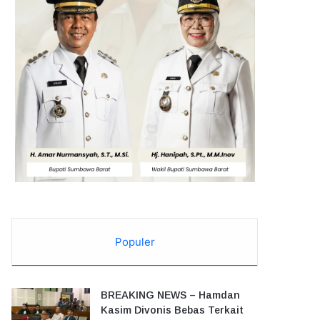
Populer
BREAKING NEWS – Hamdan
Kasim Divonis Bebas Terkait