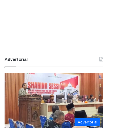
Advertorial
Advertorial