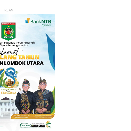
IKLAN