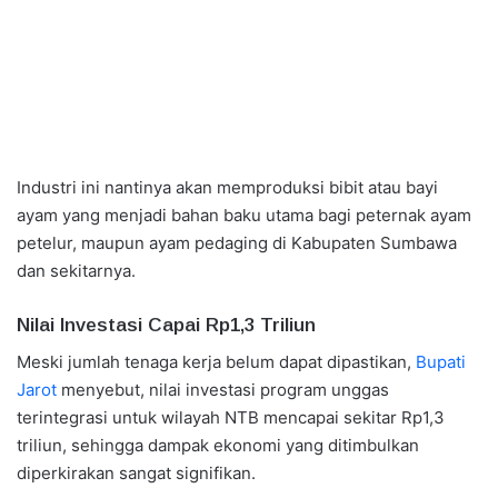
Industri ini nantinya akan memproduksi bibit atau bayi
ayam yang menjadi bahan baku utama bagi peternak ayam
petelur, maupun ayam pedaging di Kabupaten Sumbawa
dan sekitarnya.
Nilai Investasi Capai Rp1,3 Triliun
Meski jumlah tenaga kerja belum dapat dipastikan,
Bupati
Jarot
menyebut, nilai investasi program unggas
terintegrasi untuk wilayah NTB mencapai sekitar Rp1,3
triliun, sehingga dampak ekonomi yang ditimbulkan
diperkirakan sangat signifikan.