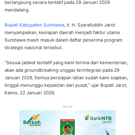
berlangsung secara tentatif pada 29 Januari 2026
mendatang.
Bupati Kabupaten Sumbawa
, Ir. H. Syarafuddin Jarot
menyampaikan, kesiapan daerah menjadi faktor utama
Sumbawa masih masuk dalam daftar penerima program
strategis nasional tersebut.
“Sesuai jadwal tentatif yang kami terima dari kementerian,
akan ada
groundbreaking
unggas terintegrasi pada 29
Januari 2026. Semua persiapan lahan sudah kami siapkan,
tinggal menunggu kepastian dari pusat,” ujar Bupati Jarot,
Kamis, 22 Januari 2026.
IKLAN