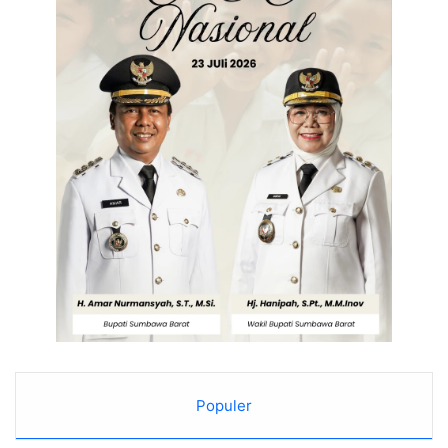
Populer