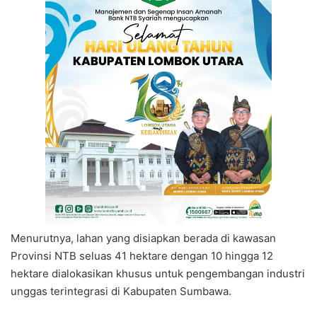
Menurutnya, lahan yang disiapkan berada di kawasan
Provinsi NTB seluas 41 hektare dengan 10 hingga 12
hektare dialokasikan khusus untuk pengembangan industri
unggas terintegrasi di Kabupaten Sumbawa.