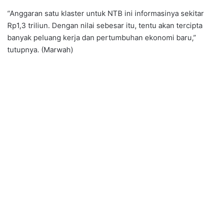
“Anggaran satu klaster untuk NTB ini informasinya sekitar
Rp1,3 triliun. Dengan nilai sebesar itu, tentu akan tercipta
banyak peluang kerja dan pertumbuhan ekonomi baru,”
tutupnya. (Marwah)