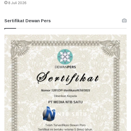
8 Juli 2026
Sertifikat Dewan Pers