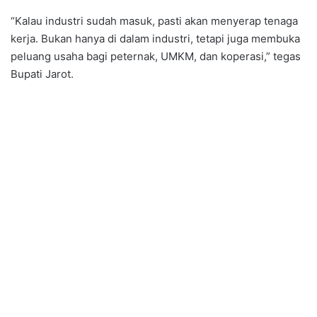
“Kalau industri sudah masuk, pasti akan menyerap tenaga
kerja. Bukan hanya di dalam industri, tetapi juga membuka
peluang usaha bagi peternak, UMKM, dan koperasi,” tegas
Bupati Jarot.