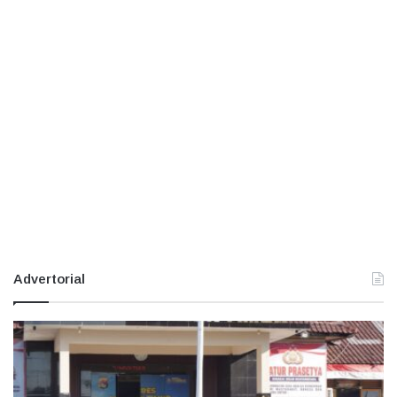
Advertorial