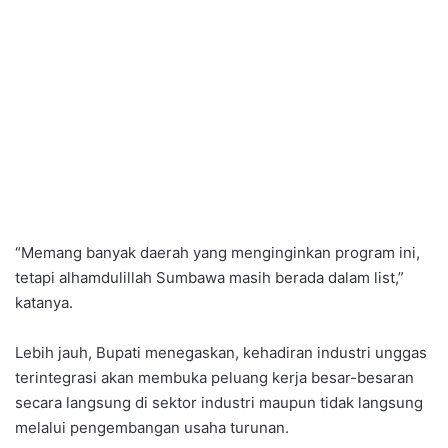
“Memang banyak daerah yang menginginkan program ini,
tetapi alhamdulillah Sumbawa masih berada dalam list,”
katanya.
Lebih jauh, Bupati menegaskan, kehadiran industri unggas
terintegrasi akan membuka peluang kerja besar-besaran
secara langsung di sektor industri maupun tidak langsung
melalui pengembangan usaha turunan.