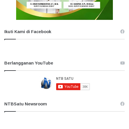
Ikuti Kami di Facebook
Berlangganan YouTube
NTBSatu Newsroom