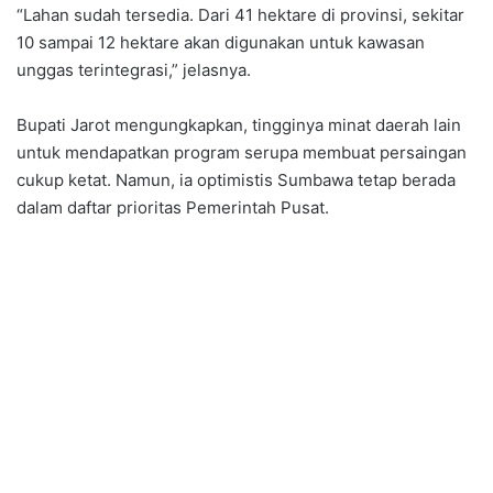
“Lahan sudah tersedia. Dari 41 hektare di provinsi, sekitar
10 sampai 12 hektare akan digunakan untuk kawasan
unggas terintegrasi,” jelasnya.
Bupati Jarot mengungkapkan, tingginya minat daerah lain
untuk mendapatkan program serupa membuat persaingan
cukup ketat. Namun, ia optimistis Sumbawa tetap berada
dalam daftar prioritas Pemerintah Pusat.