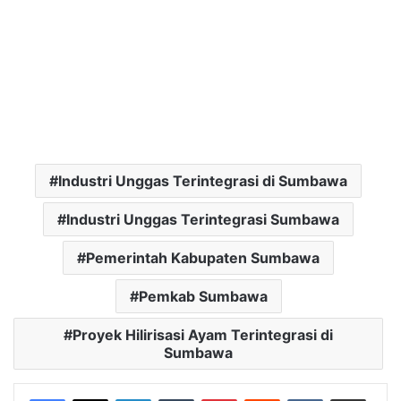
Industri Unggas Terintegrasi di Sumbawa
Industri Unggas Terintegrasi Sumbawa
Pemerintah Kabupaten Sumbawa
Pemkab Sumbawa
Proyek Hilirisasi Ayam Terintegrasi di
Sumbawa
LinkedIn
Tumblr
Pinterest
Reddit
VKontakte
Bagikan Lewat Email