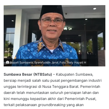
Bupati Sumbawa, Syarafuddin Jarot. Foto: Nely Hayati H
Sumbawa Besar (NTBSatu)
– Kabupaten Sumbawa,
bersiap menjadi salah satu pusat pengembangan industri
unggas terintegrasi di Nusa Tenggara Barat. Pemerintah
daerah telah menuntaskan seluruh persiapan lahan dan
kini menunggu kepastian akhir dari Pemerintah Pusat,
terkait pelaksanaan
groundbreaking
yang akan