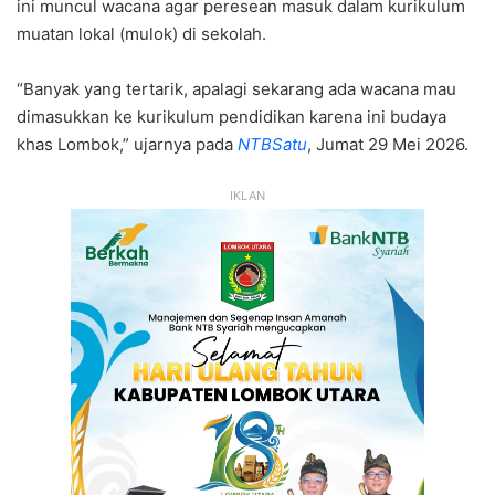
ini muncul wacana agar peresean masuk dalam kurikulum
muatan lokal (mulok) di sekolah.
“Banyak yang tertarik, apalagi sekarang ada wacana mau
dimasukkan ke kurikulum pendidikan karena ini budaya
khas Lombok,” ujarnya pada
NTBSatu
, Jumat 29 Mei 2026.
IKLAN