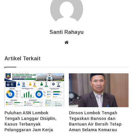
Santi Rahayu
Website
Artikel Terkait
Puluhan ASN Lombok
Dinsos Lombok Tengah
Tengah Langgar Disiplin,
Tegaskan Bansos dan
Kasus Terbanyak
Bantuan Air Bersih Tetap
Pelanggaran Jam Kerja
Aman Selama Kemarau