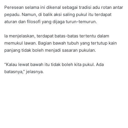
Peresean selama ini dikenal sebagai tradisi adu rotan antar
pepadu. Namun, di balik aksi saling pukul itu terdapat
aturan dan filosofi yang dijaga turun-temurun.
Ia menjelaskan, terdapat batas-batas tertentu dalam
memukul lawan. Bagian bawah tubuh yang tertutup kain
panjang tidak boleh menjadi sasaran pukulan.
“Kalau lewat bawah itu tidak boleh kita pukul. Ada
batasnya,” jelasnya.