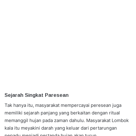
Sejarah Singkat Paresean
Tak hanya itu, masyarakat mempercayai peresean juga
memiliki sejarah panjang yang berkaitan dengan ritual
memanggil hujan pada zaman dahulu. Masyarakat Lombok
kala itu meyakini darah yang keluar dari pertarungan
pepadu menjadi pertanda hujan akan turun.