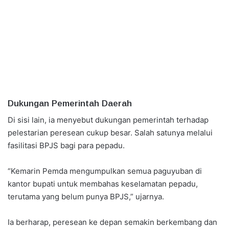
Dukungan Pemerintah Daerah
Di sisi lain, ia menyebut dukungan pemerintah terhadap
pelestarian peresean cukup besar. Salah satunya melalui
fasilitasi BPJS bagi para pepadu.
“Kemarin Pemda mengumpulkan semua paguyuban di
kantor bupati untuk membahas keselamatan pepadu,
terutama yang belum punya BPJS,” ujarnya.
Ia berharap, peresean ke depan semakin berkembang dan