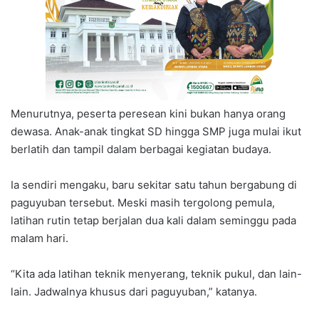
Menurutnya, peserta peresean kini bukan hanya orang
dewasa. Anak-anak tingkat SD hingga SMP juga mulai ikut
berlatih dan tampil dalam berbagai kegiatan budaya.
Ia sendiri mengaku, baru sekitar satu tahun bergabung di
paguyuban tersebut. Meski masih tergolong pemula,
latihan rutin tetap berjalan dua kali dalam seminggu pada
malam hari.
“Kita ada latihan teknik menyerang, teknik pukul, dan lain-
lain. Jadwalnya khusus dari paguyuban,” katanya.