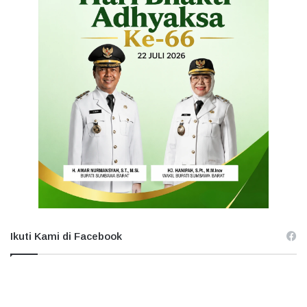
Ikuti Kami di Facebook