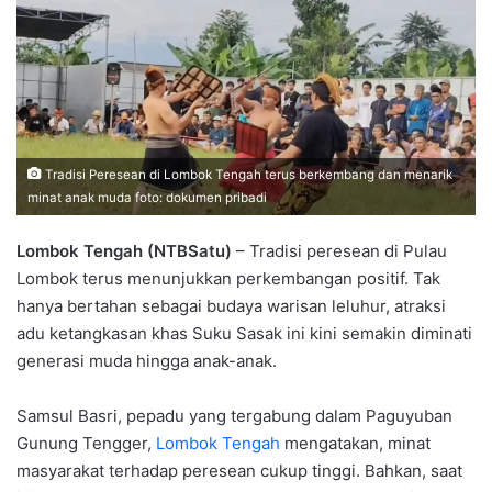
Tradisi Peresean di Lombok Tengah terus berkembang dan menarik
minat anak muda foto: dokumen pribadi
Lombok Tengah (NTBSatu)
– Tradisi peresean di Pulau
Lombok terus menunjukkan perkembangan positif. Tak
hanya bertahan sebagai budaya warisan leluhur, atraksi
adu ketangkasan khas Suku Sasak ini kini semakin diminati
generasi muda hingga anak-anak.
Samsul Basri, pepadu yang tergabung dalam Paguyuban
Gunung Tengger,
Lombok Tengah
mengatakan, minat
masyarakat terhadap peresean cukup tinggi. Bahkan, saat