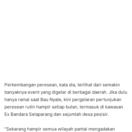
Perkembangan peresean, kata dia, terlihat dari semakin
banyaknya event yang digelar di berbagai daerah. Jika dulu
hanya ramai saat Bau Nyale, kini pergelaran pertunjukan
peresean rutin hampir setiap bulan, termasuk di kawasan
Ex Bandara Selaparang dan sejumlah desa pesisir.
“Sekarang hampir semua wilayah pantai mengadakan