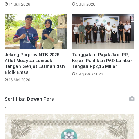
14 Juli 2026
5 Juli 2026
Jelang Porprov NTB 2026,
Tunggakan Pajak Jadi PR,
Atlet Muaytai Lombok
Kejari Pulihkan PAD Lombok
Tengah Genjot Latihan dan
Tengah Rp2,16 Miliar
Bidik Emas
5 Agustus 2026
16 Mei 2026
Sertifikat Dewan Pers