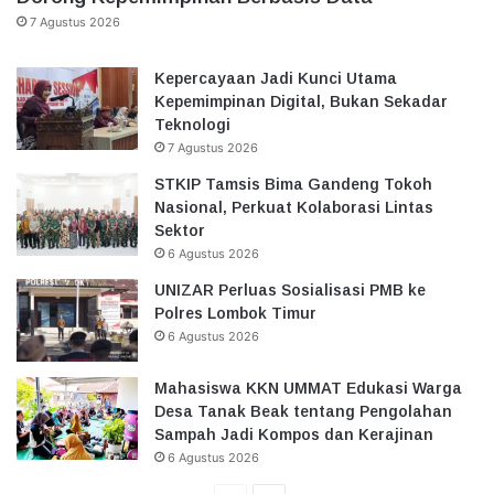
7 Agustus 2026
Kepercayaan Jadi Kunci Utama
Kepemimpinan Digital, Bukan Sekadar
Teknologi
7 Agustus 2026
STKIP Tamsis Bima Gandeng Tokoh
Nasional, Perkuat Kolaborasi Lintas
Sektor
6 Agustus 2026
UNIZAR Perluas Sosialisasi PMB ke
Polres Lombok Timur
6 Agustus 2026
Mahasiswa KKN UMMAT Edukasi Warga
Desa Tanak Beak tentang Pengolahan
Sampah Jadi Kompos dan Kerajinan
6 Agustus 2026