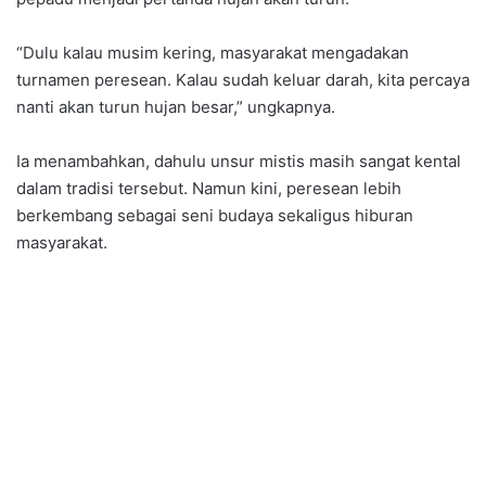
“Dulu kalau musim kering, masyarakat mengadakan
turnamen peresean. Kalau sudah keluar darah, kita percaya
nanti akan turun hujan besar,” ungkapnya.
Ia menambahkan, dahulu unsur mistis masih sangat kental
dalam tradisi tersebut. Namun kini, peresean lebih
berkembang sebagai seni budaya sekaligus hiburan
masyarakat.