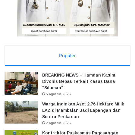
Populer
BREAKING NEWS – Hamdan Kasim
Divonis Bebas Terkait Kasus Dana
“Siluman”
5 Agustus 2026
Warga Inginkan Aset 2,76 Hektare Milik
LAZ di Mambalan Jadi Lapangan dan
Sentra Perikanan
2 Agustus 2026
Kontraktor Puskesmas Pagesangan