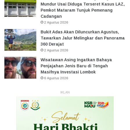
Mundur Usai Diduga Terseret Kasus LAZ,
Pemkot Mataram Tunjuk Pemenang
Cadangan
2 Agustus 2026
Bukit Adas Akan Diluncurkan Agustus,
Tawarkan Jalur Melingkar dan Panorama
360 Derajat
2 Agustus 2026
Wisatawan Asing Ingatkan Bahaya
Penjajahan Jenis Baru di Tengah
Masifnya Investasi Lombok
6 Agustus 2026
IKLAN