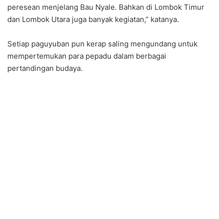
peresean menjelang Bau Nyale. Bahkan di Lombok Timur
dan Lombok Utara juga banyak kegiatan,” katanya.
Setiap paguyuban pun kerap saling mengundang untuk
mempertemukan para pepadu dalam berbagai
pertandingan budaya.