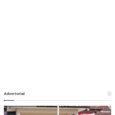
Advertorial