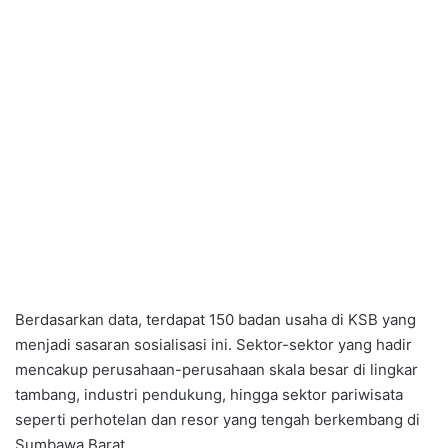
Berdasarkan data, terdapat 150 badan usaha di KSB yang
menjadi sasaran sosialisasi ini. Sektor-sektor yang hadir
mencakup perusahaan-perusahaan skala besar di lingkar
tambang, industri pendukung, hingga sektor pariwisata
seperti perhotelan dan resor yang tengah berkembang di
Sumbawa Barat.