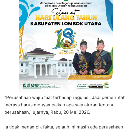
“Perusahaan wajib taat terhadap regulasi. Jadi pemerintah
merasa harus menyampaikan apa saja aturan tentang
perusahaan,” ujarnya, Rabu, 20 Mei 2026.
Ia tidak menampik fakta, sejauh ini masih ada perusahaan