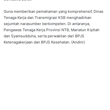
Guna memberikan pemahaman yang komprehensif, Dinas
Tenaga Kerja dan Transmigrasi KSB menghadirkan
sejumlah narasumber berkompeten. Di antaranya,
Pengawas Tenaga Kerja Provinsi NTB, Mariatun Kiptiah
dan Syamsudduha, serta perwakilan dari BPJS
Ketenagakerjaan dan BPJS Kesehatan. (Andini)