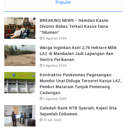
Populer
BREAKING NEWS – Hamdan Kasim
Divonis Bebas Terkait Kasus Dana
“Siluman”
5 Agustus 2026
Warga Inginkan Aset 2,76 Hektare Milik
LAZ di Mambalan Jadi Lapangan dan
Sentra Perikanan
2 Agustus 2026
Kontraktor Puskesmas Pagesangan
Mundur Usai Diduga Terseret Kasus LAZ,
Pemkot Mataram Tunjuk Pemenang
Cadangan
2 Agustus 2026
Geledah Bank NTB Syariah, Kejati Sita
Sejumlah Dokumen
31 Juli 2026