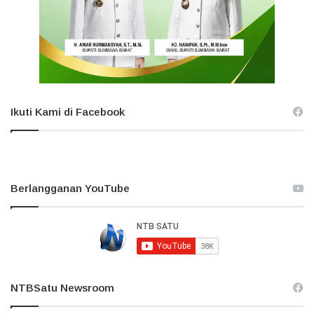
Ikuti Kami di Facebook
Berlangganan YouTube
NTBSatu Newsroom