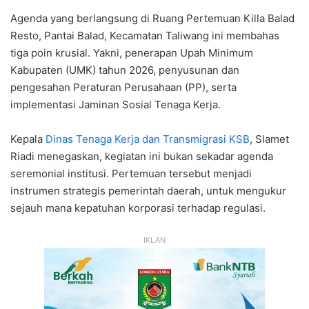
Agenda yang berlangsung di Ruang Pertemuan Killa Balad
Resto, Pantai Balad, Kecamatan Taliwang ini membahas
tiga poin krusial. Yakni, penerapan Upah Minimum
Kabupaten (UMK) tahun 2026, penyusunan dan
pengesahan Peraturan Perusahaan (PP), serta
implementasi Jaminan Sosial Tenaga Kerja.
Kepala
Dinas Tenaga Kerja dan Transmigrasi KSB
, Slamet
Riadi menegaskan, kegiatan ini bukan sekadar agenda
seremonial institusi. Pertemuan tersebut menjadi
instrumen strategis pemerintah daerah, untuk mengukur
sejauh mana kepatuhan korporasi terhadap regulasi.
IKLAN