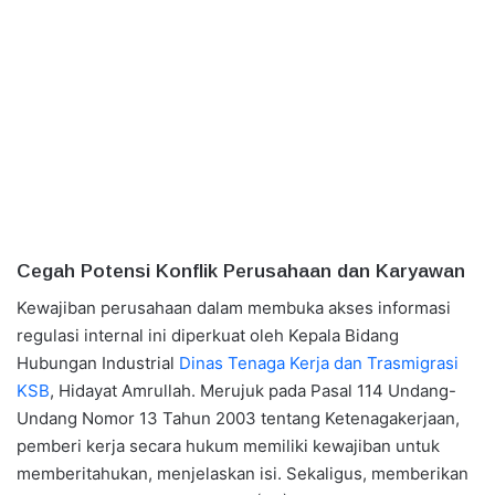
Cegah Potensi Konflik Perusahaan dan Karyawan
Kewajiban perusahaan dalam membuka akses informasi
regulasi internal ini diperkuat oleh Kepala Bidang
Hubungan Industrial
Dinas Tenaga Kerja dan Trasmigrasi
KSB
, Hidayat Amrullah. Merujuk pada Pasal 114 Undang-
Undang Nomor 13 Tahun 2003 tentang Ketenagakerjaan,
pemberi kerja secara hukum memiliki kewajiban untuk
memberitahukan, menjelaskan isi. Sekaligus, memberikan