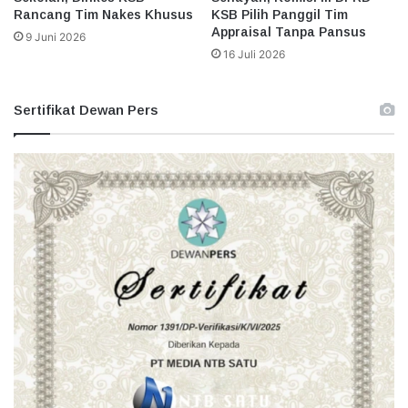
Rancang Tim Nakes Khusus
KSB Pilih Panggil Tim
Appraisal Tanpa Pansus
9 Juni 2026
16 Juli 2026
Sertifikat Dewan Pers