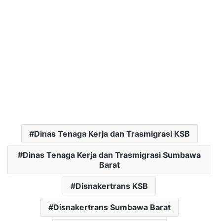
Dinas Tenaga Kerja dan Trasmigrasi KSB
Dinas Tenaga Kerja dan Trasmigrasi Sumbawa
Barat
Disnakertrans KSB
Disnakertrans Sumbawa Barat