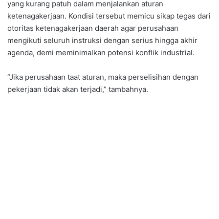
yang kurang patuh dalam menjalankan aturan
ketenagakerjaan. Kondisi tersebut memicu sikap tegas dari
otoritas ketenagakerjaan daerah agar perusahaan
mengikuti seluruh instruksi dengan serius hingga akhir
agenda, demi meminimalkan potensi konflik industrial.
“Jika perusahaan taat aturan, maka perselisihan dengan
pekerjaan tidak akan terjadi,” tambahnya.