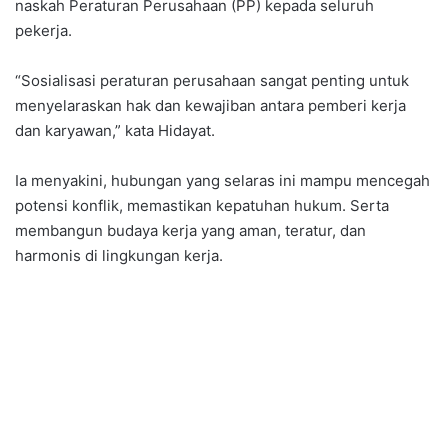
naskah Peraturan Perusahaan (PP) kepada seluruh
pekerja.
“Sosialisasi peraturan perusahaan sangat penting untuk
menyelaraskan hak dan kewajiban antara pemberi kerja
dan karyawan,” kata Hidayat.
Ia menyakini, hubungan yang selaras ini mampu mencegah
potensi konflik, memastikan kepatuhan hukum. Serta
membangun budaya kerja yang aman, teratur, dan
harmonis di lingkungan kerja.