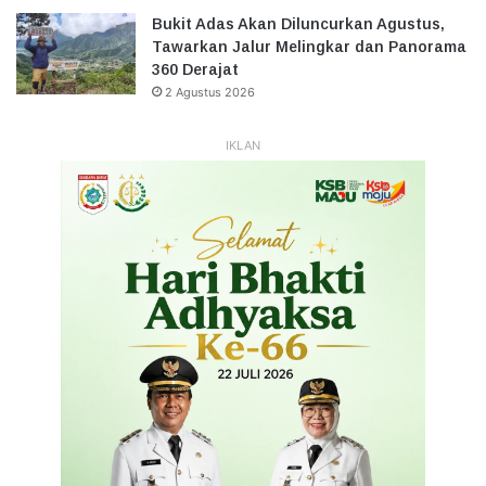
Bukit Adas Akan Diluncurkan Agustus,
Tawarkan Jalur Melingkar dan Panorama
360 Derajat
2 Agustus 2026
IKLAN