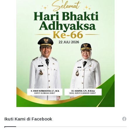
Ikuti Kami di Facebook