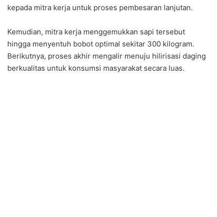
kepada mitra kerja untuk proses pembesaran lanjutan.
Kemudian, mitra kerja menggemukkan sapi tersebut
hingga menyentuh bobot optimal sekitar 300 kilogram.
Berikutnya, proses akhir mengalir menuju hilirisasi daging
berkualitas untuk konsumsi masyarakat secara luas.