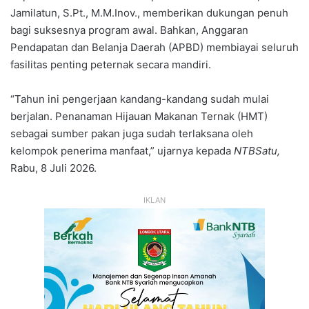
Jamilatun, S.Pt., M.M.Inov., memberikan dukungan penuh
bagi suksesnya program awal. Bahkan, Anggaran
Pendapatan dan Belanja Daerah (APBD) membiayai seluruh
fasilitas penting peternak secara mandiri.
“Tahun ini pengerjaan kandang-kandang sudah mulai
berjalan. Penanaman Hijauan Makanan Ternak (HMT)
sebagai sumber pakan juga sudah terlaksana oleh
kelompok penerima manfaat,” ujarnya kepada
NTBSatu,
Rabu, 8 Juli 2026.
IKLAN