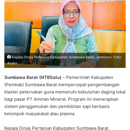
Kepala Dinas Pertanian Kabupaten Sumbawa Barat, Jamilatun. Foto:
Andini
Sumbawa Barat (NTBSatu)
– Pemerintah Kabupaten
(Pemkab) Sumbawa Barat mempercepat pengembangan
klaster peternakan guna memenuhi kebutuhan daging lokal
bagi pasar PT Amman Mineral. Program ini menerapkan
sistem penggemukan dan pembibitan sapi berbasis
kelompok masyarakat atau plasma.
Kepala Dinas Pertanian Kabupaten Sumbawa Barat,