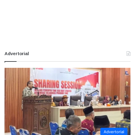
Advertorial
Advertorial