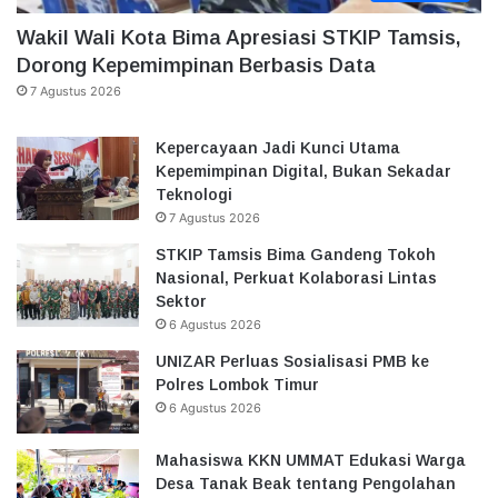
Wakil Wali Kota Bima Apresiasi STKIP Tamsis,
Dorong Kepemimpinan Berbasis Data
7 Agustus 2026
Kepercayaan Jadi Kunci Utama
Kepemimpinan Digital, Bukan Sekadar
Teknologi
7 Agustus 2026
STKIP Tamsis Bima Gandeng Tokoh
Nasional, Perkuat Kolaborasi Lintas
Sektor
6 Agustus 2026
UNIZAR Perluas Sosialisasi PMB ke
Polres Lombok Timur
6 Agustus 2026
Mahasiswa KKN UMMAT Edukasi Warga
Desa Tanak Beak tentang Pengolahan