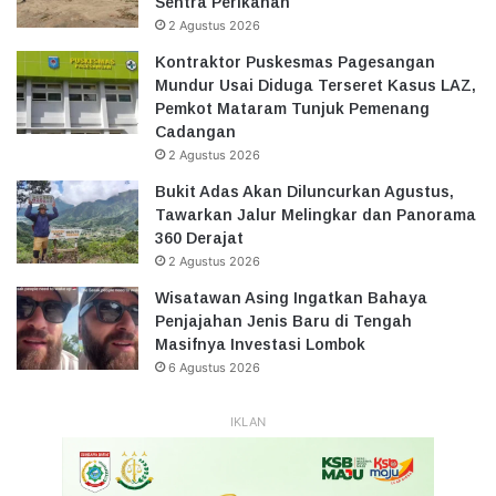
Sentra Perikanan
2 Agustus 2026
Kontraktor Puskesmas Pagesangan
Mundur Usai Diduga Terseret Kasus LAZ,
Pemkot Mataram Tunjuk Pemenang
Cadangan
2 Agustus 2026
Bukit Adas Akan Diluncurkan Agustus,
Tawarkan Jalur Melingkar dan Panorama
360 Derajat
2 Agustus 2026
Wisatawan Asing Ingatkan Bahaya
Penjajahan Jenis Baru di Tengah
Masifnya Investasi Lombok
6 Agustus 2026
IKLAN