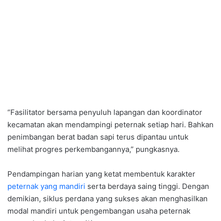
“Fasilitator bersama penyuluh lapangan dan koordinator
kecamatan akan mendampingi peternak setiap hari. Bahkan
penimbangan berat badan sapi terus dipantau untuk
melihat progres perkembangannya,” pungkasnya.
Pendampingan harian yang ketat membentuk karakter
peternak yang mandiri
serta berdaya saing tinggi. Dengan
demikian, siklus perdana yang sukses akan menghasilkan
modal mandiri untuk pengembangan usaha peternak