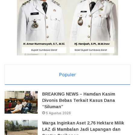
Populer
BREAKING NEWS – Hamdan Kasim
Divonis Bebas Terkait Kasus Dana
“Siluman”
5 Agustus 2026
Warga Inginkan Aset 2,76 Hektare Milik
LAZ di Mambalan Jadi Lapangan dan