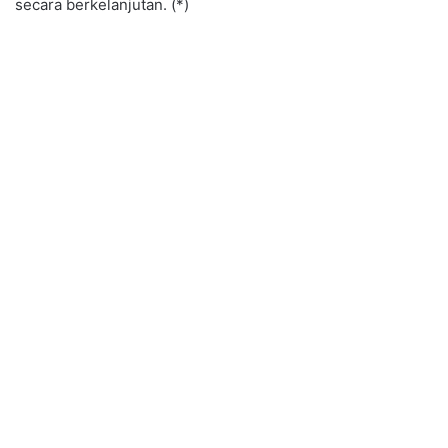
secara berkelanjutan. (*)