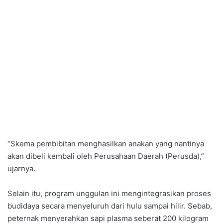
“Skema pembibitan menghasilkan anakan yang nantinya
akan dibeli kembali oleh Perusahaan Daerah (Perusda),”
ujarnya.
Selain itu, program unggulan ini mengintegrasikan proses
budidaya secara menyeluruh dari hulu sampai hilir. Sebab,
peternak menyerahkan sapi plasma seberat 200 kilogram