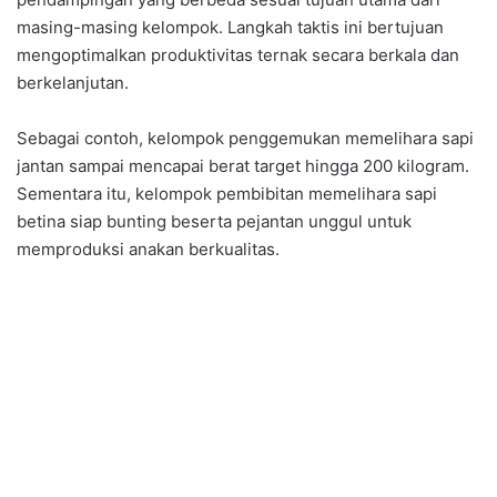
masing-masing kelompok. Langkah taktis ini bertujuan
mengoptimalkan produktivitas ternak secara berkala dan
berkelanjutan.
Sebagai contoh, kelompok penggemukan memelihara sapi
jantan sampai mencapai berat target hingga 200 kilogram.
Sementara itu, kelompok pembibitan memelihara sapi
betina siap bunting beserta pejantan unggul untuk
memproduksi anakan berkualitas.