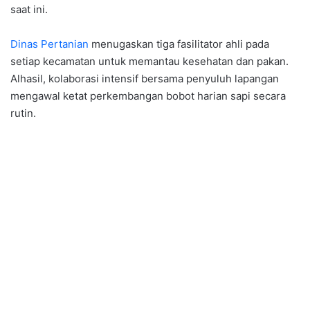
saat ini.
Dinas Pertanian
menugaskan tiga fasilitator ahli pada
setiap kecamatan untuk memantau kesehatan dan pakan.
Alhasil, kolaborasi intensif bersama penyuluh lapangan
mengawal ketat perkembangan bobot harian sapi secara
rutin.