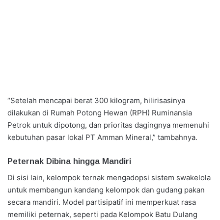
“Setelah mencapai berat 300 kilogram, hilirisasinya
dilakukan di Rumah Potong Hewan (RPH) Ruminansia
Petrok untuk dipotong, dan prioritas dagingnya memenuhi
kebutuhan pasar lokal PT Amman Mineral,” tambahnya.
Peternak Dibina hingga Mandiri
Di sisi lain, kelompok ternak mengadopsi sistem swakelola
untuk membangun kandang kelompok dan gudang pakan
secara mandiri. Model partisipatif ini memperkuat rasa
memiliki peternak, seperti pada Kelompok Batu Dulang