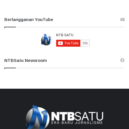
Berlangganan YouTube
NTBSatu Newsroom