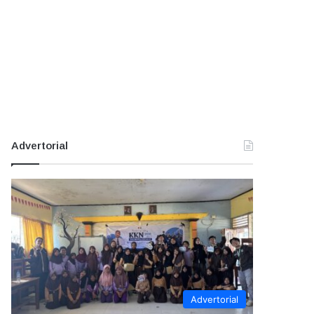
Advertorial
Advertorial