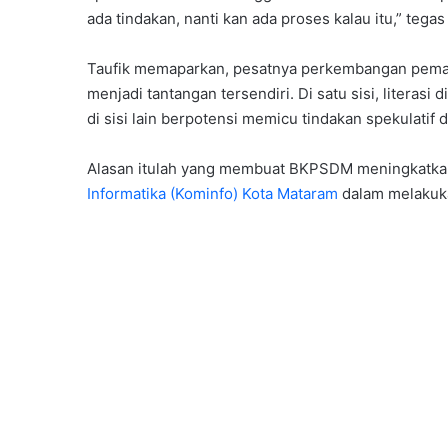
ada tindakan, nanti kan ada proses kalau itu,” tegas
Taufik memaparkan, pesatnya perkembangan pemaha
menjadi tantangan tersendiri. Di satu sisi, literasi
di sisi lain berpotensi memicu tindakan spekulatif
Alasan itulah yang membuat BKPSDM meningkatkan
Informatika (Kominfo) Kota Mataram
dalam melakuk