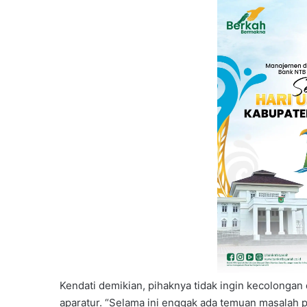
Kendati demikian, pihaknya tidak ingin kecolongan 
aparatur. “Selama ini enggak ada temuan masalah p