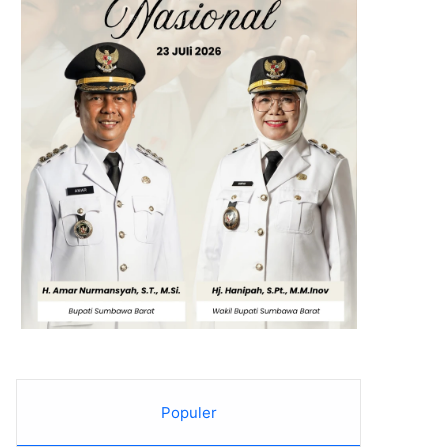
Populer