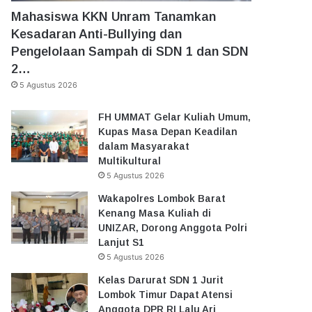
Mahasiswa KKN Unram Tanamkan
Kesadaran Anti-Bullying dan
Pengelolaan Sampah di SDN 1 dan SDN
2…
5 Agustus 2026
FH UMMAT Gelar Kuliah Umum,
Kupas Masa Depan Keadilan
dalam Masyarakat
Multikultural
5 Agustus 2026
Wakapolres Lombok Barat
Kenang Masa Kuliah di
UNIZAR, Dorong Anggota Polri
Lanjut S1
5 Agustus 2026
Kelas Darurat SDN 1 Jurit
Lombok Timur Dapat Atensi
Anggota DPR RI Lalu Ari