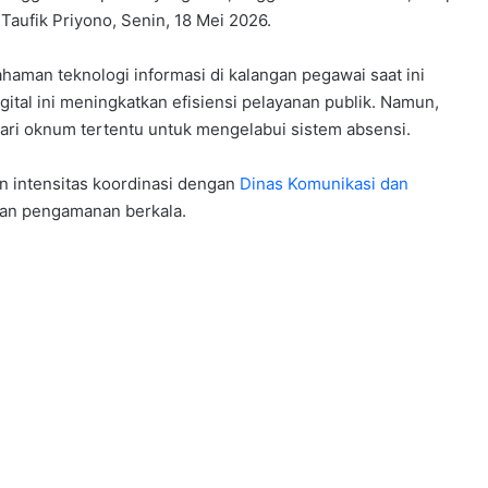
 Taufik Priyono, Senin, 18 Mei 2026.
man teknologi informasi di kalangan pegawai saat ini
 digital ini meningkatkan efisiensi pelayanan publik. Namun,
 dari oknum tertentu untuk mengelabui sistem absensi.
 intensitas koordinasi dengan
Dinas Komunikasi dan
an pengamanan berkala.