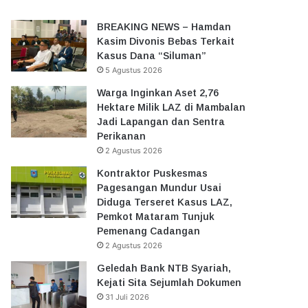
BREAKING NEWS – Hamdan
Kasim Divonis Bebas Terkait
Kasus Dana “Siluman”
5 Agustus 2026
Warga Inginkan Aset 2,76
Hektare Milik LAZ di Mambalan
Jadi Lapangan dan Sentra
Perikanan
2 Agustus 2026
Kontraktor Puskesmas
Pagesangan Mundur Usai
Diduga Terseret Kasus LAZ,
Pemkot Mataram Tunjuk
Pemenang Cadangan
2 Agustus 2026
Geledah Bank NTB Syariah,
Kejati Sita Sejumlah Dokumen
31 Juli 2026