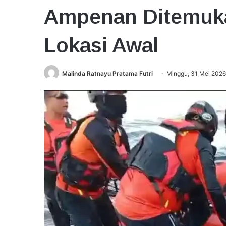
Ampenan Ditemukan
Lokasi Awal
Malinda Ratnayu Pratama Futri
Minggu, 31 Mei 2026