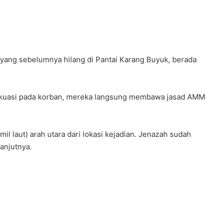
 yang sebelumnya hilang di Pantai Karang Buyuk, berada
akuasi pada korban, mereka langsung membawa jasad AMM
mil laut) arah utara dari lokasi kejadian. Jenazah sudah
anjutnya.