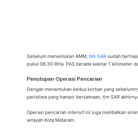
Sebelum menemukan AMM,
tim SAR
sudah berhasi
pukul 08.30 Wita. PAS berada sekitar 1 kilometer dar
Penutupan Operasi Pencarian
Dengan menemukan kedua korban yang sebelumny
peristiwa yang hampir bersamaan, tim SAR akhirny
Operasi pencarian intensif ini juga melibatkan sin
wilayah Kota Mataram.