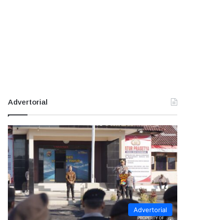
Advertorial
Advertorial