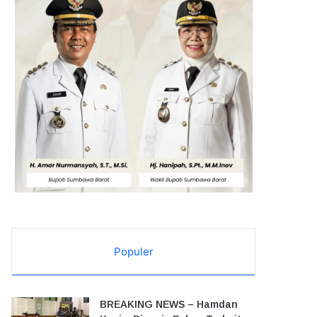
Populer
BREAKING NEWS – Hamdan