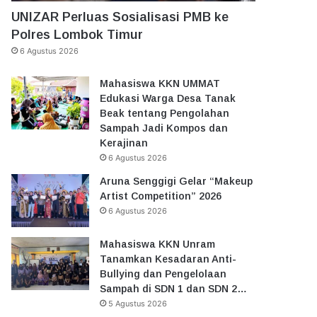
UNIZAR Perluas Sosialisasi PMB ke
Polres Lombok Timur
6 Agustus 2026
Mahasiswa KKN UMMAT
Edukasi Warga Desa Tanak
Beak tentang Pengolahan
Sampah Jadi Kompos dan
Kerajinan
6 Agustus 2026
Aruna Senggigi Gelar “Makeup
Artist Competition” 2026
6 Agustus 2026
Mahasiswa KKN Unram
Tanamkan Kesadaran Anti-
Bullying dan Pengelolaan
Sampah di SDN 1 dan SDN 2…
5 Agustus 2026