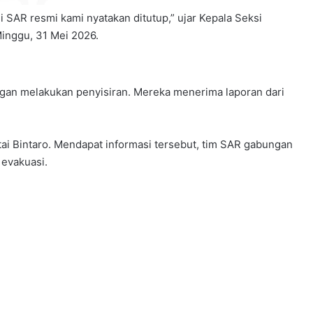
SAR resmi kami nyatakan ditutup,” ujar Kepala Seksi
Minggu, 31 Mei 2026.
an melakukan penyisiran. Mereka menerima laporan dari
i Bintaro. Mendapat informasi tersebut, tim SAR gabungan
 evakuasi.