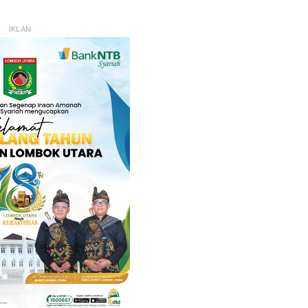
IKLAN