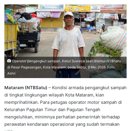
Operator pengangkut sampah, Ketut Suweca saat ditemui NTBSatu
di Pasar Pagesangan, Kota Mataram, pada Sabtu, 9 Mei 2026. Foto:
Ashri
Mataram (NTBSatu)
– Kondisi armada pengangkut sampah
di tingkat lingkungan wilayah Kota Mataram, kian
memprihatinkan. Para petugas operator motor sampah di
Kelurahan Pagutan Timur dan Pagutan Tengah
mengeluhkan, minimnya perhatian pemerintah terhadap
perawatan kendaraan operasional yang sudah termakan