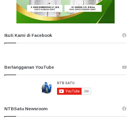
Ikuti Kami di Facebook
Berlangganan YouTube
NTBSatu Newsroom