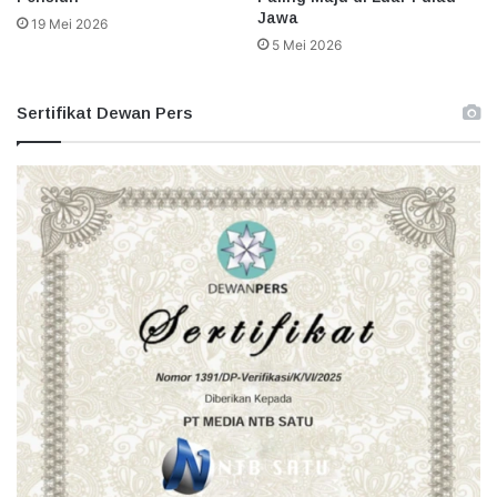
Jawa
19 Mei 2026
5 Mei 2026
Sertifikat Dewan Pers