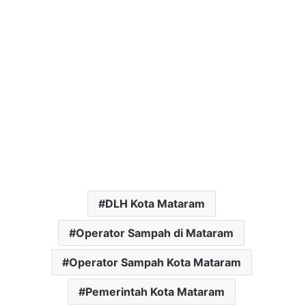
DLH Kota Mataram
Operator Sampah di Mataram
Operator Sampah Kota Mataram
Pemerintah Kota Mataram