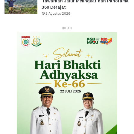
Tawarkan Jalur Melingkar dan Panorama
360 Derajat
2 Agustus 2026
IKLAN