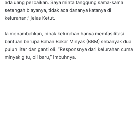
ada uang perbaikan. Saya minta tanggung sama-sama
setengah biayanya, tidak ada dananya katanya di
kelurahan,” jelas Ketut.
Ia menambahkan, pihak kelurahan hanya memfasilitasi
bantuan berupa Bahan Bakar Minyak (BBM) sebanyak dua
puluh liter dan ganti oli. “Responsnya dari kelurahan cuma
minyak gitu, oli baru,” imbuhnya.