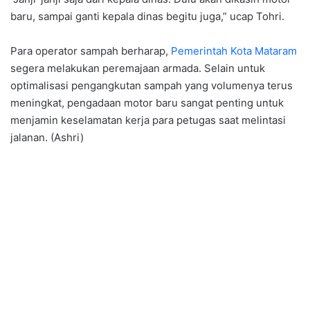
baru, sampai ganti kepala dinas begitu juga,” ucap Tohri.
Para operator sampah berharap,
Pemerintah Kota Mataram
segera melakukan peremajaan armada. Selain untuk
optimalisasi pengangkutan sampah yang volumenya terus
meningkat, pengadaan motor baru sangat penting untuk
menjamin keselamatan kerja para petugas saat melintasi
jalanan. (Ashri)