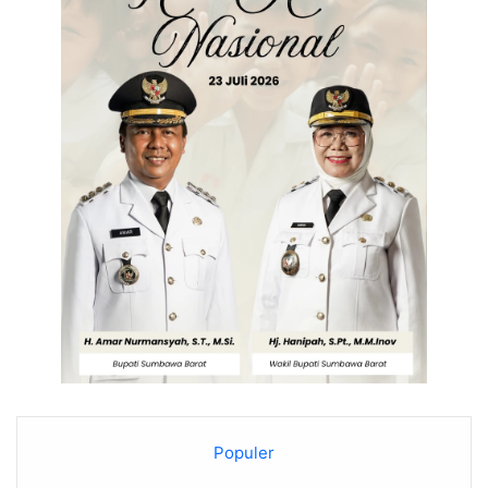
Populer