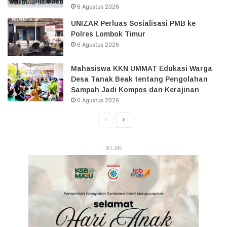
6 Agustus 2026
UNIZAR Perluas Sosialisasi PMB ke
Polres Lombok Timur
6 Agustus 2026
Mahasiswa KKN UMMAT Edukasi Warga
Desa Tanak Beak tentang Pengolahan
Sampah Jadi Kompos dan Kerajinan
6 Agustus 2026
Halaman
Halaman
Sebelumnya
Selanjutnya
IKLAN