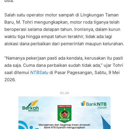
usia.
Salah satu operator motor sampah di Lingkungan Taman
Baru, M. Tohri mengungkapkan, motor roda tiganya telah
beroperasi selama delapan tahun. Ironisnya, dalam kurun
waktu tiga hingga empat tahun terakhir, tidak ada lagi
alokasi dana perbaikan dari pemerintah maupun kelurahan.
“Namanya pekerjaan pasti ada kendala, kerusakan itu pasti
ada saja. Cuma dana perbaikan sudah tidak ada,” ujar Tohri
saat ditemui
NTBSatu
di Pasar Pagesangan, Sabtu, 9 Mei
2026.
IKLAN