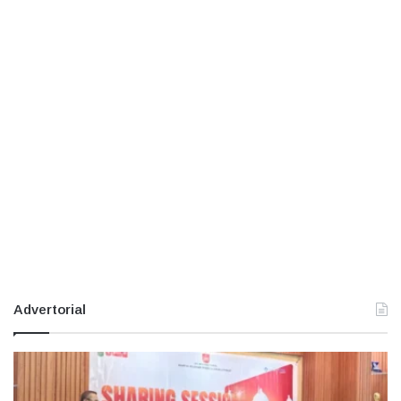
Advertorial