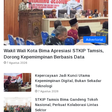
Advertorial
Wakil Wali Kota Bima Apresiasi STKIP Tamsis,
Dorong Kepemimpinan Berbasis Data
7 Agustus 2026
Kepercayaan Jadi Kunci Utama
Kepemimpinan Digital, Bukan Sekadar
Teknologi
7 Agustus 2026
STKIP Tamsis Bima Gandeng Tokoh
Nasional, Perkuat Kolaborasi Lintas
Sektor