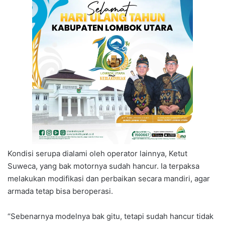
Kondisi serupa dialami oleh operator lainnya, Ketut
Suweca, yang bak motornya sudah hancur. Ia terpaksa
melakukan modifikasi dan perbaikan secara mandiri, agar
armada tetap bisa beroperasi.
“Sebenarnya modelnya bak gitu, tetapi sudah hancur tidak