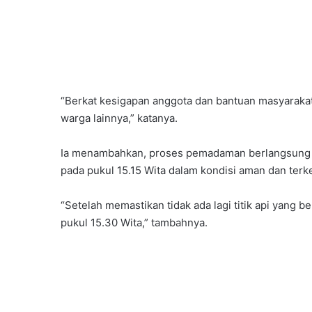
“Berkat kesigapan anggota dan bantuan masyarakat
warga lainnya,” katanya.
Ia menambahkan, proses pemadaman berlangsung se
pada pukul 15.15 Wita dalam kondisi aman dan terke
“Setelah memastikan tidak ada lagi titik api yang 
pukul 15.30 Wita,” tambahnya.