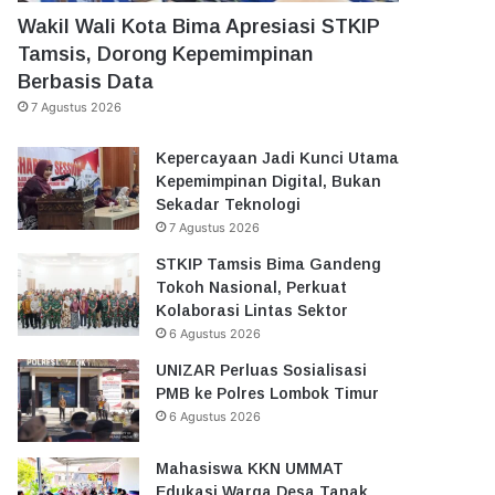
Wakil Wali Kota Bima Apresiasi STKIP
Tamsis, Dorong Kepemimpinan
Berbasis Data
7 Agustus 2026
Kepercayaan Jadi Kunci Utama
Kepemimpinan Digital, Bukan
Sekadar Teknologi
7 Agustus 2026
STKIP Tamsis Bima Gandeng
Tokoh Nasional, Perkuat
Kolaborasi Lintas Sektor
6 Agustus 2026
UNIZAR Perluas Sosialisasi
PMB ke Polres Lombok Timur
6 Agustus 2026
Mahasiswa KKN UMMAT
Edukasi Warga Desa Tanak