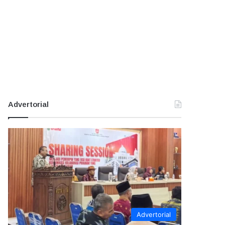
Advertorial
Advertorial