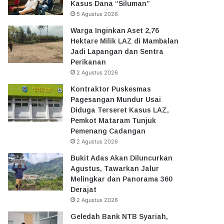
Kasus Dana “Siluman”
5 Agustus 2026
Warga Inginkan Aset 2,76
Hektare Milik LAZ di Mambalan
Jadi Lapangan dan Sentra
Perikanan
2 Agustus 2026
Kontraktor Puskesmas
Pagesangan Mundur Usai
Diduga Terseret Kasus LAZ,
Pemkot Mataram Tunjuk
Pemenang Cadangan
2 Agustus 2026
Bukit Adas Akan Diluncurkan
Agustus, Tawarkan Jalur
Melingkar dan Panorama 360
Derajat
2 Agustus 2026
Geledah Bank NTB Syariah,