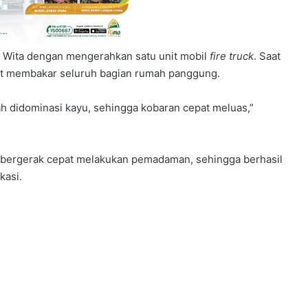
35 Wita dengan mengerahkan satu unit mobil
fire truck
. Saat
at membakar seluruh bagian rumah panggung.
ah didominasi kayu, sehingga kobaran cepat meluas,”
 bergerak cepat melakukan pemadaman, sehingga berhasil
kasi.