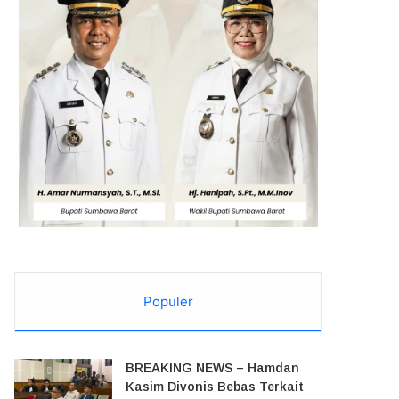
Populer
BREAKING NEWS – Hamdan
Kasim Divonis Bebas Terkait