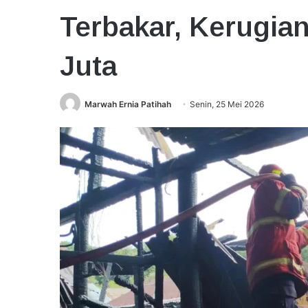
Terbakar, Kerugian
Juta
Marwah Ernia Patihah
Senin, 25 Mei 2026