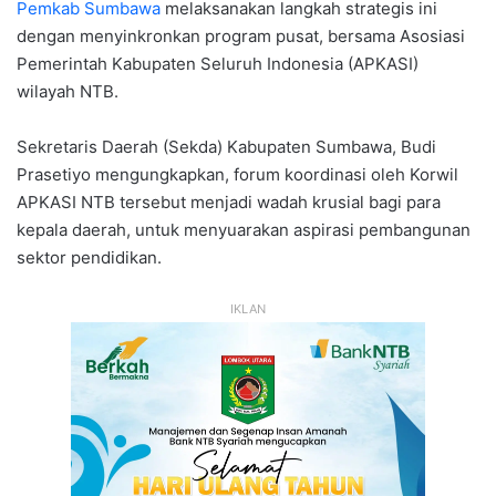
Pemkab Sumbawa
melaksanakan langkah strategis ini
dengan menyinkronkan program pusat, bersama Asosiasi
Pemerintah Kabupaten Seluruh Indonesia (APKASI)
wilayah NTB.
​Sekretaris Daerah (Sekda) Kabupaten Sumbawa, Budi
Prasetiyo mengungkapkan, forum koordinasi oleh Korwil
APKASI NTB tersebut menjadi wadah krusial bagi para
kepala daerah, untuk menyuarakan aspirasi pembangunan
sektor pendidikan.
IKLAN