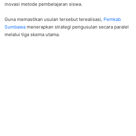
inovasi metode pembelajaran siswa.
​Guna memastikan usulan tersebut terealisasi,
Pemkab
Sumbawa
menerapkan strategi pengusulan secara paralel
melalui tiga skema utama.