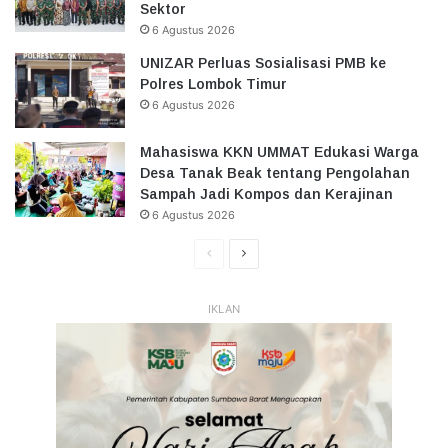
Sektor
6 Agustus 2026
UNIZAR Perluas Sosialisasi PMB ke
Polres Lombok Timur
6 Agustus 2026
Mahasiswa KKN UMMAT Edukasi Warga
Desa Tanak Beak tentang Pengolahan
Sampah Jadi Kompos dan Kerajinan
6 Agustus 2026
Halaman
Halaman
Sebelumnya
Selanjutnya
IKLAN