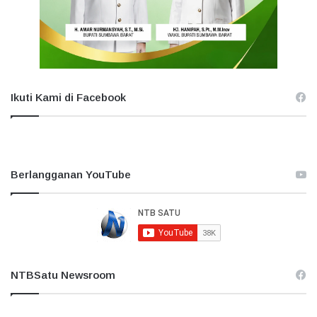
Ikuti Kami di Facebook
Berlangganan YouTube
NTBSatu Newsroom