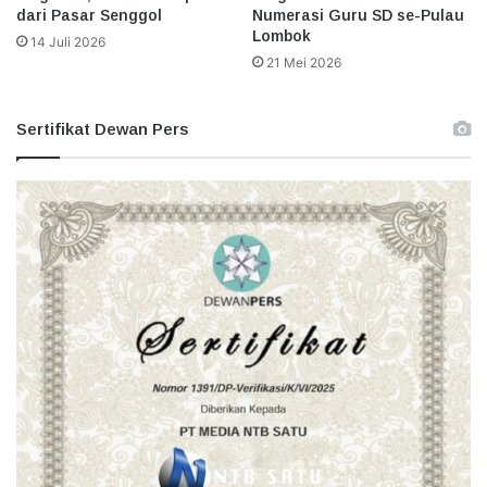
dari Pasar Senggol
Numerasi Guru SD se-Pulau
Lombok
14 Juli 2026
21 Mei 2026
Sertifikat Dewan Pers