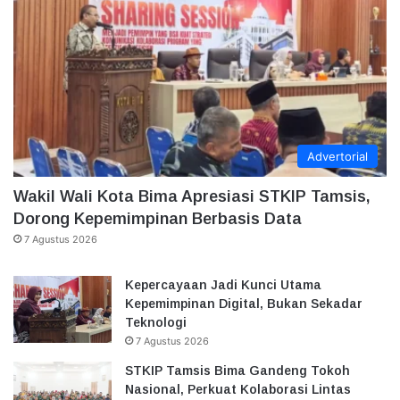
Advertorial
Wakil Wali Kota Bima Apresiasi STKIP Tamsis,
Dorong Kepemimpinan Berbasis Data
7 Agustus 2026
Kepercayaan Jadi Kunci Utama
Kepemimpinan Digital, Bukan Sekadar
Teknologi
7 Agustus 2026
STKIP Tamsis Bima Gandeng Tokoh
Nasional, Perkuat Kolaborasi Lintas