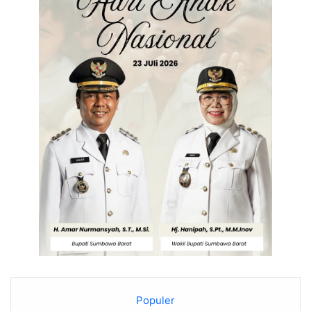
Populer