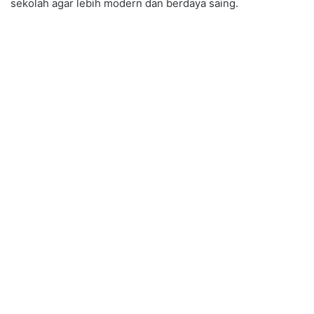
sekolah agar lebih modern dan berdaya saing.