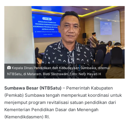
Kepala Dinas Pendidikan dan Kebudayaan Sumbawa, ditemui
NTBSatu, di Mataram. Budi Sastrawan. Foto: Nely Hayati H
Sumbawa Besar (NTBSatu)
– Pemerintah Kabupaten
(Pemkab) Sumbawa tengah memperkuat koordinasi untuk
menjemput program revitalisasi satuan pendidikan dari
Kementerian Pendidikan Dasar dan Menengah
(Kemendikdasmen) RI.