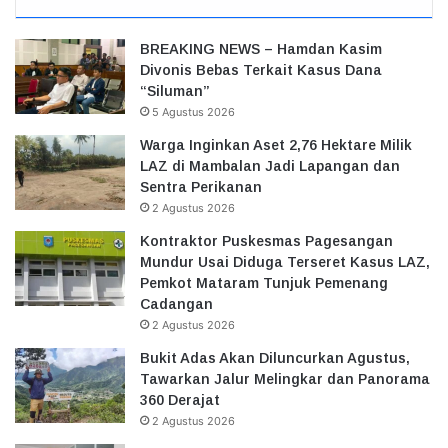
BREAKING NEWS – Hamdan Kasim
Divonis Bebas Terkait Kasus Dana
“Siluman”
5 Agustus 2026
Warga Inginkan Aset 2,76 Hektare Milik
LAZ di Mambalan Jadi Lapangan dan
Sentra Perikanan
2 Agustus 2026
Kontraktor Puskesmas Pagesangan
Mundur Usai Diduga Terseret Kasus LAZ,
Pemkot Mataram Tunjuk Pemenang
Cadangan
2 Agustus 2026
Bukit Adas Akan Diluncurkan Agustus,
Tawarkan Jalur Melingkar dan Panorama
360 Derajat
2 Agustus 2026