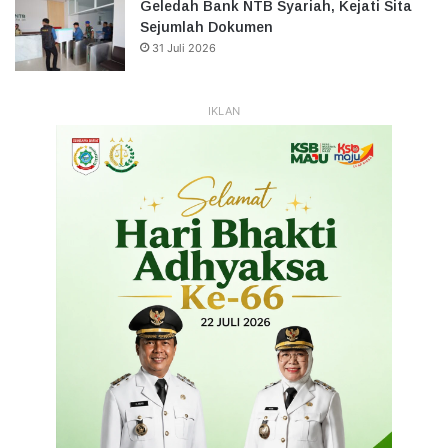
Geledah Bank NTB Syariah, Kejati Sita
Sejumlah Dokumen
31 Juli 2026
IKLAN