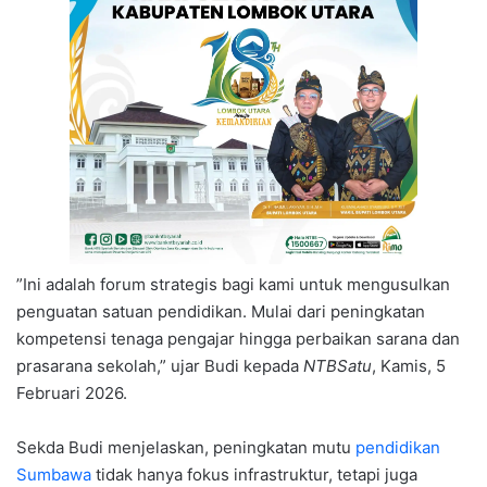
​”Ini adalah forum strategis bagi kami untuk mengusulkan
penguatan satuan pendidikan. Mulai dari peningkatan
kompetensi tenaga pengajar hingga perbaikan sarana dan
prasarana sekolah,” ujar Budi kepada
NTBSatu
, Kamis, 5
Februari 2026.
Sekda Budi menjelaskan, peningkatan mutu
pendidikan
Sumbawa
tidak hanya fokus infrastruktur, tetapi juga