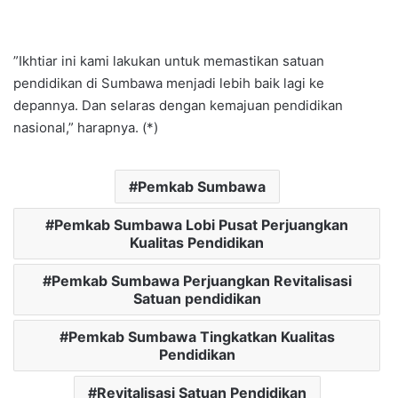
​”Ikhtiar ini kami lakukan untuk memastikan satuan
pendidikan di Sumbawa menjadi lebih baik lagi ke
depannya. Dan selaras dengan kemajuan pendidikan
nasional,” harapnya. (*)
Pemkab Sumbawa
Pemkab Sumbawa Lobi Pusat Perjuangkan
Kualitas Pendidikan
Pemkab Sumbawa Perjuangkan Revitalisasi
Satuan pendidikan
Pemkab Sumbawa Tingkatkan Kualitas
Pendidikan
Revitalisasi Satuan Pendidikan