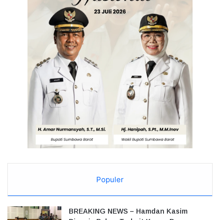
Populer
BREAKING NEWS – Hamdan Kasim