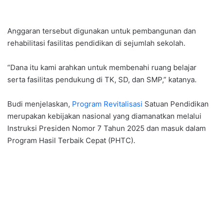
Anggaran tersebut digunakan untuk pembangunan dan
rehabilitasi fasilitas pendidikan di sejumlah sekolah.
“Dana itu kami arahkan untuk membenahi ruang belajar
serta fasilitas pendukung di TK, SD, dan SMP,” katanya.
Budi menjelaskan,
Program Revitalisasi
Satuan Pendidikan
merupakan kebijakan nasional yang diamanatkan melalui
Instruksi Presiden Nomor 7 Tahun 2025 dan masuk dalam
Program Hasil Terbaik Cepat (PHTC).