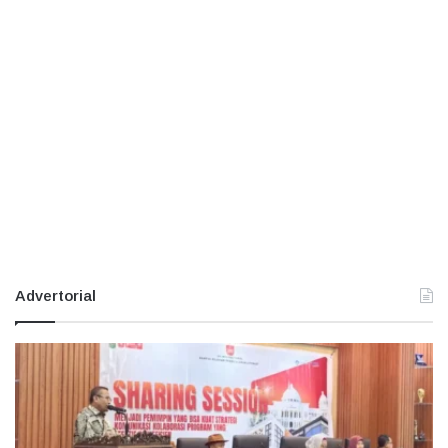
Advertorial