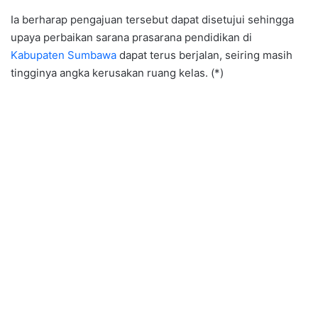
Ia berharap pengajuan tersebut dapat disetujui sehingga
upaya perbaikan sarana prasarana pendidikan di
Kabupaten Sumbawa
dapat terus berjalan, seiring masih
tingginya angka kerusakan ruang kelas. (*)