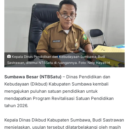
Kepala Dinas Pendidikan dan Kebudayaan Sumbawa, Budi
Sastrawan, ditemui NTBSatu di ruangannya. Foto: Nely Hayati H
Sumbawa Besar (NTBSatu)
– Dinas Pendidikan dan
Kebudayaan (Dikbud) Kabupaten Sumbawa kembali
mengajukan puluhan satuan pendidikan untuk
mendapatkan Program Revitalisasi Satuan Pendidikan
tahun 2026.
Kepala Dinas Dikbud Kabupaten Sumbawa, Budi Sastrawan
menjelaskan, usulan tersebut dilatarbelakangi oleh masih