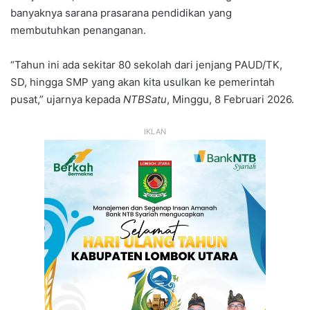
banyaknya sarana prasarana pendidikan yang
membutuhkan penanganan.
“Tahun ini ada sekitar 80 sekolah dari jenjang PAUD/TK,
SD, hingga SMP yang akan kita usulkan ke pemerintah
pusat,” ujarnya kepada
NTBSatu
, Minggu, 8 Februari 2026.
IKLAN