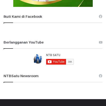
Ikuti Kami di Facebook
Berlangganan YouTube
NTBSatu Newsroom