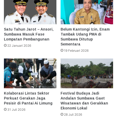
Satu Tahun Jarot – Ansori,
Belum Kantongi Izin, Enam
Sumbawa Masuk Fase
Tambak Udang PMA di
Lompatan Pembangunan
Sumbawa Ditutup
Sementara
22 Januari 2026
19 Februari 2026
Kolaborasi Lintas Sektor
Festival Budaya Jadi
Perkuat Gerakan Jaga
Andalan Sumbawa Gaet
Pesisir di Pantai Ai Limung
Wisatawan dan Gerakkan
Ekonomi Lokal
31 Juli 2026
28 Juli 2026