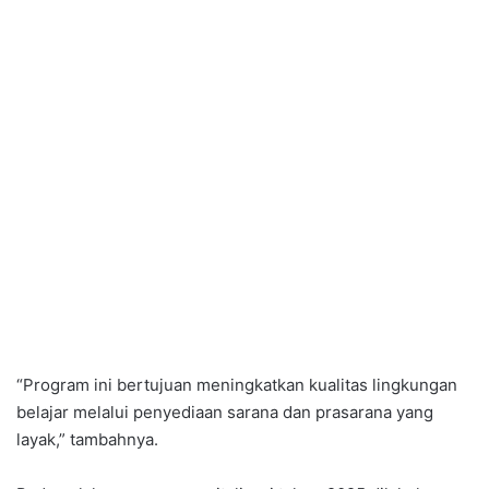
“Program ini bertujuan meningkatkan kualitas lingkungan
belajar melalui penyediaan sarana dan prasarana yang
layak,” tambahnya.