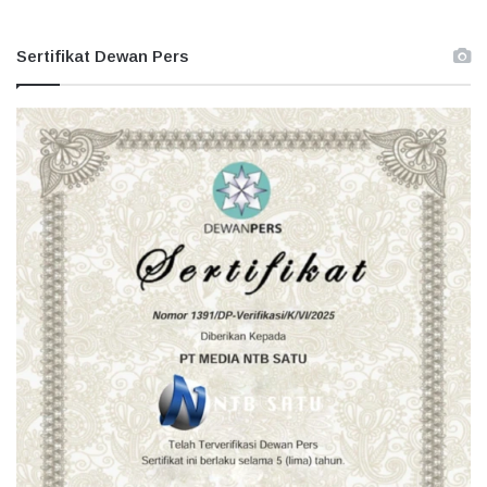
Sertifikat Dewan Pers