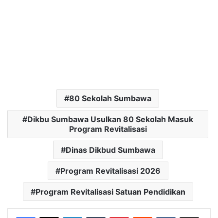
80 Sekolah Sumbawa
Dikbu Sumbawa Usulkan 80 Sekolah Masuk
Program Revitalisasi
Dinas Dikbud Sumbawa
Program Revitalisasi 2026
Program Revitalisasi Satuan Pendidikan
LinkedIn
Tumblr
Pinterest
Reddit
VKontakte
Bagikan Lewat Email