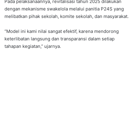
Pada pelaksanaannya, revitalisasi tahun 2025 dilakukan
dengan mekanisme swakelola melalui panitia P24S yang
melibatkan pihak sekolah, komite sekolah, dan masyarakat.
“Model ini kami nilai sangat efektif, karena mendorong
keterlibatan langsung dan transparansi dalam setiap
tahapan kegiatan,” ujarnya.