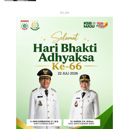
IKLAN