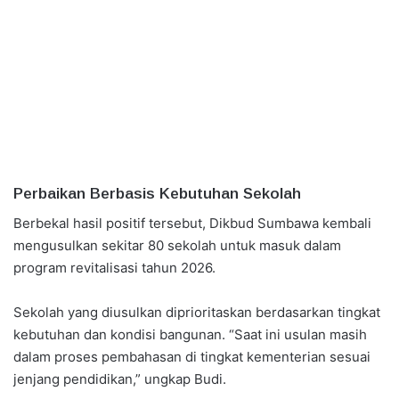
Perbaikan Berbasis Kebutuhan Sekolah
Berbekal hasil positif tersebut, Dikbud Sumbawa kembali
mengusulkan sekitar 80 sekolah untuk masuk dalam
program revitalisasi tahun 2026.
Sekolah yang diusulkan diprioritaskan berdasarkan tingkat
kebutuhan dan kondisi bangunan. “Saat ini usulan masih
dalam proses pembahasan di tingkat kementerian sesuai
jenjang pendidikan,” ungkap Budi.