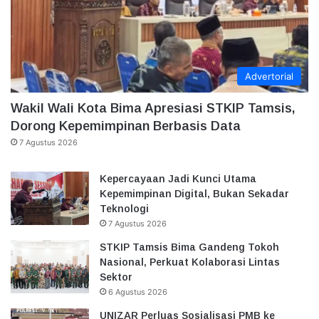
Advertorial
Wakil Wali Kota Bima Apresiasi STKIP Tamsis,
Dorong Kepemimpinan Berbasis Data
7 Agustus 2026
Kepercayaan Jadi Kunci Utama
Kepemimpinan Digital, Bukan Sekadar
Teknologi
7 Agustus 2026
STKIP Tamsis Bima Gandeng Tokoh
Nasional, Perkuat Kolaborasi Lintas
Sektor
6 Agustus 2026
UNIZAR Perluas Sosialisasi PMB ke