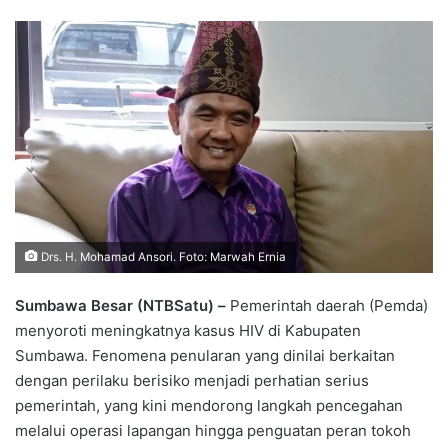
Drs. H. Mohamad Ansori. Foto: Marwah Ernia
Sumbawa Besar (NTBSatu) –
Pemerintah daerah (Pemda)
menyoroti meningkatnya kasus HIV di Kabupaten
Sumbawa. Fenomena penularan yang dinilai berkaitan
dengan perilaku berisiko menjadi perhatian serius
pemerintah, yang kini mendorong langkah pencegahan
melalui operasi lapangan hingga penguatan peran tokoh