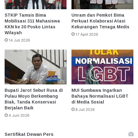
STKIP Tamsis Bima
Unram dan Pemkot Bima
Mobilisasi 311 Mahasiswa
Perkuat Kolaborasi Atasi
KKN ke 30 Posko Lintas
Kekurangan Tenaga Medis
Wilayah
17 April 2026
14 Juli 2026
Bupati Jarot Sebut Rusa di
MUI Sumbawa Ingatkan
Pulau Moyo Berkembang
Bahaya Normalisasi LGBT
Biak, Tanda Konservasi
di Media Sosial
Berjalan Baik
8 Juli 2026
4 Juni 2026
Sertifikat Dewan Pers