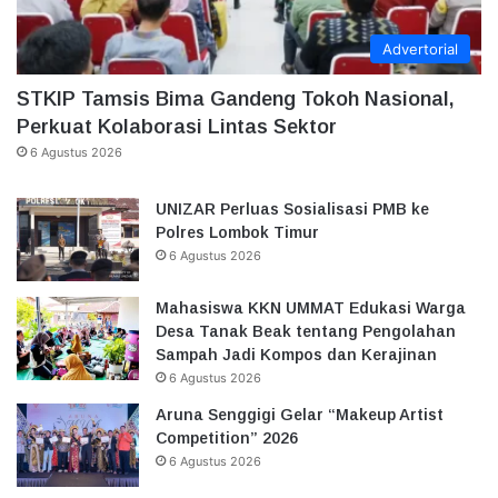
Advertorial
STKIP Tamsis Bima Gandeng Tokoh Nasional,
Perkuat Kolaborasi Lintas Sektor
6 Agustus 2026
UNIZAR Perluas Sosialisasi PMB ke
Polres Lombok Timur
6 Agustus 2026
Mahasiswa KKN UMMAT Edukasi Warga
Desa Tanak Beak tentang Pengolahan
Sampah Jadi Kompos dan Kerajinan
6 Agustus 2026
Aruna Senggigi Gelar “Makeup Artist
Competition” 2026
6 Agustus 2026