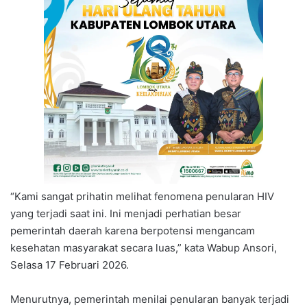
“Kami sangat prihatin melihat fenomena penularan HIV
yang terjadi saat ini. Ini menjadi perhatian besar
pemerintah daerah karena berpotensi mengancam
kesehatan masyarakat secara luas,” kata Wabup Ansori,
Selasa 17 Februari 2026.
Menurutnya, pemerintah menilai penularan banyak terjadi