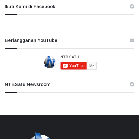
Ikuti Kami di Facebook
Berlangganan YouTube
NTBSatu Newsroom