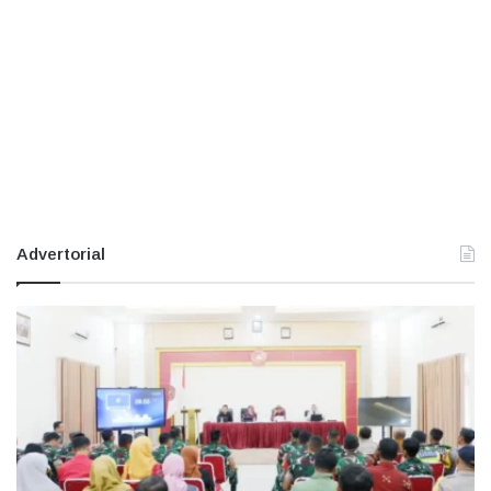
Advertorial