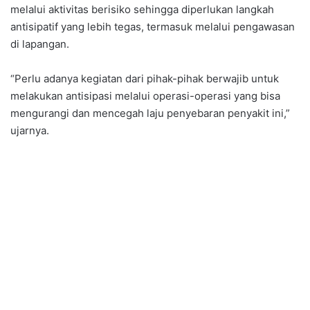
melalui aktivitas berisiko sehingga diperlukan langkah
antisipatif yang lebih tegas, termasuk melalui pengawasan
di lapangan.
“Perlu adanya kegiatan dari pihak-pihak berwajib untuk
melakukan antisipasi melalui operasi-operasi yang bisa
mengurangi dan mencegah laju penyebaran penyakit ini,”
ujarnya.