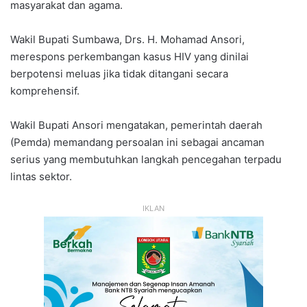
masyarakat dan agama.
Wakil Bupati Sumbawa, Drs. H. Mohamad Ansori,
merespons perkembangan kasus HIV yang dinilai
berpotensi meluas jika tidak ditangani secara
komprehensif.
Wakil Bupati Ansori mengatakan, pemerintah daerah
(Pemda) memandang persoalan ini sebagai ancaman
serius yang membutuhkan langkah pencegahan terpadu
lintas sektor.
IKLAN