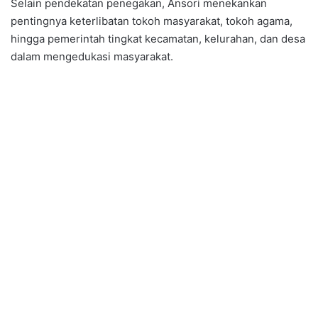
Selain pendekatan penegakan, Ansori menekankan
pentingnya keterlibatan tokoh masyarakat, tokoh agama,
hingga pemerintah tingkat kecamatan, kelurahan, dan desa
dalam mengedukasi masyarakat.