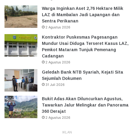
Warga Inginkan Aset 2,76 Hektare Milik
LAZ di Mambalan Jadi Lapangan dan
Sentra Perikanan
2 Agustus 2026
Kontraktor Puskesmas Pagesangan
Mundur Usai Diduga Terseret Kasus LAZ,
Pemkot Mataram Tunjuk Pemenang
Cadangan
2 Agustus 2026
Geledah Bank NTB Syariah, Kejati Sita
Sejumlah Dokumen
31 Juli 2026
Bukit Adas Akan Diluncurkan Agustus,
Tawarkan Jalur Melingkar dan Panorama
360 Derajat
2 Agustus 2026
IKLAN