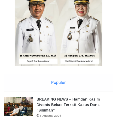
Populer
BREAKING NEWS – Hamdan Kasim
Divonis Bebas Terkait Kasus Dana
“Siluman”
5 Agustus 2026