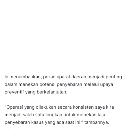
Ia menambahkan, peran aparat daerah menjadi penting
dalam menekan potensi penyebaran melalui upaya
preventif yang berkelanjutan.
“Operasi yang dilakukan secara konsisten saya kira
menjadi salah satu langkah untuk menekan laju
penyebaran kasus yang ada saat ini,” tambahnya.