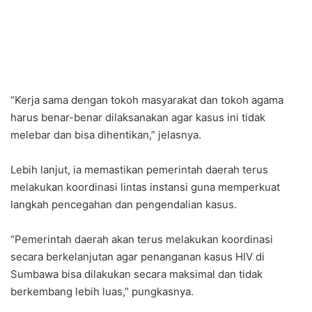
“Kerja sama dengan tokoh masyarakat dan tokoh agama
harus benar-benar dilaksanakan agar kasus ini tidak
melebar dan bisa dihentikan,” jelasnya.
Lebih lanjut, ia memastikan pemerintah daerah terus
melakukan koordinasi lintas instansi guna memperkuat
langkah pencegahan dan pengendalian kasus.
“Pemerintah daerah akan terus melakukan koordinasi
secara berkelanjutan agar penanganan kasus HIV di
Sumbawa bisa dilakukan secara maksimal dan tidak
berkembang lebih luas,” pungkasnya.