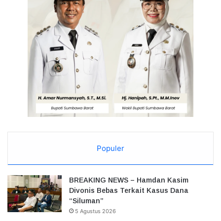
Populer
BREAKING NEWS – Hamdan Kasim
Divonis Bebas Terkait Kasus Dana
“Siluman”
5 Agustus 2026