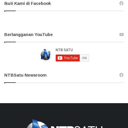
Ikuti Kami di Facebook
Berlangganan YouTube
NTBSatu Newsroom