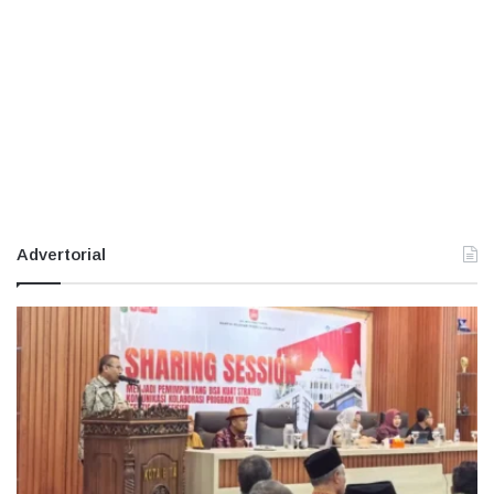
Advertorial