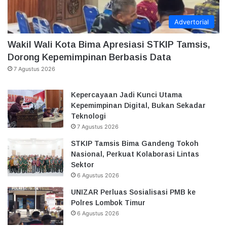
Advertorial
Wakil Wali Kota Bima Apresiasi STKIP Tamsis,
Dorong Kepemimpinan Berbasis Data
7 Agustus 2026
Kepercayaan Jadi Kunci Utama
Kepemimpinan Digital, Bukan Sekadar
Teknologi
7 Agustus 2026
STKIP Tamsis Bima Gandeng Tokoh
Nasional, Perkuat Kolaborasi Lintas
Sektor
6 Agustus 2026
UNIZAR Perluas Sosialisasi PMB ke
Polres Lombok Timur
6 Agustus 2026