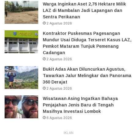
Warga Inginkan Aset 2,76 Hektare Milik
LAZ di Mambalan Jadi Lapangan dan
Sentra Perikanan
2 Agustus 2026
Kontraktor Puskesmas Pagesangan
Mundur Usai Diduga Terseret Kasus LAZ,
Pemkot Mataram Tunjuk Pemenang
Cadangan
2 Agustus 2026
Bukit Adas Akan Diluncurkan Agustus,
Tawarkan Jalur Melingkar dan Panorama
360 Derajat
2 Agustus 2026
Wisatawan Asing Ingatkan Bahaya
Penjajahan Jenis Baru di Tengah
Masifnya Investasi Lombok
6 Agustus 2026
IKLAN