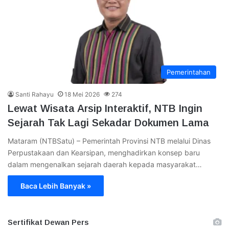
Pemerintahan
Santi Rahayu
18 Mei 2026
274
Lewat Wisata Arsip Interaktif, NTB Ingin
Sejarah Tak Lagi Sekadar Dokumen Lama
Mataram (NTBSatu) – Pemerintah Provinsi NTB melalui Dinas
Perpustakaan dan Kearsipan, menghadirkan konsep baru
dalam mengenalkan sejarah daerah kepada masyarakat…
Baca Lebih Banyak »
Sertifikat Dewan Pers