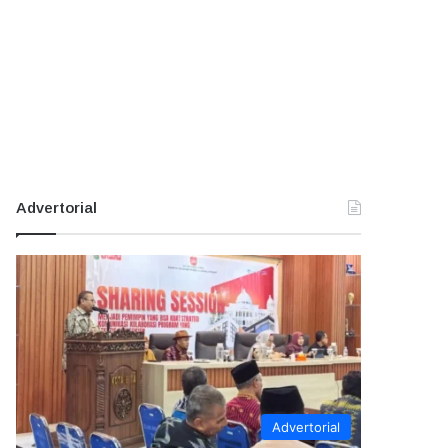
Advertorial
Advertorial