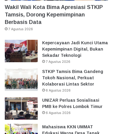
Wakil Wali Kota Bima Apresiasi STKIP
Tamsis, Dorong Kepemimpinan
Berbasis Data
7 Agustus 2026
Kepercayaan Jadi Kunci Utama
Kepemimpinan Digital, Bukan
Sekadar Teknologi
7 Agustus 2026
STKIP Tamsis Bima Gandeng
Tokoh Nasional, Perkuat
Kolaborasi Lintas Sektor
6 Agustus 2026
UNIZAR Perluas Sosialisasi
PMB ke Polres Lombok Timur
6 Agustus 2026
Mahasiswa KKN UMMAT
Edukasi Warga Desa Tanak