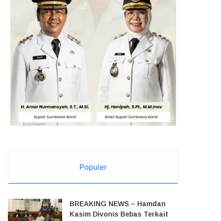
Populer
BREAKING NEWS – Hamdan
Kasim Divonis Bebas Terkait