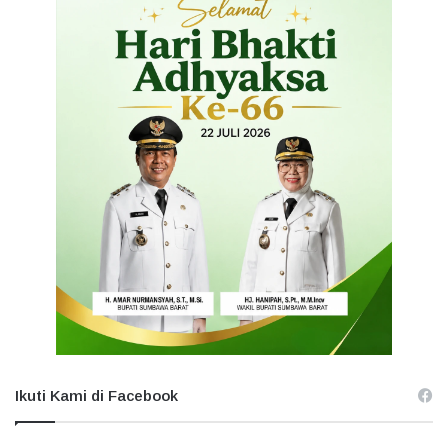
Ikuti Kami di Facebook