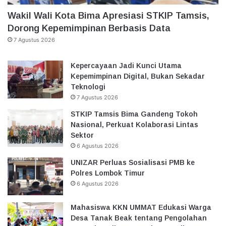
Wakil Wali Kota Bima Apresiasi STKIP Tamsis,
Dorong Kepemimpinan Berbasis Data
7 Agustus 2026
Kepercayaan Jadi Kunci Utama
Kepemimpinan Digital, Bukan Sekadar
Teknologi
7 Agustus 2026
STKIP Tamsis Bima Gandeng Tokoh
Nasional, Perkuat Kolaborasi Lintas
Sektor
6 Agustus 2026
UNIZAR Perluas Sosialisasi PMB ke
Polres Lombok Timur
6 Agustus 2026
Mahasiswa KKN UMMAT Edukasi Warga
Desa Tanak Beak tentang Pengolahan