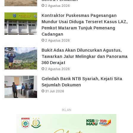
2 Agustus 2026
Kontraktor Puskesmas Pagesangan
Mundur Usai Diduga Terseret Kasus LAZ,
Pemkot Mataram Tunjuk Pemenang
Cadangan
2 Agustus 2026
Bukit Adas Akan Diluncurkan Agustus,
Tawarkan Jalur Melingkar dan Panorama
360 Derajat
2 Agustus 2026
Geledah Bank NTB Syariah, Kejati Sita
Sejumlah Dokumen
31 Juli 2026
IKLAN