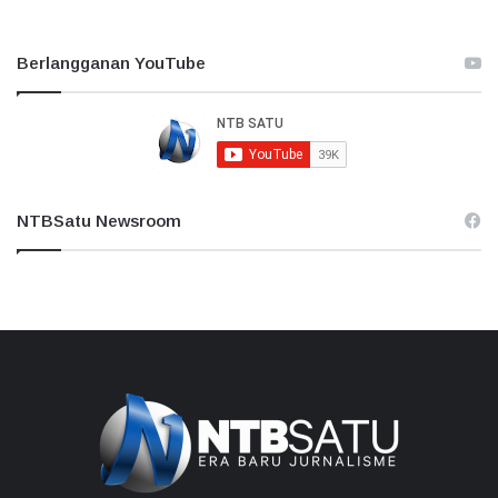
Berlangganan YouTube
NTBSatu Newsroom