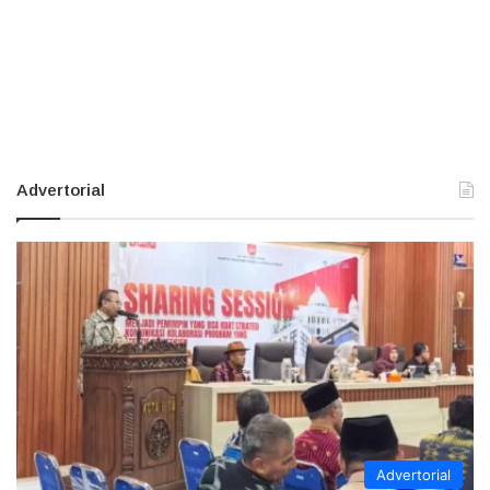
Advertorial
Advertorial