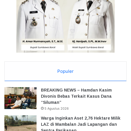
Populer
BREAKING NEWS – Hamdan Kasim
Divonis Bebas Terkait Kasus Dana
“Siluman”
5 Agustus 2026
Warga Inginkan Aset 2,76 Hektare Milik
LAZ di Mambalan Jadi Lapangan dan
Sentra Perikanan