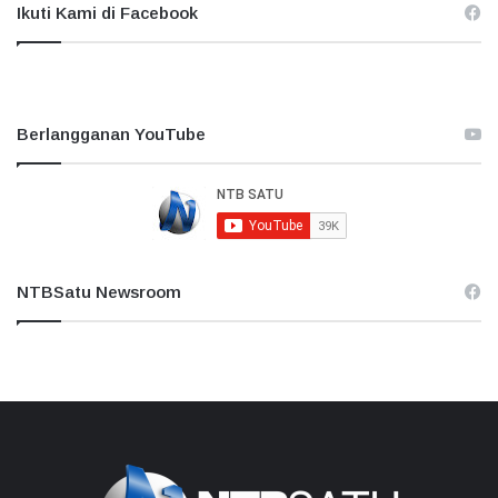
Ikuti Kami di Facebook
Berlangganan YouTube
NTBSatu Newsroom