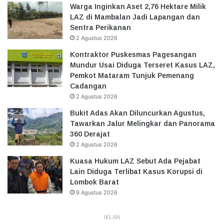
Warga Inginkan Aset 2,76 Hektare Milik
LAZ di Mambalan Jadi Lapangan dan
Sentra Perikanan
2 Agustus 2026
Kontraktor Puskesmas Pagesangan
Mundur Usai Diduga Terseret Kasus LAZ,
Pemkot Mataram Tunjuk Pemenang
Cadangan
2 Agustus 2026
Bukit Adas Akan Diluncurkan Agustus,
Tawarkan Jalur Melingkar dan Panorama
360 Derajat
2 Agustus 2026
Kuasa Hukum LAZ Sebut Ada Pejabat
Lain Diduga Terlibat Kasus Korupsi di
Lombok Barat
9 Agustus 2026
IKLAN