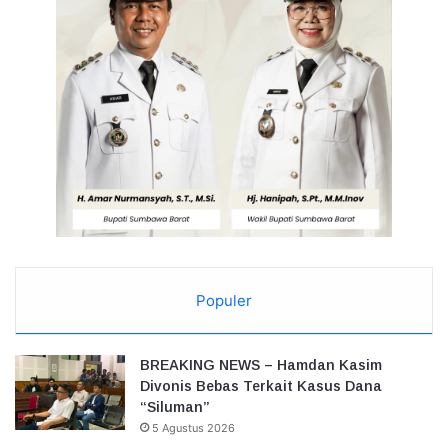
Populer
BREAKING NEWS – Hamdan Kasim
Divonis Bebas Terkait Kasus Dana
“Siluman”
5 Agustus 2026