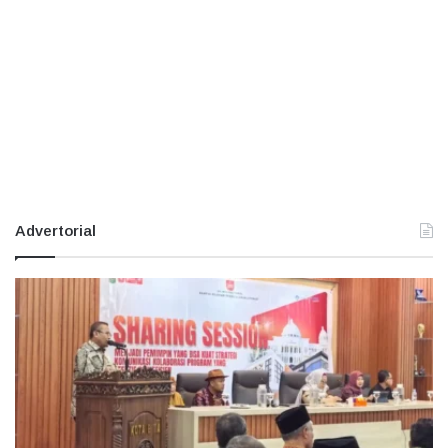
Advertorial