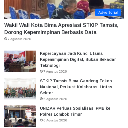
Advertorial
Wakil Wali Kota Bima Apresiasi STKIP Tamsis,
Dorong Kepemimpinan Berbasis Data
7 Agustus 2026
Kepercayaan Jadi Kunci Utama
Kepemimpinan Digital, Bukan Sekadar
Teknologi
7 Agustus 2026
STKIP Tamsis Bima Gandeng Tokoh
Nasional, Perkuat Kolaborasi Lintas
Sektor
6 Agustus 2026
UNIZAR Perluas Sosialisasi PMB ke
Polres Lombok Timur
6 Agustus 2026