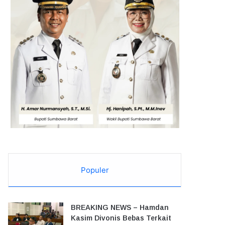
Populer
BREAKING NEWS – Hamdan
Kasim Divonis Bebas Terkait