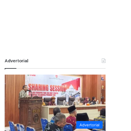
Advertorial
Advertorial