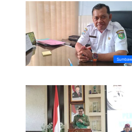
Sumbaw