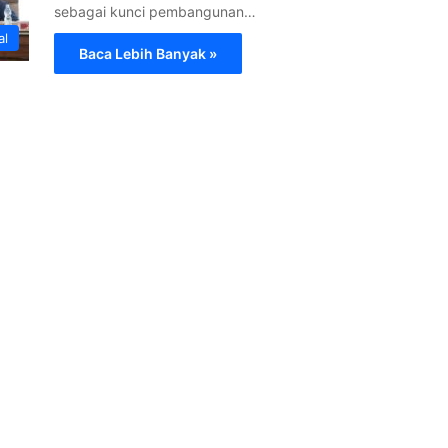
sebagai kunci pembangunan…
al
Baca Lebih Banyak »