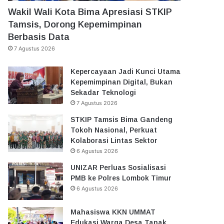
Wakil Wali Kota Bima Apresiasi STKIP
Tamsis, Dorong Kepemimpinan
Berbasis Data
7 Agustus 2026
Kepercayaan Jadi Kunci Utama
Kepemimpinan Digital, Bukan
Sekadar Teknologi
7 Agustus 2026
STKIP Tamsis Bima Gandeng
Tokoh Nasional, Perkuat
Kolaborasi Lintas Sektor
6 Agustus 2026
UNIZAR Perluas Sosialisasi
PMB ke Polres Lombok Timur
6 Agustus 2026
Mahasiswa KKN UMMAT
Edukasi Warga Desa Tanak