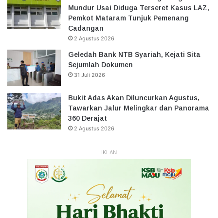
Mundur Usai Diduga Terseret Kasus LAZ,
Pemkot Mataram Tunjuk Pemenang
Cadangan
2 Agustus 2026
Geledah Bank NTB Syariah, Kejati Sita
Sejumlah Dokumen
31 Juli 2026
Bukit Adas Akan Diluncurkan Agustus,
Tawarkan Jalur Melingkar dan Panorama
360 Derajat
2 Agustus 2026
IKLAN