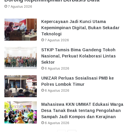
7 Agustus 2026
Kepercayaan Jadi Kunci Utama
Kepemimpinan Digital, Bukan Sekadar
Teknologi
7 Agustus 2026
STKIP Tamsis Bima Gandeng Tokoh
Nasional, Perkuat Kolaborasi Lintas
Sektor
6 Agustus 2026
UNIZAR Perluas Sosialisasi PMB ke
Polres Lombok Timur
6 Agustus 2026
Mahasiswa KKN UMMAT Edukasi Warga
Desa Tanak Beak tentang Pengolahan
Sampah Jadi Kompos dan Kerajinan
6 Agustus 2026