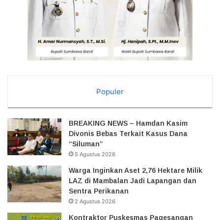
Populer
BREAKING NEWS – Hamdan Kasim
Divonis Bebas Terkait Kasus Dana
“Siluman”
5 Agustus 2026
Warga Inginkan Aset 2,76 Hektare Milik
LAZ di Mambalan Jadi Lapangan dan
Sentra Perikanan
2 Agustus 2026
Kontraktor Puskesmas Pagesangan