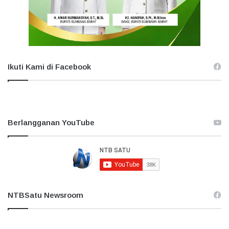
Ikuti Kami di Facebook
Berlangganan YouTube
NTBSatu Newsroom