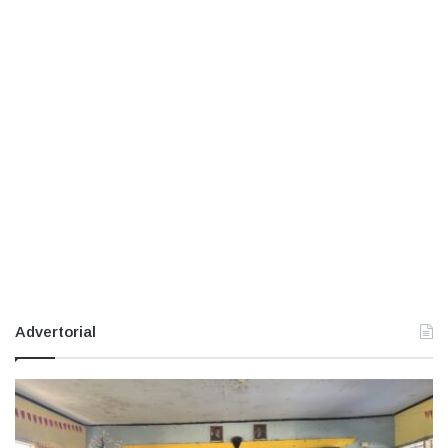
Advertorial