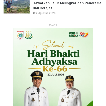
Tawarkan Jalur Melingkar dan Panorama
360 Derajat
2 Agustus 2026
IKLAN