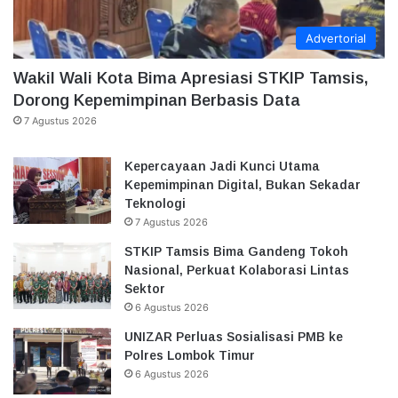
Advertorial
Wakil Wali Kota Bima Apresiasi STKIP Tamsis,
Dorong Kepemimpinan Berbasis Data
7 Agustus 2026
Kepercayaan Jadi Kunci Utama
Kepemimpinan Digital, Bukan Sekadar
Teknologi
7 Agustus 2026
STKIP Tamsis Bima Gandeng Tokoh
Nasional, Perkuat Kolaborasi Lintas
Sektor
6 Agustus 2026
UNIZAR Perluas Sosialisasi PMB ke
Polres Lombok Timur
6 Agustus 2026