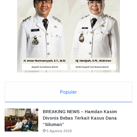
Populer
BREAKING NEWS – Hamdan Kasim
Divonis Bebas Terkait Kasus Dana
“Siluman”
5 Agustus 2026