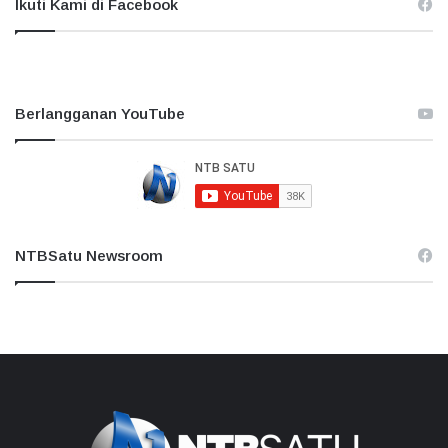
Ikuti Kami di Facebook
Berlangganan YouTube
NTBSatu Newsroom