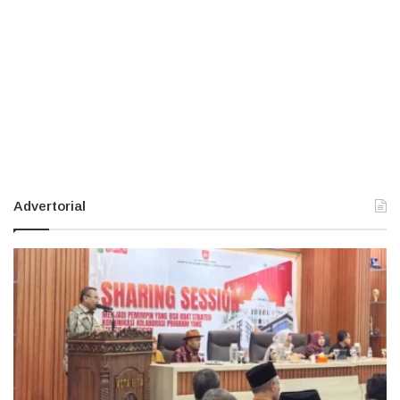
Advertorial