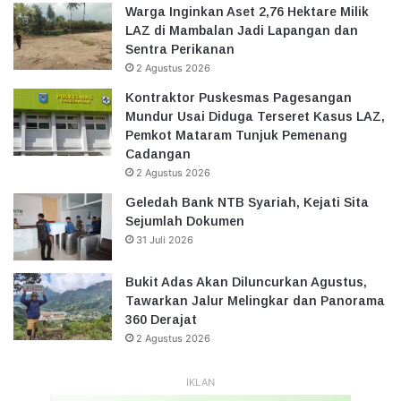
Warga Inginkan Aset 2,76 Hektare Milik
LAZ di Mambalan Jadi Lapangan dan
Sentra Perikanan
2 Agustus 2026
Kontraktor Puskesmas Pagesangan
Mundur Usai Diduga Terseret Kasus LAZ,
Pemkot Mataram Tunjuk Pemenang
Cadangan
2 Agustus 2026
Geledah Bank NTB Syariah, Kejati Sita
Sejumlah Dokumen
31 Juli 2026
Bukit Adas Akan Diluncurkan Agustus,
Tawarkan Jalur Melingkar dan Panorama
360 Derajat
2 Agustus 2026
IKLAN