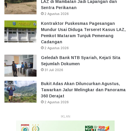
LAZ di Mambalan Jadi Lapangan dan
Sentra Perikanan
2 Agustus 2026
Kontraktor Puskesmas Pagesangan
Mundur Usai Diduga Terseret Kasus LAZ,
Pemkot Mataram Tunjuk Pemenang
Cadangan
2 Agustus 2026
Geledah Bank NTB Syariah, Kejati Sita
Sejumlah Dokumen
31 Juli 2026
Bukit Adas Akan Diluncurkan Agustus,
Tawarkan Jalur Melingkar dan Panorama
360 Derajat
2 Agustus 2026
IKLAN