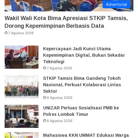
Advertorial
Wakil Wali Kota Bima Apresiasi STKIP Tamsis,
Dorong Kepemimpinan Berbasis Data
7 Agustus 2026
Kepercayaan Jadi Kunci Utama
Kepemimpinan Digital, Bukan Sekadar
Teknologi
7 Agustus 2026
STKIP Tamsis Bima Gandeng Tokoh
Nasional, Perkuat Kolaborasi Lintas
Sektor
6 Agustus 2026
UNIZAR Perluas Sosialisasi PMB ke
Polres Lombok Timur
6 Agustus 2026
Mahasiswa KKN UMMAT Edukasi Warga