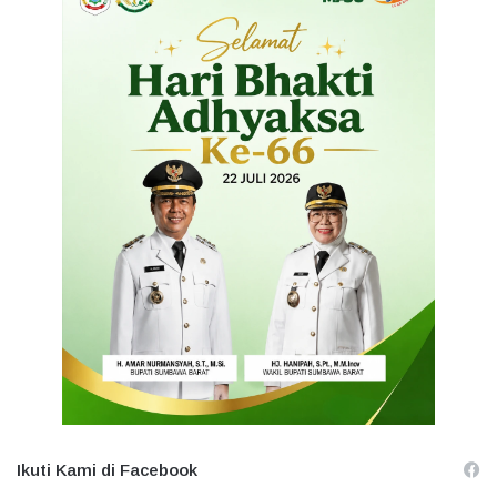
Ikuti Kami di Facebook