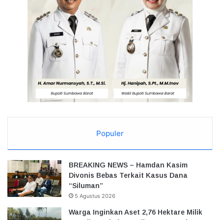
Populer
BREAKING NEWS – Hamdan Kasim
Divonis Bebas Terkait Kasus Dana
“Siluman”
5 Agustus 2026
Warga Inginkan Aset 2,76 Hektare Milik