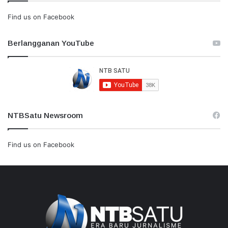
Find us on Facebook
Berlangganan YouTube
NTBSatu Newsroom
Find us on Facebook