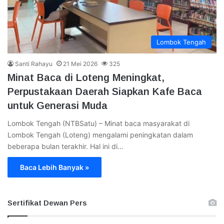
Lombok Tengah
Santi Rahayu
21 Mei 2026
325
Minat Baca di Loteng Meningkat,
Perpustakaan Daerah Siapkan Kafe Baca
untuk Generasi Muda
Lombok Tengah (NTBSatu) – Minat baca masyarakat di
Lombok Tengah (Loteng) mengalami peningkatan dalam
beberapa bulan terakhir. Hal ini di…
Baca Lebih Banyak »
Sertifikat Dewan Pers