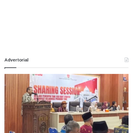
Advertorial