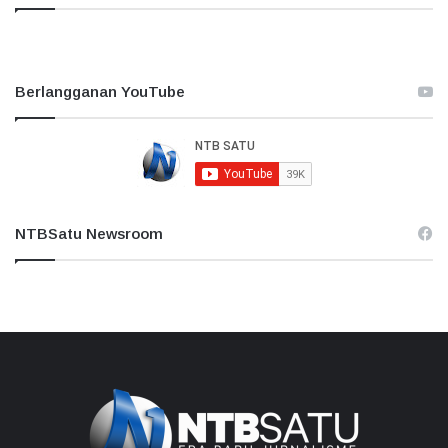
Berlangganan YouTube
NTBSatu Newsroom