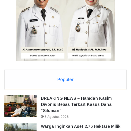
Populer
BREAKING NEWS – Hamdan Kasim
Divonis Bebas Terkait Kasus Dana
“Siluman”
5 Agustus 2026
Warga Inginkan Aset 2,76 Hektare Milik