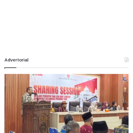
Advertorial