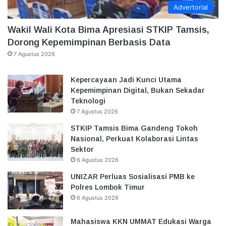
Advertorial
Wakil Wali Kota Bima Apresiasi STKIP Tamsis,
Dorong Kepemimpinan Berbasis Data
7 Agustus 2026
Kepercayaan Jadi Kunci Utama
Kepemimpinan Digital, Bukan Sekadar
Teknologi
7 Agustus 2026
STKIP Tamsis Bima Gandeng Tokoh
Nasional, Perkuat Kolaborasi Lintas
Sektor
6 Agustus 2026
UNIZAR Perluas Sosialisasi PMB ke
Polres Lombok Timur
6 Agustus 2026
Mahasiswa KKN UMMAT Edukasi Warga