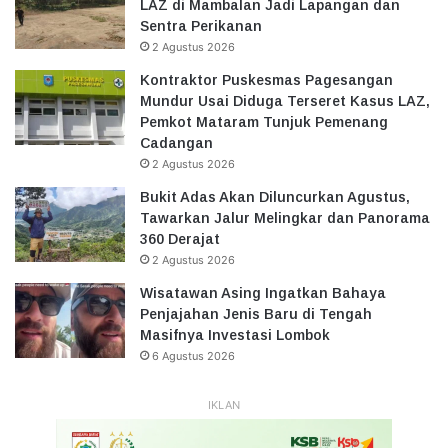
LAZ di Mambalan Jadi Lapangan dan
Sentra Perikanan
2 Agustus 2026
Kontraktor Puskesmas Pagesangan
Mundur Usai Diduga Terseret Kasus LAZ,
Pemkot Mataram Tunjuk Pemenang
Cadangan
2 Agustus 2026
Bukit Adas Akan Diluncurkan Agustus,
Tawarkan Jalur Melingkar dan Panorama
360 Derajat
2 Agustus 2026
Wisatawan Asing Ingatkan Bahaya
Penjajahan Jenis Baru di Tengah
Masifnya Investasi Lombok
6 Agustus 2026
IKLAN