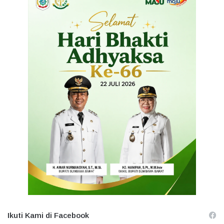
Ikuti Kami di Facebook