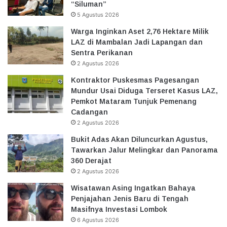
“Siluman”
5 Agustus 2026
Warga Inginkan Aset 2,76 Hektare Milik
LAZ di Mambalan Jadi Lapangan dan
Sentra Perikanan
2 Agustus 2026
Kontraktor Puskesmas Pagesangan
Mundur Usai Diduga Terseret Kasus LAZ,
Pemkot Mataram Tunjuk Pemenang
Cadangan
2 Agustus 2026
Bukit Adas Akan Diluncurkan Agustus,
Tawarkan Jalur Melingkar dan Panorama
360 Derajat
2 Agustus 2026
Wisatawan Asing Ingatkan Bahaya
Penjajahan Jenis Baru di Tengah
Masifnya Investasi Lombok
6 Agustus 2026