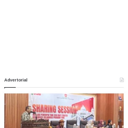
Advertorial