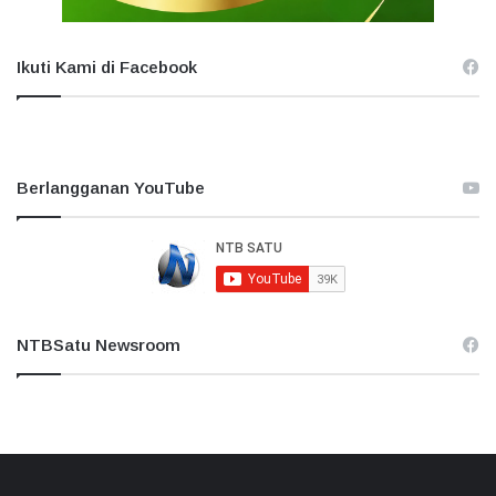
Ikuti Kami di Facebook
Berlangganan YouTube
NTBSatu Newsroom