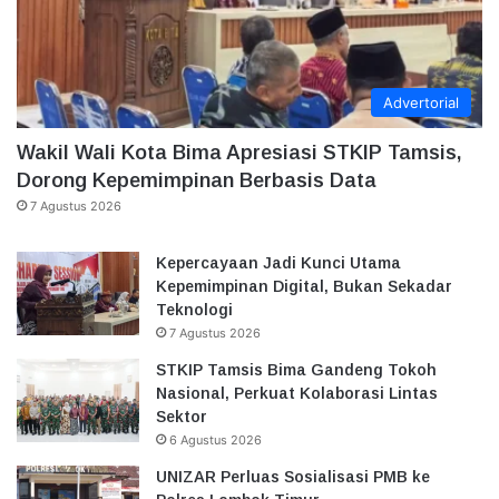
Advertorial
Wakil Wali Kota Bima Apresiasi STKIP Tamsis,
Dorong Kepemimpinan Berbasis Data
7 Agustus 2026
Kepercayaan Jadi Kunci Utama
Kepemimpinan Digital, Bukan Sekadar
Teknologi
7 Agustus 2026
STKIP Tamsis Bima Gandeng Tokoh
Nasional, Perkuat Kolaborasi Lintas
Sektor
6 Agustus 2026
UNIZAR Perluas Sosialisasi PMB ke