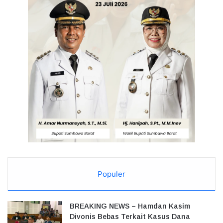
Populer
BREAKING NEWS – Hamdan Kasim
Divonis Bebas Terkait Kasus Dana