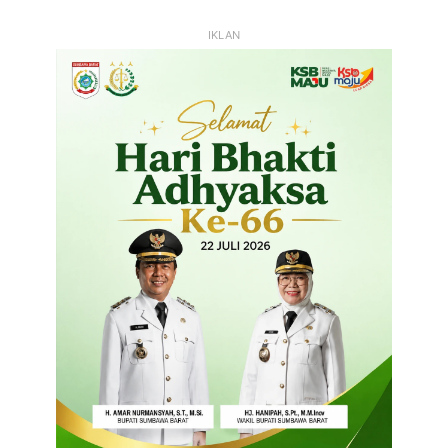
IKLAN