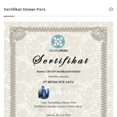
Sertifikat Dewan Pers