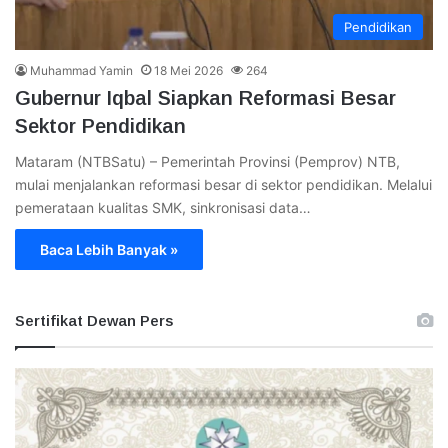
Pendidikan
Muhammad Yamin
18 Mei 2026
264
Gubernur Iqbal Siapkan Reformasi Besar
Sektor Pendidikan
Mataram (NTBSatu) – Pemerintah Provinsi (Pemprov) NTB,
mulai menjalankan reformasi besar di sektor pendidikan. Melalui
pemerataan kualitas SMK, sinkronisasi data…
Baca Lebih Banyak »
Sertifikat Dewan Pers