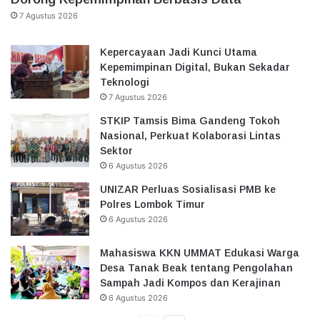
7 Agustus 2026
Kepercayaan Jadi Kunci Utama
Kepemimpinan Digital, Bukan Sekadar
Teknologi
7 Agustus 2026
STKIP Tamsis Bima Gandeng Tokoh
Nasional, Perkuat Kolaborasi Lintas
Sektor
6 Agustus 2026
UNIZAR Perluas Sosialisasi PMB ke
Polres Lombok Timur
6 Agustus 2026
Mahasiswa KKN UMMAT Edukasi Warga
Desa Tanak Beak tentang Pengolahan
Sampah Jadi Kompos dan Kerajinan
6 Agustus 2026