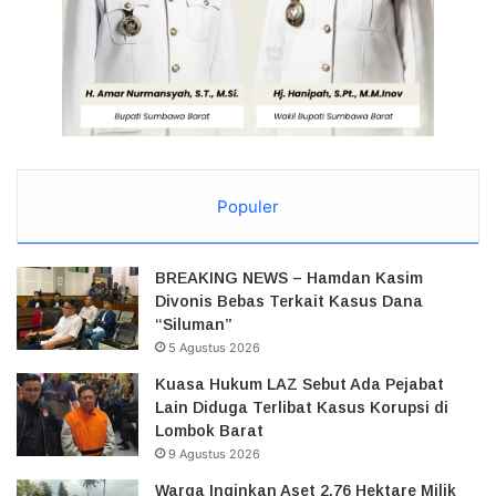
Populer
BREAKING NEWS – Hamdan Kasim
Divonis Bebas Terkait Kasus Dana
“Siluman”
5 Agustus 2026
Kuasa Hukum LAZ Sebut Ada Pejabat
Lain Diduga Terlibat Kasus Korupsi di
Lombok Barat
9 Agustus 2026
Warga Inginkan Aset 2,76 Hektare Milik