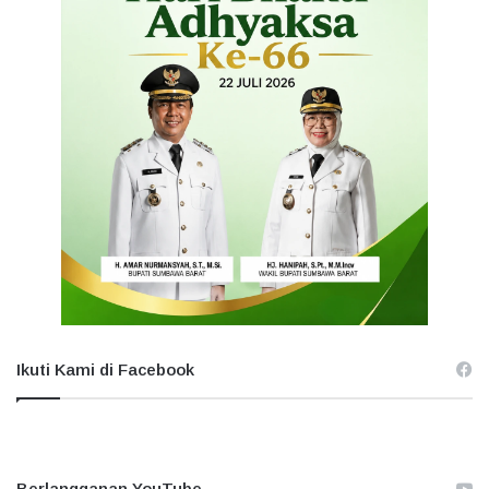
Ikuti Kami di Facebook
Berlangganan YouTube