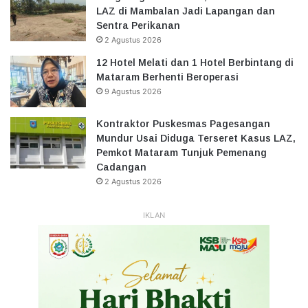
LAZ di Mambalan Jadi Lapangan dan
Sentra Perikanan
2 Agustus 2026
12 Hotel Melati dan 1 Hotel Berbintang di
Mataram Berhenti Beroperasi
9 Agustus 2026
Kontraktor Puskesmas Pagesangan
Mundur Usai Diduga Terseret Kasus LAZ,
Pemkot Mataram Tunjuk Pemenang
Cadangan
2 Agustus 2026
IKLAN