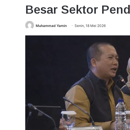
Besar Sektor Pend
Muhammad Yamin
Senin, 18 Mei 2026