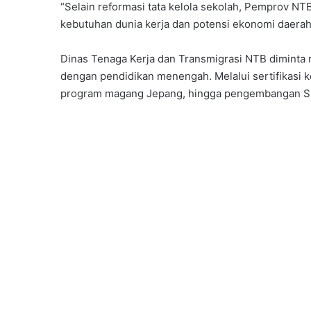
“Selain reformasi tata kelola sekolah, Pemprov N
kebutuhan dunia kerja dan potensi ekonomi daerah,
Dinas Tenaga Kerja dan Transmigrasi NTB diminta 
dengan pendidikan menengah. Melalui sertifikasi 
program magang Jepang, hingga pengembangan