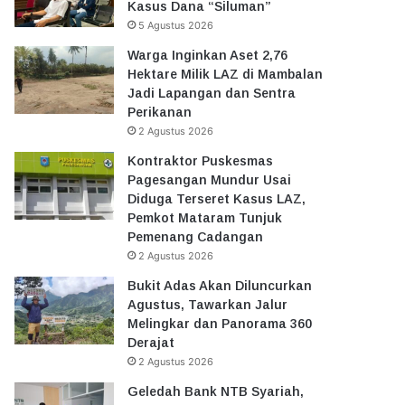
Kasus Dana “Siluman”
5 Agustus 2026
Warga Inginkan Aset 2,76
Hektare Milik LAZ di Mambalan
Jadi Lapangan dan Sentra
Perikanan
2 Agustus 2026
Kontraktor Puskesmas
Pagesangan Mundur Usai
Diduga Terseret Kasus LAZ,
Pemkot Mataram Tunjuk
Pemenang Cadangan
2 Agustus 2026
Bukit Adas Akan Diluncurkan
Agustus, Tawarkan Jalur
Melingkar dan Panorama 360
Derajat
2 Agustus 2026
Geledah Bank NTB Syariah,