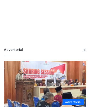
Advertorial
Advertorial