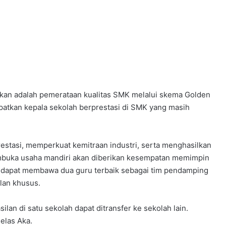
kan adalah pemerataan kualitas SMK melalui skema Golden
mpatkan kepala sekolah berprestasi di SMK yang masih
estasi, memperkuat kemitraan industri, serta menghasilkan
embuka usaha mandiri akan diberikan kesempatan memimpin
 dapat membawa dua guru terbaik sebagai tim pendamping
lan khusus.
lan di satu sekolah dapat ditransfer ke sekolah lain.
jelas Aka.