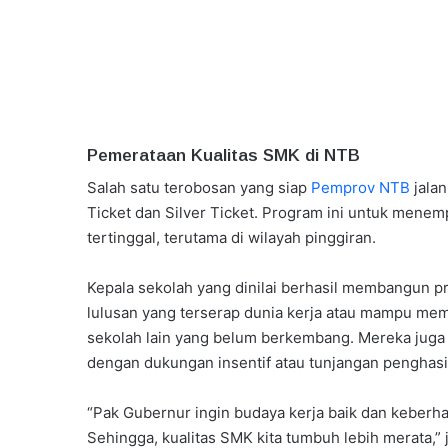
Pemerataan Kualitas SMK di NTB
Salah satu terobosan yang siap
Pemprov NTB
jalan
Ticket dan Silver Ticket. Program ini untuk mene
tertinggal, terutama di wilayah pinggiran.
Kepala sekolah yang dinilai berhasil membangun pr
lulusan yang terserap dunia kerja atau mampu m
sekolah lain yang belum berkembang. Mereka juga
dengan dukungan insentif atau tunjangan penghasi
“Pak Gubernur ingin budaya kerja baik dan keberhasi
Sehingga, kualitas SMK kita tumbuh lebih merata,” 