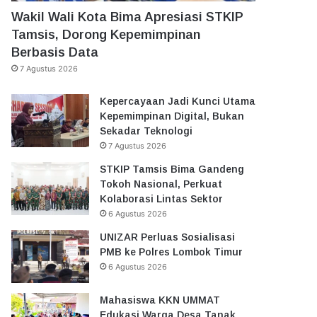
Wakil Wali Kota Bima Apresiasi STKIP
Tamsis, Dorong Kepemimpinan
Berbasis Data
7 Agustus 2026
Kepercayaan Jadi Kunci Utama
Kepemimpinan Digital, Bukan
Sekadar Teknologi
7 Agustus 2026
STKIP Tamsis Bima Gandeng
Tokoh Nasional, Perkuat
Kolaborasi Lintas Sektor
6 Agustus 2026
UNIZAR Perluas Sosialisasi
PMB ke Polres Lombok Timur
6 Agustus 2026
Mahasiswa KKN UMMAT
Edukasi Warga Desa Tanak