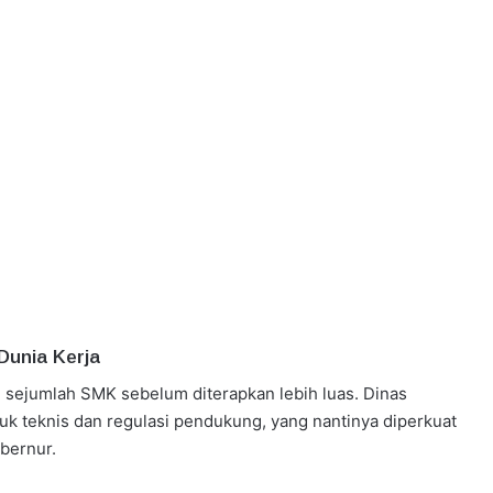
Dunia Kerja
di sejumlah SMK sebelum diterapkan lebih luas. Dinas
k teknis dan regulasi pendukung, yang nantinya diperkuat
bernur.