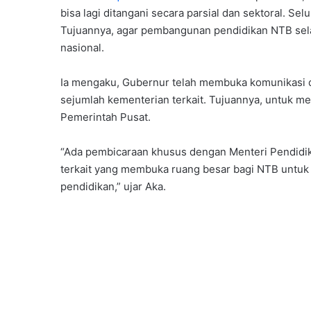
bisa lagi ditangani secara parsial dan sektoral. Se
Tujuannya, agar pembangunan pendidikan NTB sela
nasional.
Ia mengaku, Gubernur telah membuka komunikasi 
sejumlah kementerian terkait. Tujuannya, untuk m
Pemerintah Pusat.
“Ada pembicaraan khusus dengan Menteri Pendidik
terkait yang membuka ruang besar bagi NTB untuk 
pendidikan,” ujar Aka.