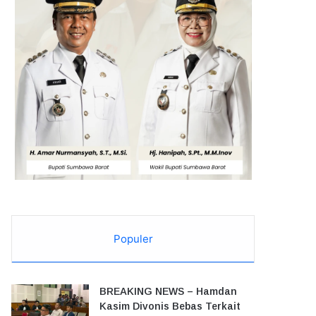
Populer
BREAKING NEWS – Hamdan
Kasim Divonis Bebas Terkait