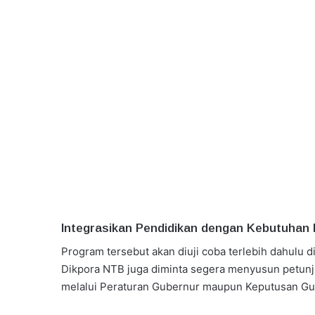
Integrasikan Pendidikan dengan Kebutuhan 
Program tersebut akan diuji coba terlebih dahulu 
Dikpora NTB juga diminta segera menyusun petunju
melalui Peraturan Gubernur maupun Keputusan Gu