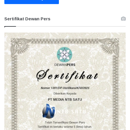
Sertifikat Dewan Pers