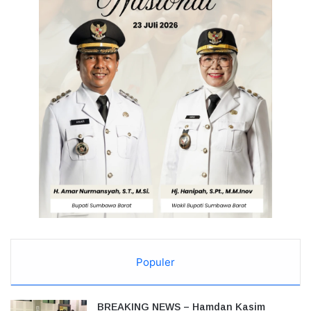
Populer
BREAKING NEWS – Hamdan Kasim