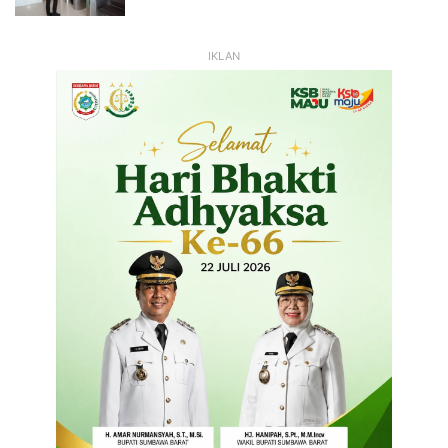
IKLAN