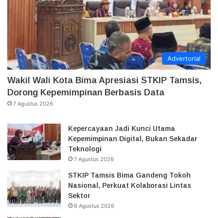
Advertorial
Wakil Wali Kota Bima Apresiasi STKIP Tamsis,
Dorong Kepemimpinan Berbasis Data
7 Agustus 2026
Kepercayaan Jadi Kunci Utama
Kepemimpinan Digital, Bukan Sekadar
Teknologi
7 Agustus 2026
STKIP Tamsis Bima Gandeng Tokoh
Nasional, Perkuat Kolaborasi Lintas
Sektor
6 Agustus 2026