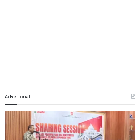
Advertorial