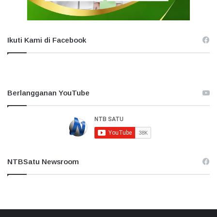
Ikuti Kami di Facebook
Berlangganan YouTube
NTBSatu Newsroom