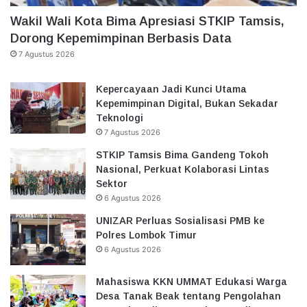
Wakil Wali Kota Bima Apresiasi STKIP Tamsis,
Dorong Kepemimpinan Berbasis Data
7 Agustus 2026
Kepercayaan Jadi Kunci Utama
Kepemimpinan Digital, Bukan Sekadar
Teknologi
7 Agustus 2026
STKIP Tamsis Bima Gandeng Tokoh
Nasional, Perkuat Kolaborasi Lintas
Sektor
6 Agustus 2026
UNIZAR Perluas Sosialisasi PMB ke
Polres Lombok Timur
6 Agustus 2026
Mahasiswa KKN UMMAT Edukasi Warga
Desa Tanak Beak tentang Pengolahan