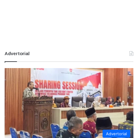
Advertorial
Advertorial