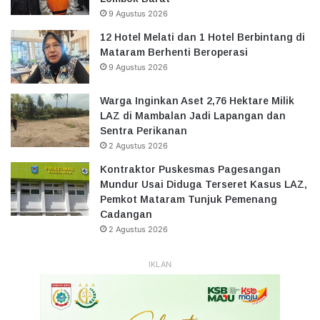
9 Agustus 2026
12 Hotel Melati dan 1 Hotel Berbintang di
Mataram Berhenti Beroperasi
9 Agustus 2026
Warga Inginkan Aset 2,76 Hektare Milik
LAZ di Mambalan Jadi Lapangan dan
Sentra Perikanan
2 Agustus 2026
Kontraktor Puskesmas Pagesangan
Mundur Usai Diduga Terseret Kasus LAZ,
Pemkot Mataram Tunjuk Pemenang
Cadangan
2 Agustus 2026
IKLAN