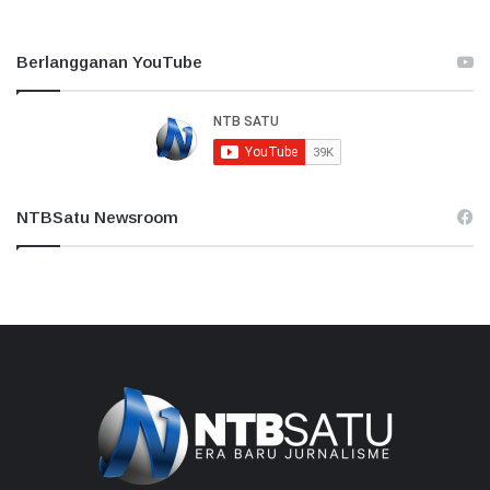
Berlangganan YouTube
NTBSatu Newsroom