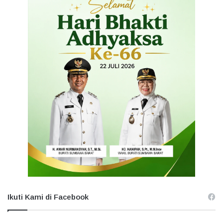
Ikuti Kami di Facebook