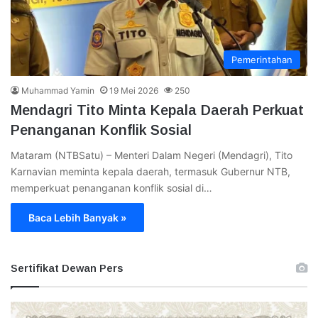
Pemerintahan
Muhammad Yamin
19 Mei 2026
250
Mendagri Tito Minta Kepala Daerah Perkuat
Penanganan Konflik Sosial
Mataram (NTBSatu) – Menteri Dalam Negeri (Mendagri), Tito
Karnavian meminta kepala daerah, termasuk Gubernur NTB,
memperkuat penanganan konflik sosial di…
Baca Lebih Banyak »
Sertifikat Dewan Pers