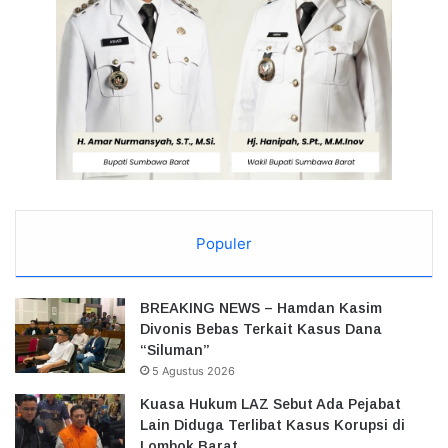
Populer
BREAKING NEWS – Hamdan Kasim
Divonis Bebas Terkait Kasus Dana
“Siluman”
5 Agustus 2026
Kuasa Hukum LAZ Sebut Ada Pejabat
Lain Diduga Terlibat Kasus Korupsi di
Lombok Barat