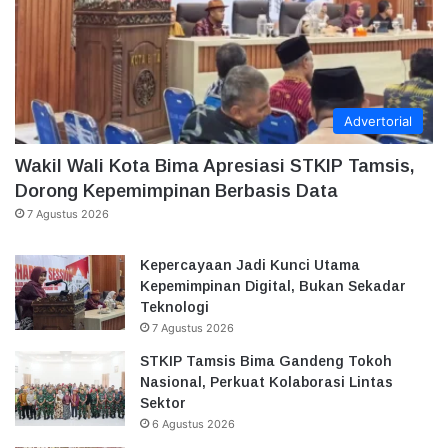
Advertorial
Wakil Wali Kota Bima Apresiasi STKIP Tamsis,
Dorong Kepemimpinan Berbasis Data
7 Agustus 2026
Kepercayaan Jadi Kunci Utama
Kepemimpinan Digital, Bukan Sekadar
Teknologi
7 Agustus 2026
STKIP Tamsis Bima Gandeng Tokoh
Nasional, Perkuat Kolaborasi Lintas
Sektor
6 Agustus 2026