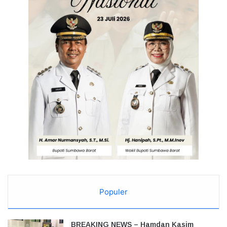
Populer
BREAKING NEWS – Hamdan Kasim