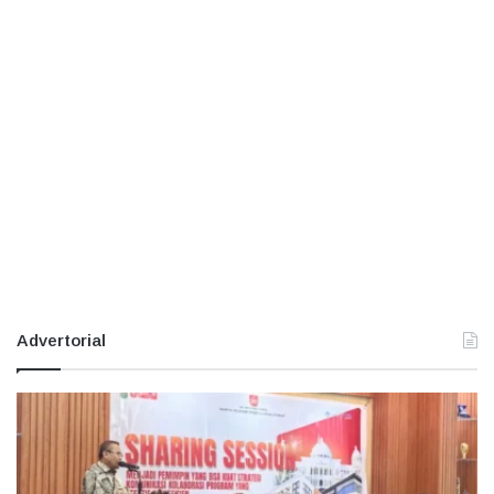
Advertorial