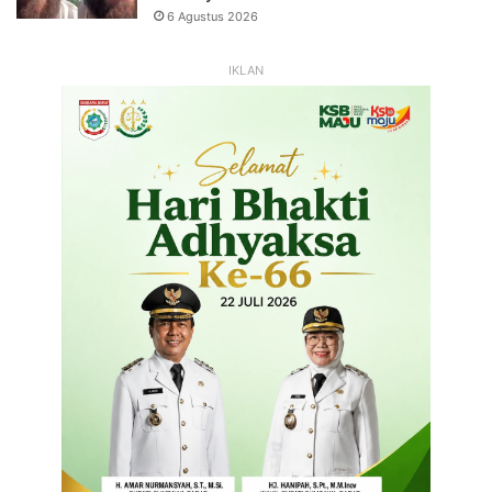
6 Agustus 2026
IKLAN