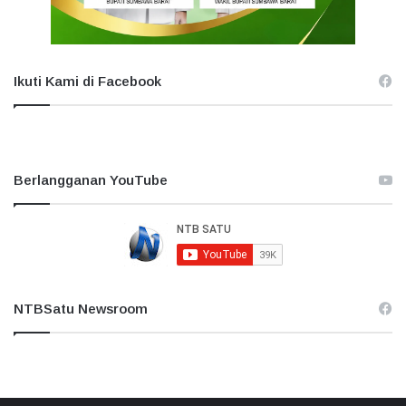
Ikuti Kami di Facebook
Berlangganan YouTube
NTBSatu Newsroom