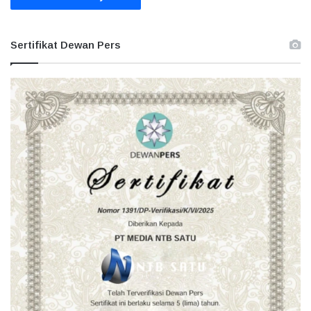
Sertifikat Dewan Pers