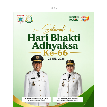
IKLAN