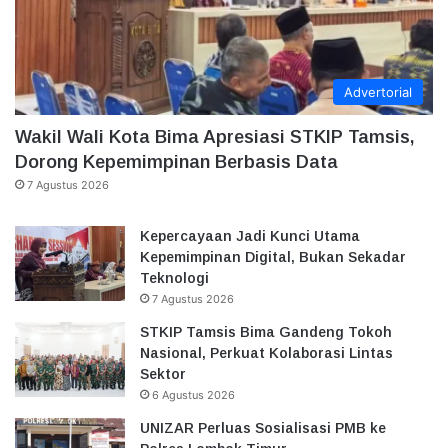
Advertorial
Wakil Wali Kota Bima Apresiasi STKIP Tamsis,
Dorong Kepemimpinan Berbasis Data
7 Agustus 2026
Kepercayaan Jadi Kunci Utama
Kepemimpinan Digital, Bukan Sekadar
Teknologi
7 Agustus 2026
STKIP Tamsis Bima Gandeng Tokoh
Nasional, Perkuat Kolaborasi Lintas
Sektor
6 Agustus 2026
UNIZAR Perluas Sosialisasi PMB ke