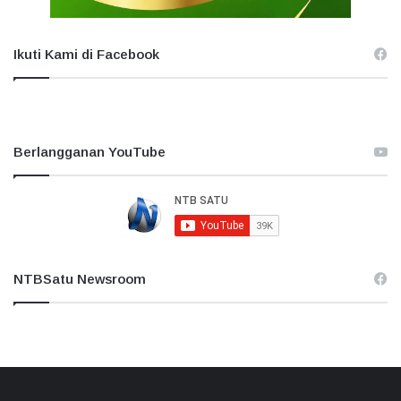
Ikuti Kami di Facebook
Berlangganan YouTube
NTBSatu Newsroom