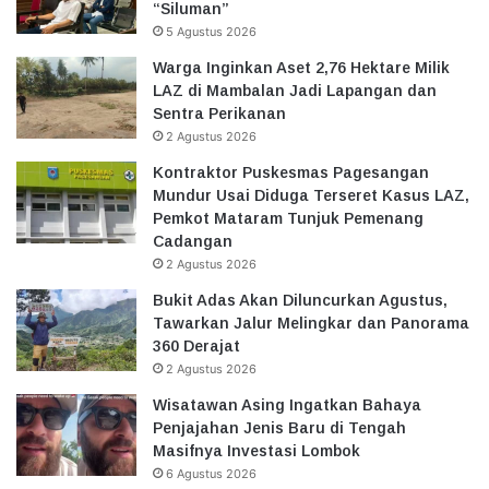
“Siluman”
5 Agustus 2026
Warga Inginkan Aset 2,76 Hektare Milik
LAZ di Mambalan Jadi Lapangan dan
Sentra Perikanan
2 Agustus 2026
Kontraktor Puskesmas Pagesangan
Mundur Usai Diduga Terseret Kasus LAZ,
Pemkot Mataram Tunjuk Pemenang
Cadangan
2 Agustus 2026
Bukit Adas Akan Diluncurkan Agustus,
Tawarkan Jalur Melingkar dan Panorama
360 Derajat
2 Agustus 2026
Wisatawan Asing Ingatkan Bahaya
Penjajahan Jenis Baru di Tengah
Masifnya Investasi Lombok
6 Agustus 2026