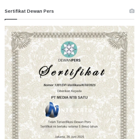
Sertifikat Dewan Pers