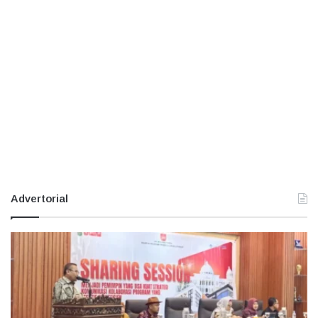
Advertorial