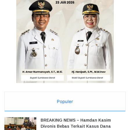
Populer
BREAKING NEWS – Hamdan Kasim
Divonis Bebas Terkait Kasus Dana