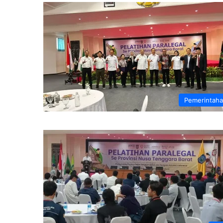
Pemerintah