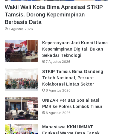
Wakil Wali Kota Bima Apresiasi STKIP
Tamsis, Dorong Kepemimpinan
Berbasis Data
7 Agustus 2026
Kepercayaan Jadi Kunci Utama
Kepemimpinan Digital, Bukan
Sekadar Teknologi
7 Agustus 2026
STKIP Tamsis Bima Gandeng
Tokoh Nasional, Perkuat
Kolaborasi Lintas Sektor
6 Agustus 2026
UNIZAR Perluas Sosialisasi
PMB ke Polres Lombok Timur
6 Agustus 2026
Mahasiswa KKN UMMAT
Edukasi Warga Desa Tanak