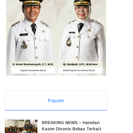
Populer
BREAKING NEWS – Hamdan
Kasim Divonis Bebas Terkait