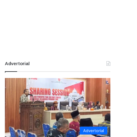
Advertorial
Advertorial