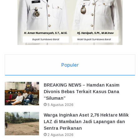
Populer
BREAKING NEWS – Hamdan Kasim
Divonis Bebas Terkait Kasus Dana
“Siluman”
5 Agustus 2026
Warga Inginkan Aset 2,76 Hektare Milik
LAZ di Mambalan Jadi Lapangan dan
Sentra Perikanan
2 Agustus 2026