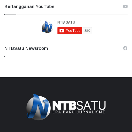
Berlangganan YouTube
NTBSatu Newsroom