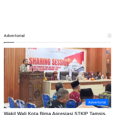
Advertorial
Advertorial
Wakil Wali Kota Bima Apresiasi STKIP Tamsis,