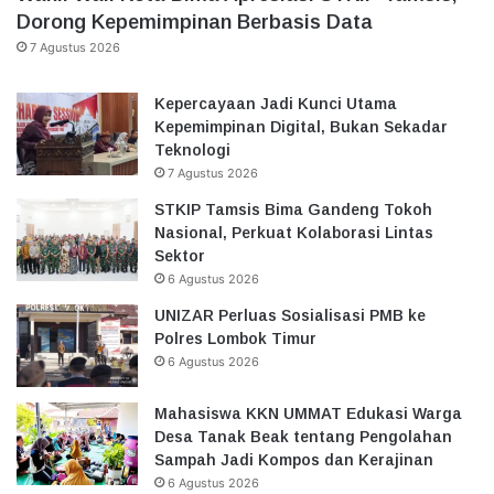
Dorong Kepemimpinan Berbasis Data
7 Agustus 2026
Kepercayaan Jadi Kunci Utama
Kepemimpinan Digital, Bukan Sekadar
Teknologi
7 Agustus 2026
STKIP Tamsis Bima Gandeng Tokoh
Nasional, Perkuat Kolaborasi Lintas
Sektor
6 Agustus 2026
UNIZAR Perluas Sosialisasi PMB ke
Polres Lombok Timur
6 Agustus 2026
Mahasiswa KKN UMMAT Edukasi Warga
Desa Tanak Beak tentang Pengolahan
Sampah Jadi Kompos dan Kerajinan
6 Agustus 2026