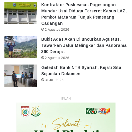
Kontraktor Puskesmas Pagesangan
Mundur Usai Diduga Terseret Kasus LAZ,
Pemkot Mataram Tunjuk Pemenang
Cadangan
2 Agustus 2026
Bukit Adas Akan Diluncurkan Agustus,
Tawarkan Jalur Melingkar dan Panorama
360 Derajat
2 Agustus 2026
Geledah Bank NTB Syariah, Kejati Sita
Sejumlah Dokumen
31 Juli 2026
IKLAN