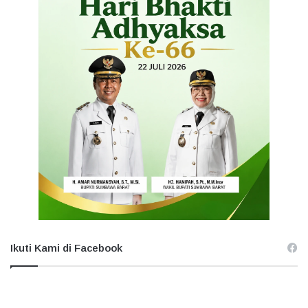
Ikuti Kami di Facebook