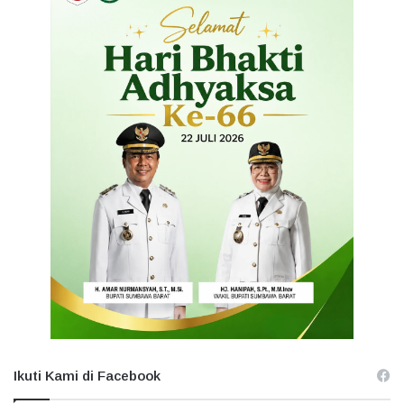
Ikuti Kami di Facebook