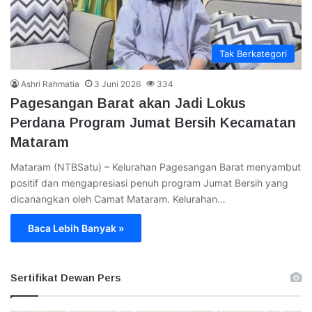
Tak Berkategori
Ashri Rahmatia
3 Juni 2026
334
Pagesangan Barat akan Jadi Lokus
Perdana Program Jumat Bersih Kecamatan
Mataram
Mataram (NTBSatu) – Kelurahan Pagesangan Barat menyambut
positif dan mengapresiasi penuh program Jumat Bersih yang
dicanangkan oleh Camat Mataram. Kelurahan…
Baca Lebih Banyak »
Sertifikat Dewan Pers