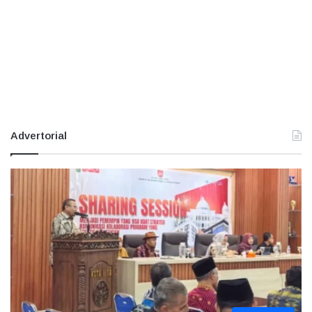
Advertorial