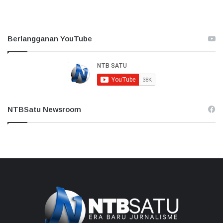
Berlangganan YouTube
NTBSatu Newsroom