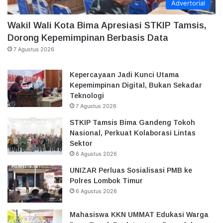
Advertorial
Wakil Wali Kota Bima Apresiasi STKIP Tamsis,
Dorong Kepemimpinan Berbasis Data
7 Agustus 2026
Kepercayaan Jadi Kunci Utama
Kepemimpinan Digital, Bukan Sekadar
Teknologi
7 Agustus 2026
STKIP Tamsis Bima Gandeng Tokoh
Nasional, Perkuat Kolaborasi Lintas
Sektor
6 Agustus 2026
UNIZAR Perluas Sosialisasi PMB ke
Polres Lombok Timur
6 Agustus 2026
Mahasiswa KKN UMMAT Edukasi Warga