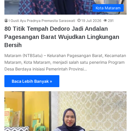
Kota Mataram
I Gusti Ayu Pradnya Premasita Saraswati
19 Juli 2026
291
80 Titik Tempah Dedoro Jadi Andalan
Pagesangan Barat Wujudkan Lingkungan
Bersih
Mataram (NTBSatu) – Kelurahan Pagesangan Barat, Kecamatan
Mataram, Kota Mataram, menjadi salah satu penerima Program
Desa Berdaya inisiasi Pemerintah Provinsi…
Baca Lebih Banyak »