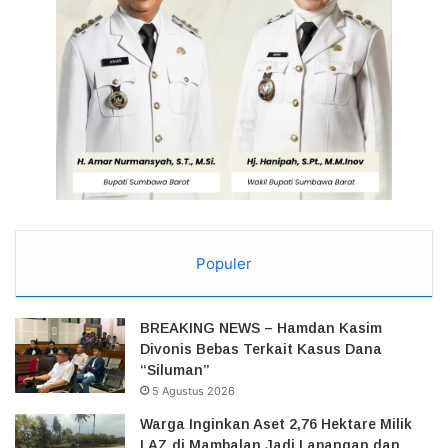
Populer
BREAKING NEWS – Hamdan Kasim
Divonis Bebas Terkait Kasus Dana
“Siluman”
5 Agustus 2026
Warga Inginkan Aset 2,76 Hektare Milik
LAZ di Mambalan Jadi Lapangan dan