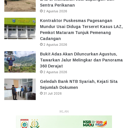
Sentra Perikanan
2 Agustus 2026
Kontraktor Puskesmas Pagesangan
Mundur Usai Diduga Terseret Kasus LAZ,
Pemkot Mataram Tunjuk Pemenang
Cadangan
2 Agustus 2026
Bukit Adas Akan Diluncurkan Agustus,
Tawarkan Jalur Melingkar dan Panorama
360 Derajat
2 Agustus 2026
Geledah Bank NTB Syariah, Kejati Sita
Sejumlah Dokumen
31 Juli 2026
IKLAN