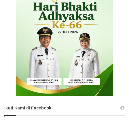
Ikuti Kami di Facebook