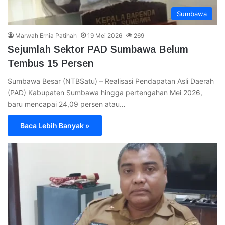
Sumbawa
Marwah Ernia Patihah
19 Mei 2026
269
Sejumlah Sektor PAD Sumbawa Belum
Tembus 15 Persen
Sumbawa Besar (NTBSatu) – Realisasi Pendapatan Asli Daerah
(PAD) Kabupaten Sumbawa hingga pertengahan Mei 2026,
baru mencapai 24,09 persen atau…
Baca Lebih Banyak »