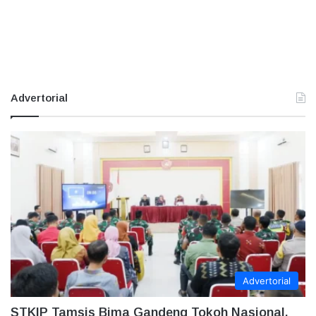
Advertorial
Advertorial
STKIP Tamsis Bima Gandeng Tokoh Nasional,