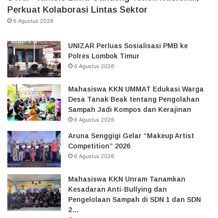
Perkuat Kolaborasi Lintas Sektor
6 Agustus 2026
UNIZAR Perluas Sosialisasi PMB ke
Polres Lombok Timur
6 Agustus 2026
Mahasiswa KKN UMMAT Edukasi Warga
Desa Tanak Beak tentang Pengolahan
Sampah Jadi Kompos dan Kerajinan
6 Agustus 2026
Aruna Senggigi Gelar “Makeup Artist
Competition” 2026
6 Agustus 2026
Mahasiswa KKN Unram Tanamkan
Kesadaran Anti-Bullying dan
Pengelolaan Sampah di SDN 1 dan SDN
2…