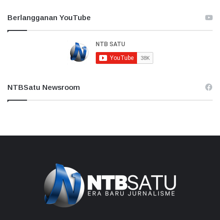
Berlangganan YouTube
NTBSatu Newsroom