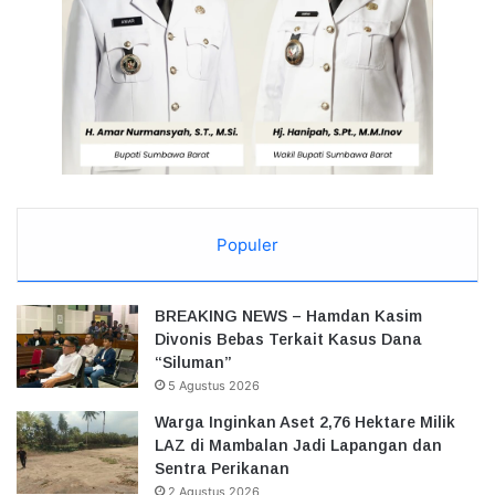
Populer
BREAKING NEWS – Hamdan Kasim
Divonis Bebas Terkait Kasus Dana
“Siluman”
5 Agustus 2026
Warga Inginkan Aset 2,76 Hektare Milik
LAZ di Mambalan Jadi Lapangan dan
Sentra Perikanan
2 Agustus 2026