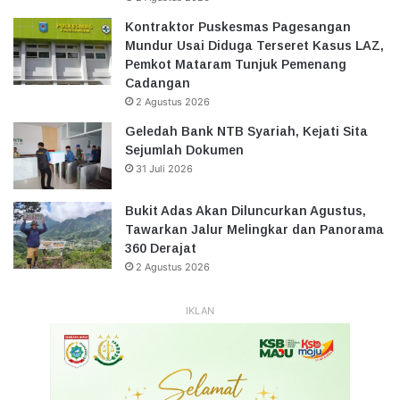
Kontraktor Puskesmas Pagesangan
Mundur Usai Diduga Terseret Kasus LAZ,
Pemkot Mataram Tunjuk Pemenang
Cadangan
2 Agustus 2026
Geledah Bank NTB Syariah, Kejati Sita
Sejumlah Dokumen
31 Juli 2026
Bukit Adas Akan Diluncurkan Agustus,
Tawarkan Jalur Melingkar dan Panorama
360 Derajat
2 Agustus 2026
IKLAN