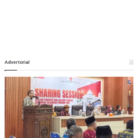
Advertorial