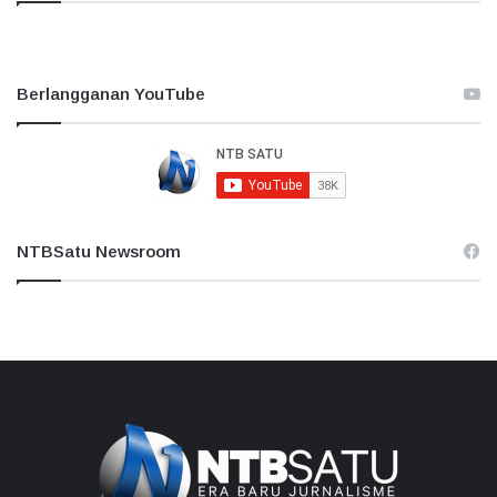
Berlangganan YouTube
NTBSatu Newsroom