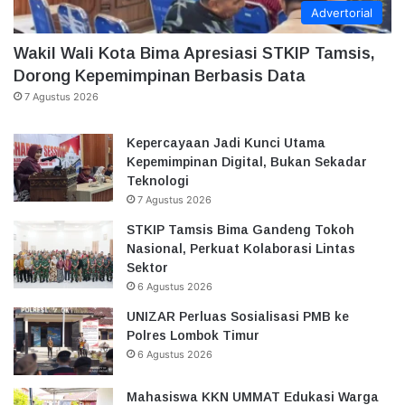
Advertorial
Wakil Wali Kota Bima Apresiasi STKIP Tamsis,
Dorong Kepemimpinan Berbasis Data
7 Agustus 2026
Kepercayaan Jadi Kunci Utama
Kepemimpinan Digital, Bukan Sekadar
Teknologi
7 Agustus 2026
STKIP Tamsis Bima Gandeng Tokoh
Nasional, Perkuat Kolaborasi Lintas
Sektor
6 Agustus 2026
UNIZAR Perluas Sosialisasi PMB ke
Polres Lombok Timur
6 Agustus 2026
Mahasiswa KKN UMMAT Edukasi Warga