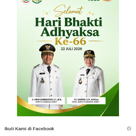
Ikuti Kami di Facebook