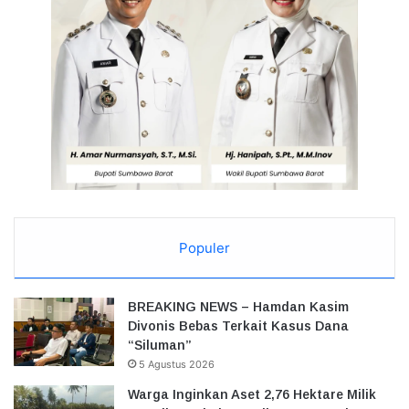
Populer
BREAKING NEWS – Hamdan Kasim
Divonis Bebas Terkait Kasus Dana
“Siluman”
5 Agustus 2026
Warga Inginkan Aset 2,76 Hektare Milik