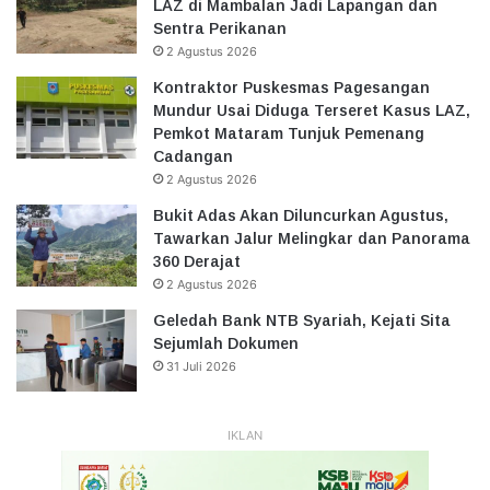
LAZ di Mambalan Jadi Lapangan dan
Sentra Perikanan
2 Agustus 2026
Kontraktor Puskesmas Pagesangan
Mundur Usai Diduga Terseret Kasus LAZ,
Pemkot Mataram Tunjuk Pemenang
Cadangan
2 Agustus 2026
Bukit Adas Akan Diluncurkan Agustus,
Tawarkan Jalur Melingkar dan Panorama
360 Derajat
2 Agustus 2026
Geledah Bank NTB Syariah, Kejati Sita
Sejumlah Dokumen
31 Juli 2026
IKLAN