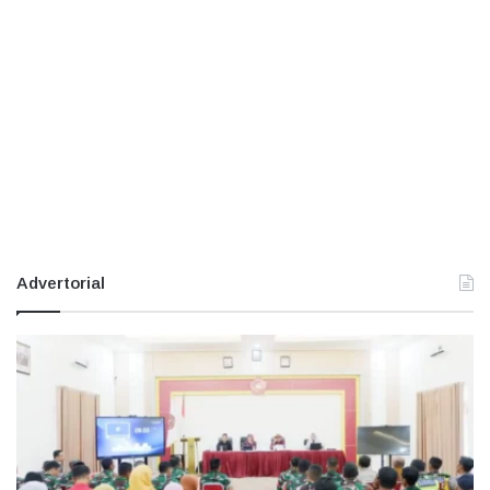
Advertorial