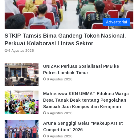
Advertorial
STKIP Tamsis Bima Gandeng Tokoh Nasional,
Perkuat Kolaborasi Lintas Sektor
6 Agustus 2026
UNIZAR Perluas Sosialisasi PMB ke
Polres Lombok Timur
6 Agustus 2026
Mahasiswa KKN UMMAT Edukasi Warga
Desa Tanak Beak tentang Pengolahan
Sampah Jadi Kompos dan Kerajinan
6 Agustus 2026
Aruna Senggigi Gelar “Makeup Artist
Competition” 2026
6 Agustus 2026