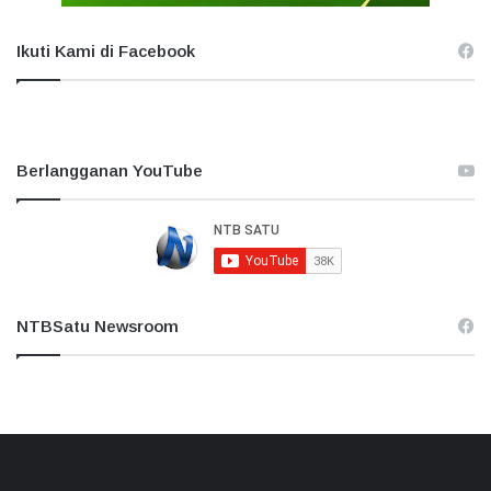
Ikuti Kami di Facebook
Berlangganan YouTube
NTBSatu Newsroom