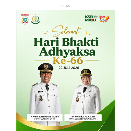
IKLAN