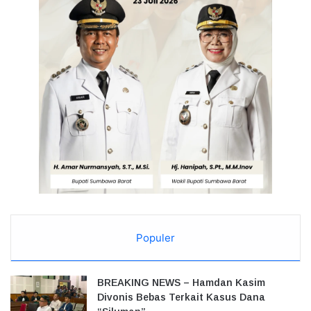
Populer
BREAKING NEWS – Hamdan Kasim
Divonis Bebas Terkait Kasus Dana