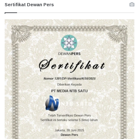
Sertifikat Dewan Pers