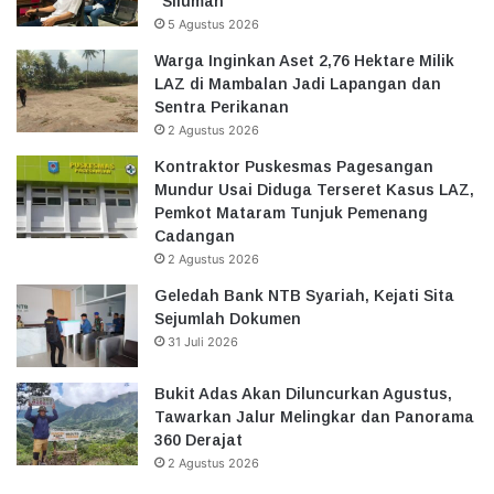
“Siluman”
5 Agustus 2026
Warga Inginkan Aset 2,76 Hektare Milik
LAZ di Mambalan Jadi Lapangan dan
Sentra Perikanan
2 Agustus 2026
Kontraktor Puskesmas Pagesangan
Mundur Usai Diduga Terseret Kasus LAZ,
Pemkot Mataram Tunjuk Pemenang
Cadangan
2 Agustus 2026
Geledah Bank NTB Syariah, Kejati Sita
Sejumlah Dokumen
31 Juli 2026
Bukit Adas Akan Diluncurkan Agustus,
Tawarkan Jalur Melingkar dan Panorama
360 Derajat
2 Agustus 2026