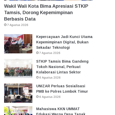
Wakil Wali Kota Bima Apresiasi STKIP
Tamsis, Dorong Kepemimpinan
Berbasis Data
7 Agustus 2026
Kepercayaan Jadi Kunci Utama
Kepemimpinan Digital, Bukan
Sekadar Teknologi
7 Agustus 2026
STKIP Tamsis Bima Gandeng
Tokoh Nasional, Perkuat
Kolaborasi Lintas Sektor
6 Agustus 2026
UNIZAR Perluas Sosialisasi
PMB ke Polres Lombok Timur
6 Agustus 2026
Mahasiswa KKN UMMAT
Edukasi Warga Desa Tanak