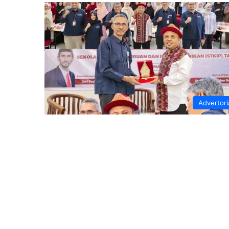
Advertori