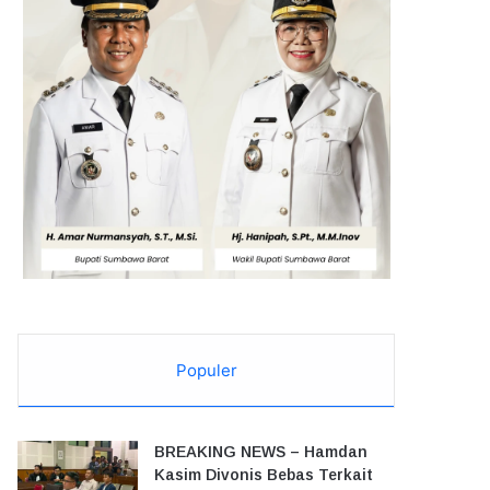
Populer
BREAKING NEWS – Hamdan
Kasim Divonis Bebas Terkait