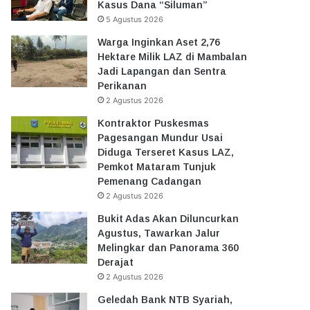
Kasus Dana “Siluman”
5 Agustus 2026
Warga Inginkan Aset 2,76
Hektare Milik LAZ di Mambalan
Jadi Lapangan dan Sentra
Perikanan
2 Agustus 2026
Kontraktor Puskesmas
Pagesangan Mundur Usai
Diduga Terseret Kasus LAZ,
Pemkot Mataram Tunjuk
Pemenang Cadangan
2 Agustus 2026
Bukit Adas Akan Diluncurkan
Agustus, Tawarkan Jalur
Melingkar dan Panorama 360
Derajat
2 Agustus 2026
Geledah Bank NTB Syariah,