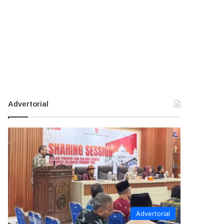
Advertorial
Advertorial