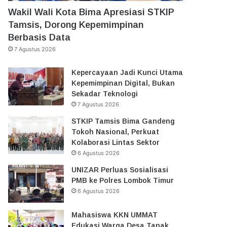
Wakil Wali Kota Bima Apresiasi STKIP
Tamsis, Dorong Kepemimpinan
Berbasis Data
7 Agustus 2026
Kepercayaan Jadi Kunci Utama
Kepemimpinan Digital, Bukan
Sekadar Teknologi
7 Agustus 2026
STKIP Tamsis Bima Gandeng
Tokoh Nasional, Perkuat
Kolaborasi Lintas Sektor
6 Agustus 2026
UNIZAR Perluas Sosialisasi
PMB ke Polres Lombok Timur
6 Agustus 2026
Mahasiswa KKN UMMAT
Edukasi Warga Desa Tanak