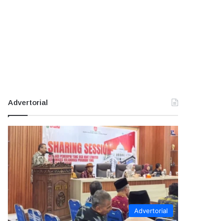
Advertorial
Advertorial