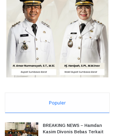
Populer
BREAKING NEWS – Hamdan
Kasim Divonis Bebas Terkait