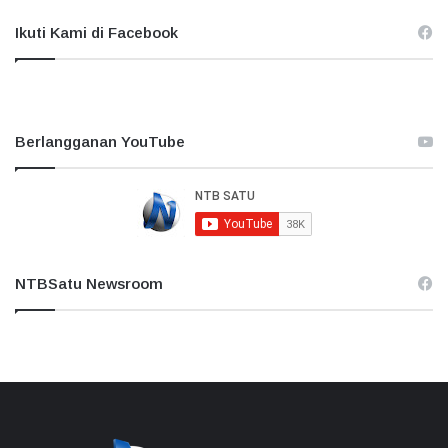
Ikuti Kami di Facebook
Berlangganan YouTube
NTBSatu Newsroom