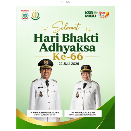
IKLAN