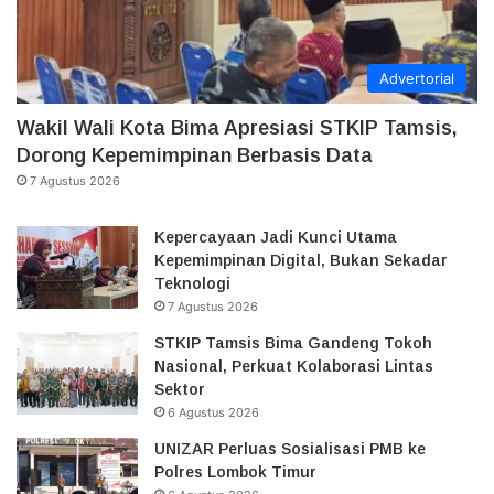
Advertorial
Wakil Wali Kota Bima Apresiasi STKIP Tamsis,
Dorong Kepemimpinan Berbasis Data
7 Agustus 2026
Kepercayaan Jadi Kunci Utama
Kepemimpinan Digital, Bukan Sekadar
Teknologi
7 Agustus 2026
STKIP Tamsis Bima Gandeng Tokoh
Nasional, Perkuat Kolaborasi Lintas
Sektor
6 Agustus 2026
UNIZAR Perluas Sosialisasi PMB ke
Polres Lombok Timur