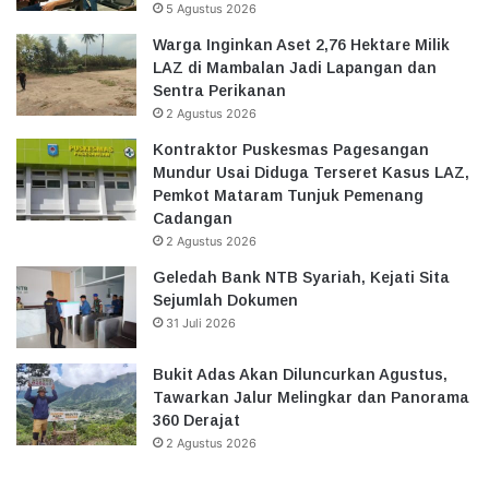
5 Agustus 2026
Warga Inginkan Aset 2,76 Hektare Milik
LAZ di Mambalan Jadi Lapangan dan
Sentra Perikanan
2 Agustus 2026
Kontraktor Puskesmas Pagesangan
Mundur Usai Diduga Terseret Kasus LAZ,
Pemkot Mataram Tunjuk Pemenang
Cadangan
2 Agustus 2026
Geledah Bank NTB Syariah, Kejati Sita
Sejumlah Dokumen
31 Juli 2026
Bukit Adas Akan Diluncurkan Agustus,
Tawarkan Jalur Melingkar dan Panorama
360 Derajat
2 Agustus 2026