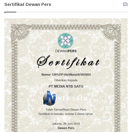
Sertifikat Dewan Pers