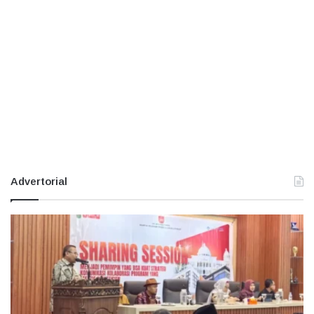
Advertorial