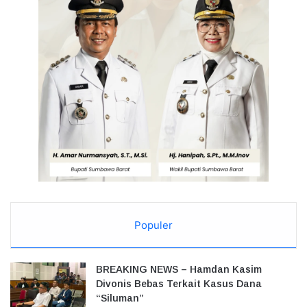
Populer
BREAKING NEWS – Hamdan Kasim
Divonis Bebas Terkait Kasus Dana
“Siluman”