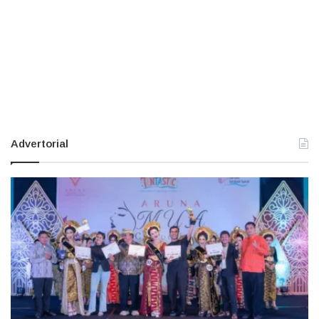
Advertorial