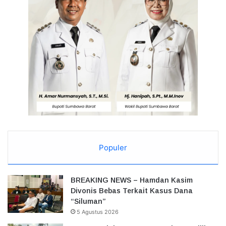
Populer
BREAKING NEWS – Hamdan Kasim
Divonis Bebas Terkait Kasus Dana
“Siluman”
5 Agustus 2026