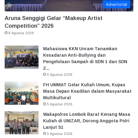
Advertorial
Aruna Senggigi Gelar “Makeup Artist
Competition” 2026
6 Agustus 2026
Mahasiswa KKN Unram Tanamkan
Kesadaran Anti-Bullying dan
Pengelolaan Sampah di SDN 1 dan SDN
2…
5 Agustus 2026
FH UMMAT Gelar Kuliah Umum, Kupas
Masa Depan Keadilan dalam Masyarakat
Multikultural
5 Agustus 2026
Wakapolres Lombok Barat Kenang Masa
Kuliah di UNIZAR, Dorong Anggota Polri
Lanjut S1
5 Agustus 2026