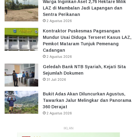
Warga Inginkan Aset 2,76 Hektare Milik
LAZ di Mambalan Jadi Lapangan dan
Sentra Perikanan
2 Agustus 2026
Kontraktor Puskesmas Pagesangan
Mundur Usai Diduga Terseret Kasus LAZ,
Pemkot Mataram Tunjuk Pemenang
Cadangan
2 Agustus 2026
Geledah Bank NTB Syariah, Kejati Sita
Sejumlah Dokumen
31 Juli 2026
Bukit Adas Akan Diluncurkan Agustus,
Tawarkan Jalur Melingkar dan Panorama
360 Derajat
2 Agustus 2026
IKLAN