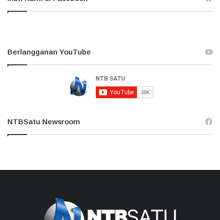
Berlangganan YouTube
NTBSatu Newsroom