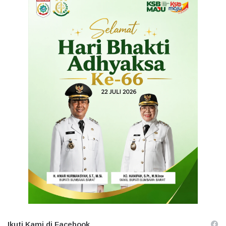
Ikuti Kami di Facebook