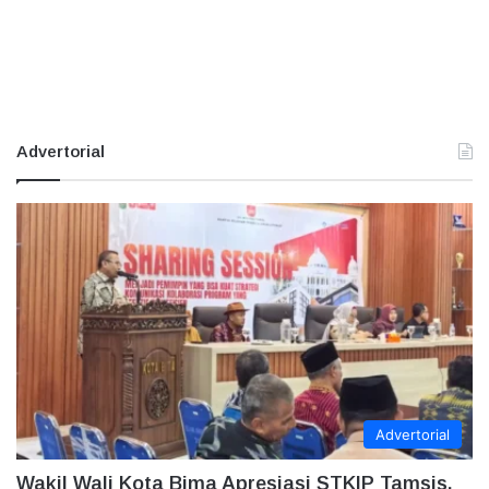
Advertorial
Advertorial
Wakil Wali Kota Bima Apresiasi STKIP Tamsis,