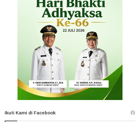
Ikuti Kami di Facebook