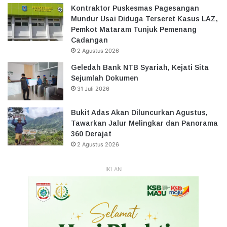
Kontraktor Puskesmas Pagesangan
Mundur Usai Diduga Terseret Kasus LAZ,
Pemkot Mataram Tunjuk Pemenang
Cadangan
2 Agustus 2026
Geledah Bank NTB Syariah, Kejati Sita
Sejumlah Dokumen
31 Juli 2026
Bukit Adas Akan Diluncurkan Agustus,
Tawarkan Jalur Melingkar dan Panorama
360 Derajat
2 Agustus 2026
IKLAN