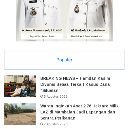
Populer
BREAKING NEWS – Hamdan Kasim
Divonis Bebas Terkait Kasus Dana
“Siluman”
5 Agustus 2026
Warga Inginkan Aset 2,76 Hektare Milik
LAZ di Mambalan Jadi Lapangan dan
Sentra Perikanan
2 Agustus 2026