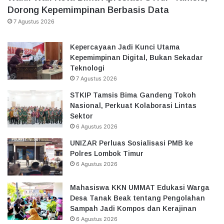
Dorong Kepemimpinan Berbasis Data
7 Agustus 2026
Kepercayaan Jadi Kunci Utama
Kepemimpinan Digital, Bukan Sekadar
Teknologi
7 Agustus 2026
STKIP Tamsis Bima Gandeng Tokoh
Nasional, Perkuat Kolaborasi Lintas
Sektor
6 Agustus 2026
UNIZAR Perluas Sosialisasi PMB ke
Polres Lombok Timur
6 Agustus 2026
Mahasiswa KKN UMMAT Edukasi Warga
Desa Tanak Beak tentang Pengolahan
Sampah Jadi Kompos dan Kerajinan
6 Agustus 2026