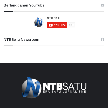
Berlangganan YouTube
NTBSatu Newsroom