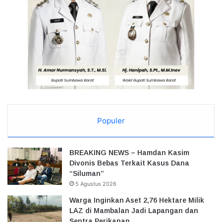
Populer
BREAKING NEWS – Hamdan Kasim
Divonis Bebas Terkait Kasus Dana
“Siluman”
5 Agustus 2026
Warga Inginkan Aset 2,76 Hektare Milik
LAZ di Mambalan Jadi Lapangan dan
Sentra Perikanan