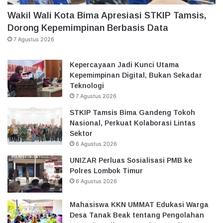
Wakil Wali Kota Bima Apresiasi STKIP Tamsis,
Dorong Kepemimpinan Berbasis Data
7 Agustus 2026
Kepercayaan Jadi Kunci Utama
Kepemimpinan Digital, Bukan Sekadar
Teknologi
7 Agustus 2026
STKIP Tamsis Bima Gandeng Tokoh
Nasional, Perkuat Kolaborasi Lintas
Sektor
6 Agustus 2026
UNIZAR Perluas Sosialisasi PMB ke
Polres Lombok Timur
6 Agustus 2026
Mahasiswa KKN UMMAT Edukasi Warga
Desa Tanak Beak tentang Pengolahan