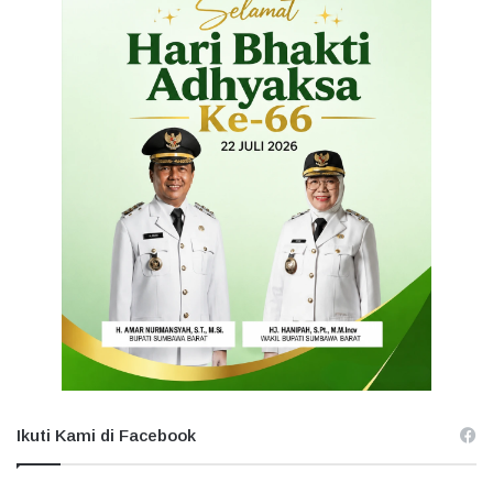
Ikuti Kami di Facebook