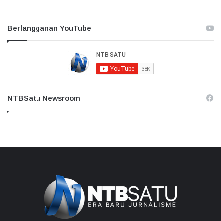
Berlangganan YouTube
NTBSatu Newsroom