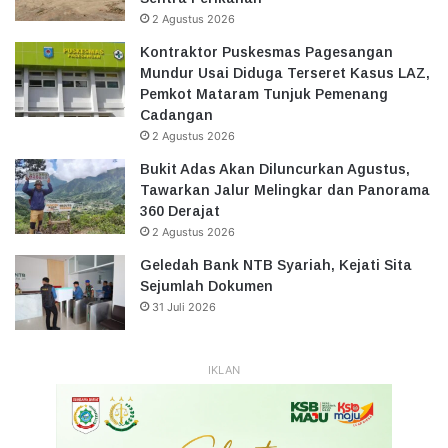
2 Agustus 2026
Kontraktor Puskesmas Pagesangan
Mundur Usai Diduga Terseret Kasus LAZ,
Pemkot Mataram Tunjuk Pemenang
Cadangan
2 Agustus 2026
Bukit Adas Akan Diluncurkan Agustus,
Tawarkan Jalur Melingkar dan Panorama
360 Derajat
2 Agustus 2026
Geledah Bank NTB Syariah, Kejati Sita
Sejumlah Dokumen
31 Juli 2026
IKLAN