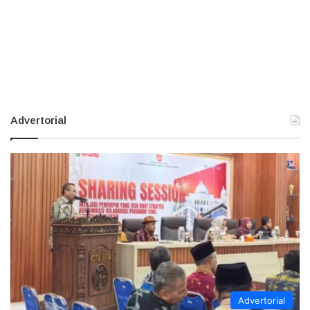
Advertorial
Advertorial