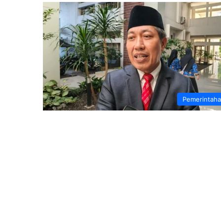
Pemerintah