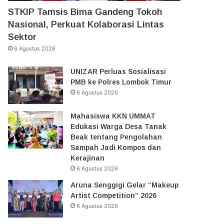
STKIP Tamsis Bima Gandeng Tokoh
Nasional, Perkuat Kolaborasi Lintas
Sektor
6 Agustus 2026
UNIZAR Perluas Sosialisasi
PMB ke Polres Lombok Timur
6 Agustus 2026
Mahasiswa KKN UMMAT
Edukasi Warga Desa Tanak
Beak tentang Pengolahan
Sampah Jadi Kompos dan
Kerajinan
6 Agustus 2026
Aruna Senggigi Gelar “Makeup
Artist Competition” 2026
6 Agustus 2026