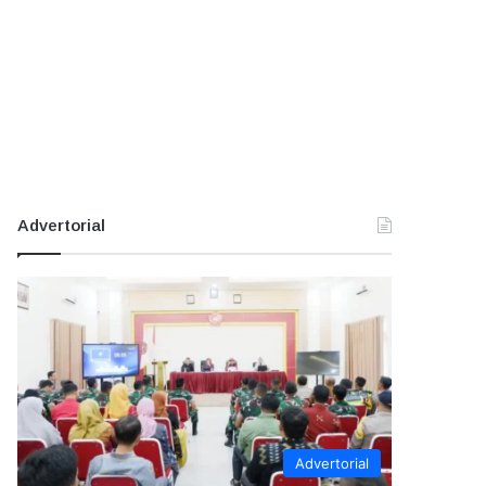
Advertorial
Advertorial