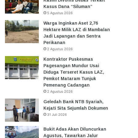
Kasus Dana “Siluman”
5 Agustus 2026
Warga Inginkan Aset 2,76
Hektare Milik LAZ di Mambalan
Jadi Lapangan dan Sentra
Perikanan
2 Agustus 2026
Kontraktor Puskesmas
Pagesangan Mundur Usai
Diduga Terseret Kasus LAZ,
Pemkot Mataram Tunjuk
Pemenang Cadangan
2 Agustus 2026
Geledah Bank NTB Syariah,
Kejati Sita Sejumlah Dokumen
31 Juli 2026
Bukit Adas Akan Diluncurkan
Agustus, Tawarkan Jalur